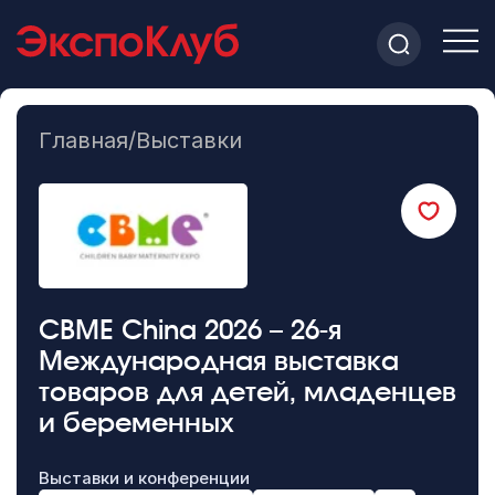
Главная
/
Выставки
CBME China 2026 – 26-я
Международная выставка
товаров для детей, младенцев
и беременных
Выставки и конференции