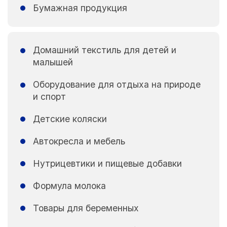
Бумажная продукция
Домашний текстиль для детей и
малышей
Оборудование для отдыха на природе
и спорт
Детские коляски
Автокресла и мебель
Нутрицевтики и пищевые добавки
Формула молока
Товары для беременных