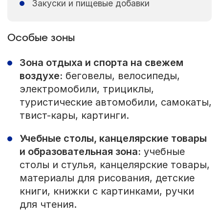
Закуски и пищевые добавки
Особые зоны
Зона отдыха и спорта на свежем
воздухе:
беговелы, велосипеды,
электромобили, трициклы,
туристические автомобили, самокаты,
твист-кары, картинги.
Учебные столы, канцелярские товары
и образовательная зона:
учебные
столы и стулья, канцелярские товары,
материалы для рисования, детские
книги, книжки с картинками, ручки
для чтения.