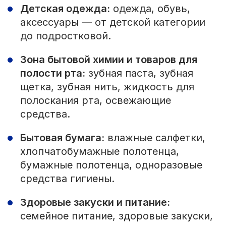
Детская одежда:
одежда, обувь,
аксессуары — от детской категории
до подростковой.
Зона бытовой химии и товаров для
полости рта:
зубная паста, зубная
щетка, зубная нить, жидкость для
полоскания рта, освежающие
средства.
Бытовая бумага:
влажные салфетки,
хлопчатобумажные полотенца,
бумажные полотенца, одноразовые
средства гигиены.
Здоровые закуски и питание:
семейное питание, здоровые закуски,