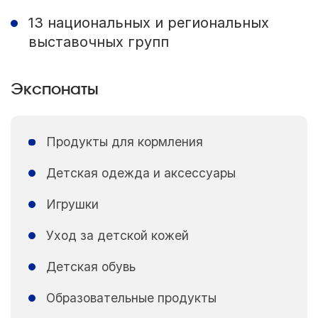
13 национальных и региональных
выставочных групп
Экспонаты
Продукты для кормления
Детская одежда и аксессуары
Игрушки
Уход за детской кожей
Детская обувь
Образовательные продукты