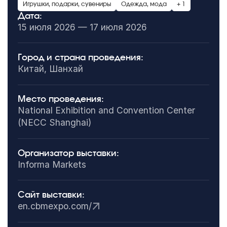
Игрушки, подарки, сувениры
Одежда, мода
+ 1
Дата:
15 июля 2026 — 17 июля 2026
Город и страна проведения:
Китай, Шанхай
Место проведения:
National Exhibition and Convention Center
(NECC Shanghai)
Организатор выставки:
Informa Markets
Сайт выставки:
en.cbmexpo.com/