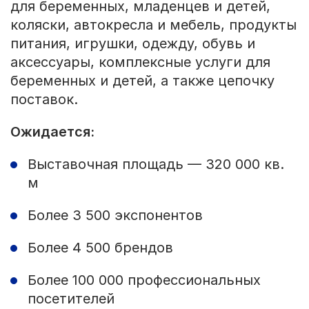
для беременных, младенцев и детей,
коляски, автокресла и мебель, продукты
питания, игрушки, одежду, обувь и
аксессуары, комплексные услуги для
беременных и детей, а также цепочку
поставок.
Ожидается:
Выставочная площадь — 320 000 кв.
м
Более 3 500 экспонентов
Более 4 500 брендов
Более 100 000 профессиональных
посетителей