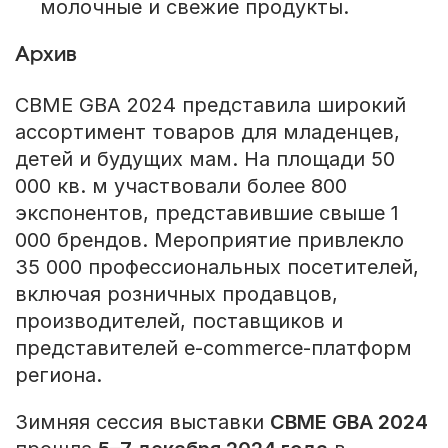
молочные и свежие продукты.
Архив
CBME GBA 2024 представила широкий
ассортимент товаров для младенцев,
детей и будущих мам. На площади 50
000 кв. м участвовали более 800
экспонентов, представившие свыше 1
000 брендов. Мероприятие привлекло
35 000 профессиональных посетителей,
включая розничных продавцов,
производителей, поставщиков и
представителей e-commerce-платформ
региона.
Зимняя сессия выставки
CBME GBA 2024