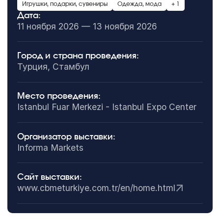
Игрушки, подарки, сувениры
Одежда, мода
+ 1
Дата:
11 ноября 2026 — 13 ноября 2026
Город и страна проведения:
Турция, Стамбул
Место проведения:
Istanbul Fuar Merkezi - Istanbul Expo Center
Организатор выставки:
Informa Markets
Сайт выставки:
www.cbmeturkiye.com.tr/en/home.html