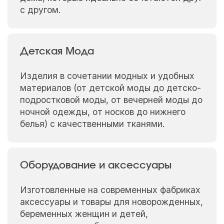
с другом.
Детская Мода
Изделия в сочетании модных и удобных
материалов (от детской моды до детско-
подростковой моды, от вечерней моды до
ночной одежды, от носков до нижнего
белья) с качественными тканями.
Оборудование и аксессуары
Изготовленные на современных фабриках
аксессуары и товары для новорожденных,
беременных женщин и детей,