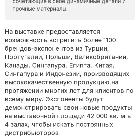
сочетающие в себе динамичные детали и
прочные материалы.
На выставке предоставляется
возможность встретить более 1100
брендов-экспонентов из Турции,
Португалии, Польши, Великобритании,
Канады, Сингапура, Египта, Китая,
Сингапура и Индонезии, производящих
высококачественную продукцию на
протяжении многих лет для клиентов по
всему миру. Экспоненты будут
демонстрировать свои новые продукты
на выставочной площади 42 000 кв. м в
4 залах, чтобы искать постоянных
дистрибьюторов