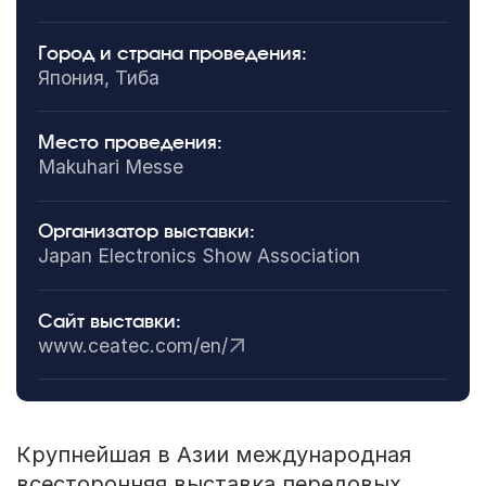
Город и страна проведения:
Япония, Тиба
Место проведения:
Makuhari Messe
Организатор выставки:
Japan Electronics Show Association
Сайт выставки:
www.ceatec.com/en/
Крупнейшая в Азии международная
всесторонняя выставка передовых