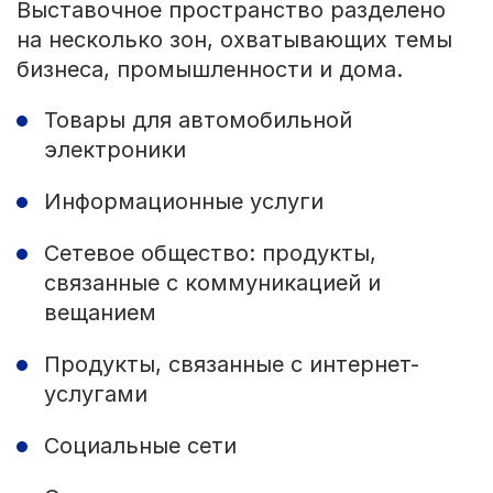
Выставочное пространство разделено
на несколько зон, охватывающих темы
бизнеса, промышленности и дома.
Товары для автомобильной
электроники
Информационные услуги
Сетевое общество: продукты,
связанные с коммуникацией и
вещанием
Продукты, связанные с интернет-
услугами
Социальные сети