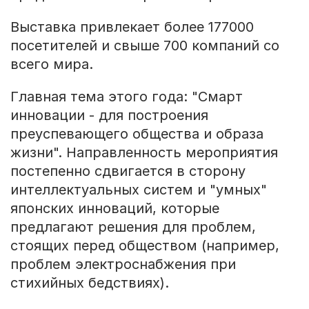
Выставка привлекает более 177000
посетителей и свыше 700 компаний со
всего мира.
Главная тема этого года: "Смарт
инновации - для построения
преуспевающего общества и образа
жизни". Направленность мероприятия
постепенно сдвигается в сторону
интеллектуальных систем и "умных"
японских инноваций, которые
предлагают решения для проблем,
стоящих перед обществом (например,
проблем электроснабжения при
стихийных бедствиях).