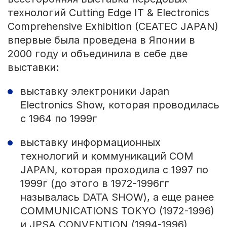
технологий Cutting Edge IT & Electronics
Comprehensive Exhibition (CEATEC JAPAN)
впервые была проведена в Японии в
2000 году и объединила в себе две
выставки:
выставку электроники Japan
Electronics Show, которая проводилась
с 1964 по 1999г
выставку информационных
технологий и коммуникаций COM
JAPAN, которая проходила с 1997 по
1999г (до этого в 1972-1996гг
называлась DATA SHOW), а еще ранее
COMMUNICATIONS TOKYO (1972-1996)
и JPSA CONVENTION (1994-1996)