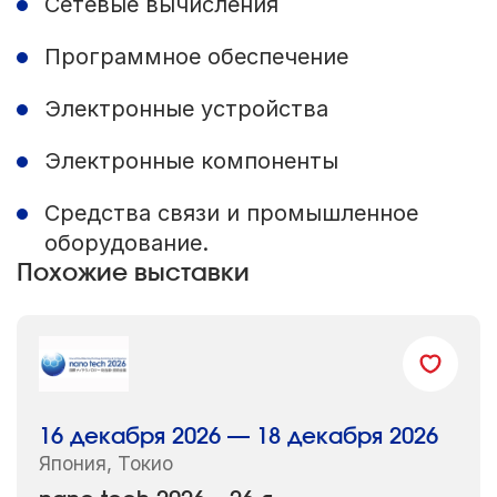
Сетевые вычисления
Программное обеспечение
Электронные устройства
Электронные компоненты
Средства связи и промышленное
оборудование.
Похожие выставки
16 декабря 2026 — 18 декабря 2026
Япония, Токио