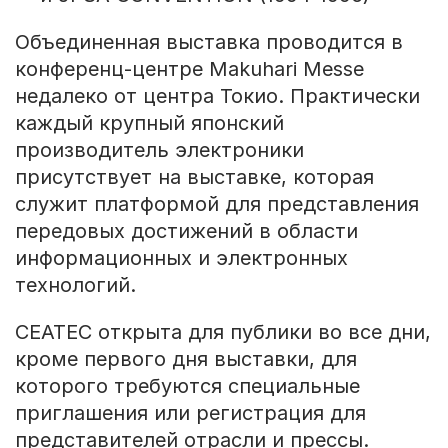
Объединенная выставка проводится в
конференц-центре Makuhari Messe
недалеко от центра Токио. Практически
каждый крупный японский
производитель электроники
присутствует на выставке, которая
служит платформой для представления
передовых достижений в области
информационных и электронных
технологий.
CEATEC открыта для публики во все дни,
кроме первого дня выставки, для
которого требуются специальные
приглашения или регистрация для
представителей отрасли и прессы.