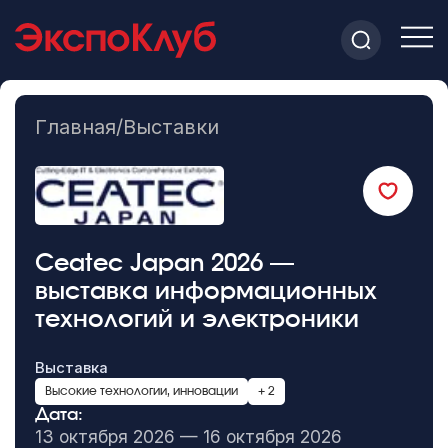
Главная
/
Выставки
Ceatec Japan 2026 —
выставка информационных
технологий и электроники
Выставка
Высокие технологии, инновации
+ 2
Дата:
13 октября 2026 — 16 октября 2026