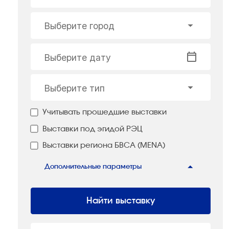
Выберите город
Выберите дату
Выберите тип
Учитывать прошедшие выставки
Выставки под эгидой РЭЦ
Выставки региона БВСА (MENA)
Дополнительные параметры
Найти выставку