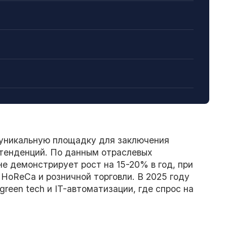
 уникальную площадку для заключения
 тенденций. По данным отраслевых
не демонстрирует рост на 15-20% в год, при
HoReCa и розничной торговли. В 2025 году
een tech и IT-автоматизации, где спрос на