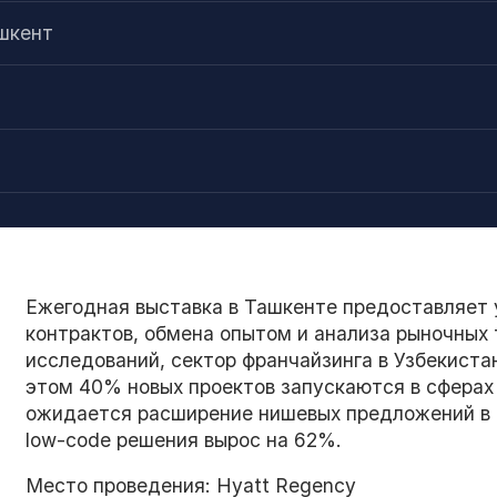
ашкент
Ежегодная выставка в Ташкенте предоставляет
контрактов, обмена опытом и анализа рыночных
исследований, сектор франчайзинга в Узбекиста
этом 40% новых проектов запускаются в сферах 
ожидается расширение нишевых предложений в gr
low-code решения вырос на 62%.
Место проведения: Hyatt Regency