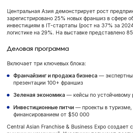
Центральная Азия демонстрирует рост предприн
зарегистрировано 25% новых франшиз в сфере об
инвестициям в IT-стартапы (рост на 37% за 2024
логистике на 29%. На выставке представлено 85
Деловая программа
Включает три ключевых блока:
Франчайзинг и продажа бизнеса
— экспертные
презентации 100+ франшиз
Зеленая экономика
— кейсы по устойчивому 
Инвестиционные питчи
— проекты в туризме,
финансированием от $50 000
Central Asian Franchise & Business Expo создает