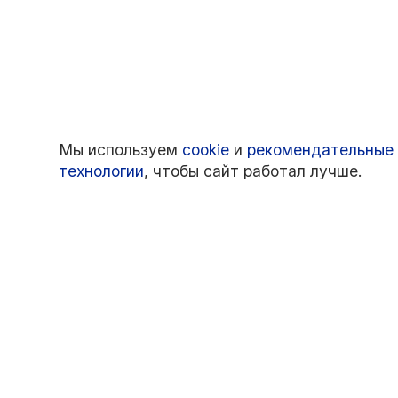
Мы используем
cookie
и
рекомендательные
технологии
, чтобы сайт работал лучше.