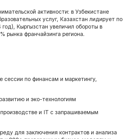
имательской активности: в Узбекистане
разовательных услуг, Казахстан лидирует по
 год), Кыргызстан увеличил обороты в
% рынка франчайзинга региона.
 сессии по финансам и маркетингу,
развитию и эко-технологиям
 производстве и IT с запрашиваемым
 среду для заключения контрактов и анализа