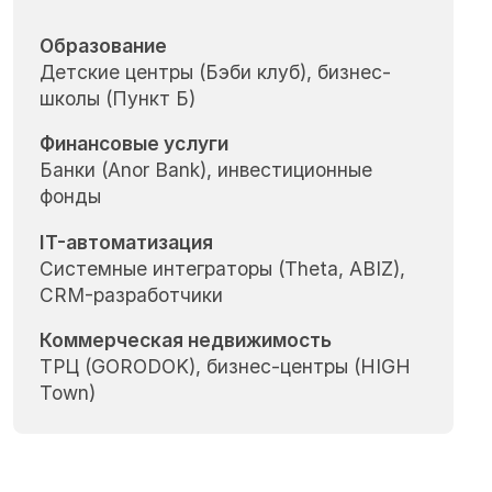
Образование
Детские центры (Бэби клуб), бизнес-
школы (Пункт Б)
Финансовые услуги
Банки (Anor Bank), инвестиционные
фонды
IT-автоматизация
Системные интеграторы (Theta, ABIZ),
CRM-разработчики
Коммерческая недвижимость
ТРЦ (GORODOK), бизнес-центры (HIGH
Town)