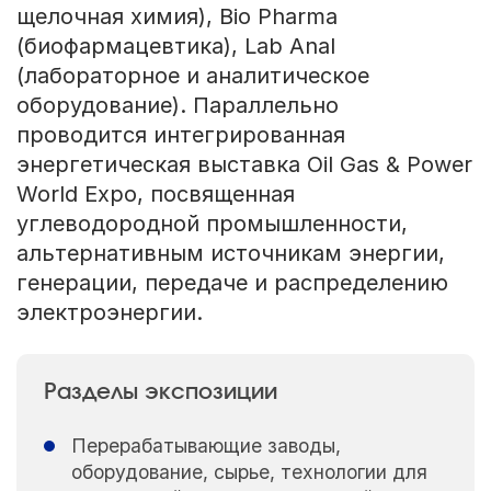
щелочная химия), Bio Pharma
(биофармацевтика), Lab Anal
(лабораторное и аналитическое
оборудование). Параллельно
проводится интегрированная
энергетическая выставка Oil Gas & Power
World Expo, посвященная
углеводородной промышленности,
альтернативным источникам энергии,
генерации, передаче и распределению
электроэнергии.
Разделы экспозиции
Перерабатывающие заводы,
оборудование, сырье, технологии для