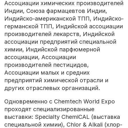
Ассоциации химических производителей
Индии, Союза фармацевтов Индии,
Индийско-американской ТПП, Индийско-
германской ТПП, Индийской ассоциации
производителей лекарств, Индийской
ассоциации предприятий специальной
химии, Индийской парфюмерной
ассоциации, Ассоциации
производителей пестицидов,
Ассоциации малых и средних
предприятий химической отрасли и
других отраслевых организаций.
Одновременно с Chemtech World Expo
проходят специализированные
выставки: Specialty ChemiCAL (выставка
специальной химии), Chlor & Alkali (хлор-