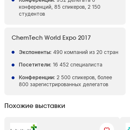
конференций, 85 спикеров, 2 150
студентов
ChemTech World Expo 2017
Экспоненты:
490 компаний из 20 стран
Посетители:
16 452 специалиста
Конференции:
2 500 спикеров, более
800 зарегистрированных делегатов
Похожие выставки