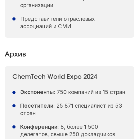
организации
Представители отраслевых
ассоциаций и СМИ
Архив
ChemTech World Expo 2024
Экспоненты:
750 компаний из 15 стран
Посетители:
25 871 специалист из 53
стран
Конференции:
8, более 1 500
делегатов, свыше 250 докладчиков