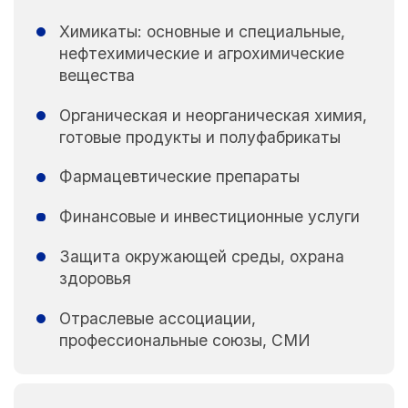
Химикаты: основные и специальные,
нефтехимические и агрохимические
вещества
Органическая и неорганическая химия,
готовые продукты и полуфабрикаты
Фармацевтические препараты
Финансовые и инвестиционные услуги
Защита окружающей среды, охрана
здоровья
Отраслевые ассоциации,
профессиональные союзы, СМИ