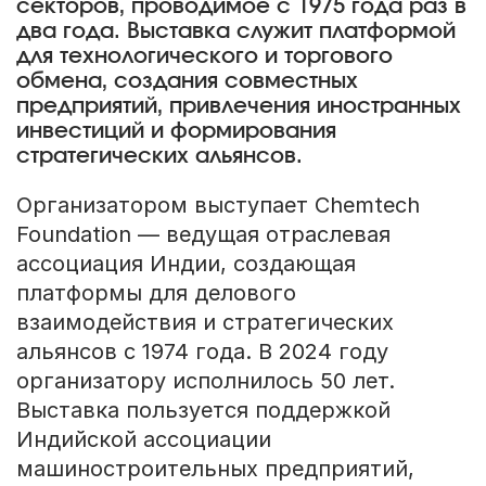
секторов, проводимое с 1975 года раз в
два года. Выставка служит платформой
для технологического и торгового
обмена, создания совместных
предприятий, привлечения иностранных
инвестиций и формирования
стратегических альянсов.
Организатором выступает Chemtech
Foundation — ведущая отраслевая
ассоциация Индии, создающая
платформы для делового
взаимодействия и стратегических
альянсов с 1974 года. В 2024 году
организатору исполнилось 50 лет.
Выставка пользуется поддержкой
Индийской ассоциации
машиностроительных предприятий,