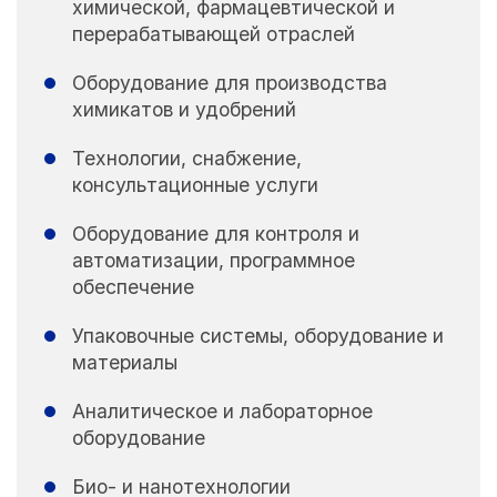
химической, фармацевтической и
перерабатывающей отраслей
Оборудование для производства
химикатов и удобрений
Технологии, снабжение,
консультационные услуги
Оборудование для контроля и
автоматизации, программное
обеспечение
Упаковочные системы, оборудование и
материалы
Аналитическое и лабораторное
оборудование
Био- и нанотехнологии