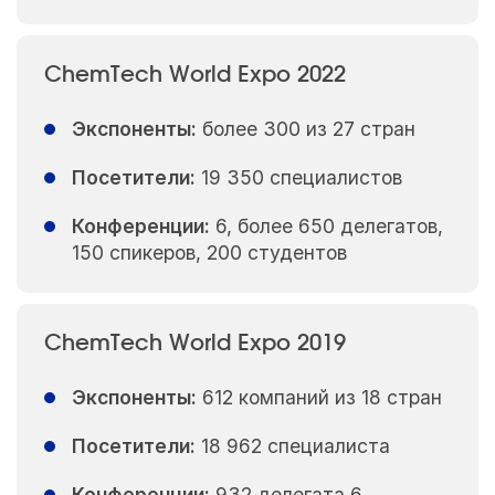
ChemTech World Expo 2022
Экспоненты:
более 300 из 27 стран
Посетители:
19 350 специалистов
Конференции:
6, более 650 делегатов,
150 спикеров, 200 студентов
ChemTech World Expo 2019
Экспоненты:
612 компаний из 18 стран
Посетители:
18 962 специалиста
Конференции:
932 делегата 6