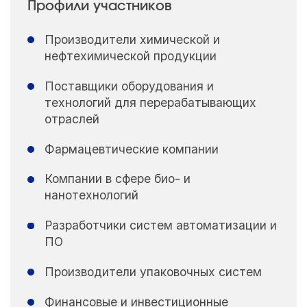
Профили участников
Производители химической и
нефтехимической продукции
Поставщики оборудования и
технологий для перерабатывающих
отраслей
Фармацевтические компании
Компании в сфере био- и
нанотехнологий
Разработчики систем автоматизации и
ПО
Производители упаковочных систем
Финансовые и инвестиционные