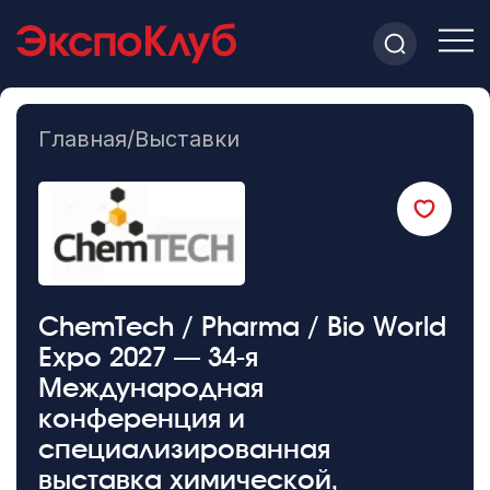
Главная
/
Выставки
ChemTech / Pharma / Bio World
Expo 2027 — 34-я
Международная
конференция и
специализированная
выставка химической,