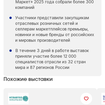
Маркет» 2025 года собрали более 300
компаний
Участники представили закупщикам
отраслевых розничных сетей и
селлерам маркетплейсов премьеры,
новинки и новые бренды от российских
и мировых производителей
В течение 3 дней в работе выставок
приняли участие более 12 000
специалистов отрасли из 32 стран
мира и 87 регионов России
Похожие выставки