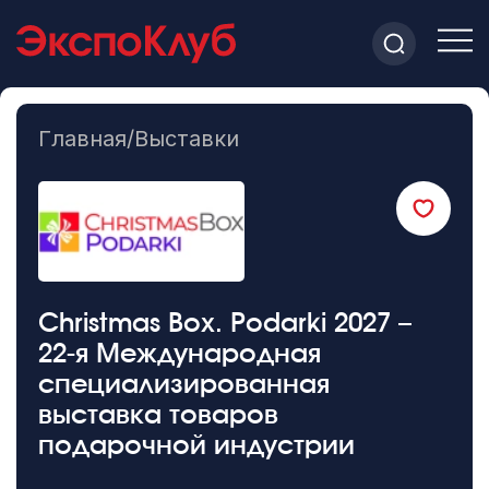
Главная
/
Выставки
Christmas Box. Podarki 2027 –
22-я Международная
специализированная
выставка товаров
подарочной индустрии