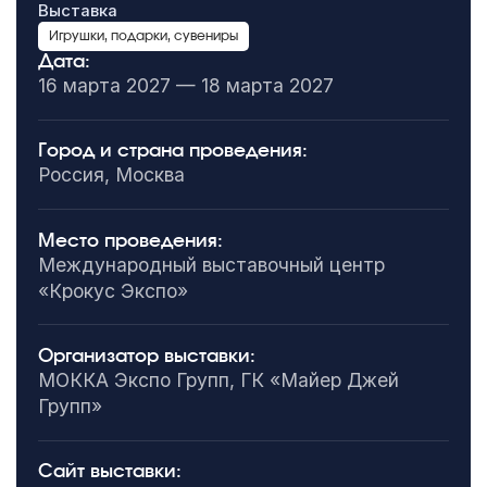
Выставка
Игрушки, подарки, сувениры
Дата:
16 марта 2027 — 18 марта 2027
Город и страна проведения:
Россия, Москва
Место проведения:
Международный выставочный центр
«Крокус Экспо»
Организатор выставки:
МОККА Экспо Групп, ГК «Майер Джей
Групп»
Сайт выставки: