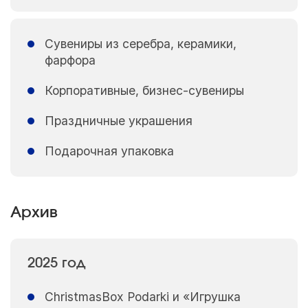
Сувениры из серебра, керамики,
фарфора
Корпоративные, бизнес-сувениры
Праздничные украшения
Подарочная упаковка
Архив
2025 год
ChristmasBox Podarki и «Игрушка