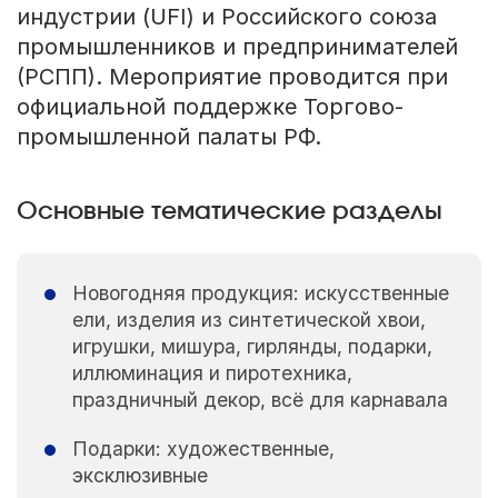
индустрии (UFI) и Российского союза
промышленников и предпринимателей
(РСПП). Мероприятие проводится при
официальной поддержке Торгово-
промышленной палаты РФ.
Основные тематические разделы
Новогодняя продукция: искусственные
ели, изделия из синтетической хвои,
игрушки, мишура, гирлянды, подарки,
иллюминация и пиротехника,
праздничный декор, всё для карнавала
Подарки: художественные,
эксклюзивные