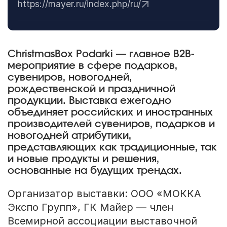
https://mayer.ru/index.php/ru/
ChristmasBox Podarki — главное B2B-
мероприятие в сфере подарков,
сувениров, новогодней,
рождественской и праздничной
продукции. Выставка ежегодно
объединяет российских и иностранных
производителей сувениров, подарков и
новогодней атрибутики,
представляющих как традиционные, так
и новые продукты и решения,
основанные на будущих трендах.
Организатор выставки: ООО «МОККА
Экспо Групп», ГК Майер — член
Всемирной ассоциации выставочной