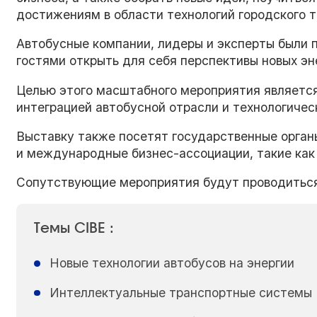
достижениям в области технологий городского т
Автобусные компании, лидеры и эксперты были п
гостями открыть для себя перспективы новых эн
Целью этого масштабного мероприятия является
интеграцией автобусной отрасли и технологиче
Выставку также посетят государственные органы
и международные бизнес-ассоциации, такие как
Сопутствующие мероприятия будут проводиться 
Темы CIBE :
Новые технологии автобусов на энергии
Интеллектуальные транспортные системы