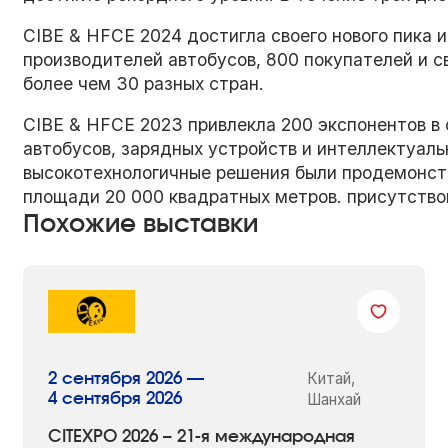
CIBE & HFCE 2024 достигла своего нового пика и
производителей автобусов, 800 покупателей и 
более чем 30 разных стран.
CIBE & HFCE 2023 привлекла 200 экспонентов в
автобусов, зарядных устройств и интеллектуал
высокотехнологичные решения были продемонстр
площади 20 000 квадратных метров. присутство
Похожие выставки
Китай,
2 сентября 2026 —
4 сентября 2026
Шанхай
CITEXPO 2026 – 21-я международная