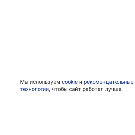
Мы используем
cookie
и
рекомендательные
технологии
, чтобы сайт работал лучше.