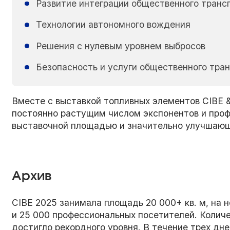
Развитие интеграции общественного транс
Технологии автономного вождения
Решения с нулевым уровнем выбросов
Безопасность и услуги общественного тра
Вместе с выставкой топливных элементов CIBE 
постоянно растущим числом экспонентов и про
выставочной площадью и значительно улучшающ
Архив
CIBE 2025 занимала площадь 20 000+ кв. м, на 
и 25 000 профессиональных посетителей. Колич
достигло рекордного уровня. В течение трех дн