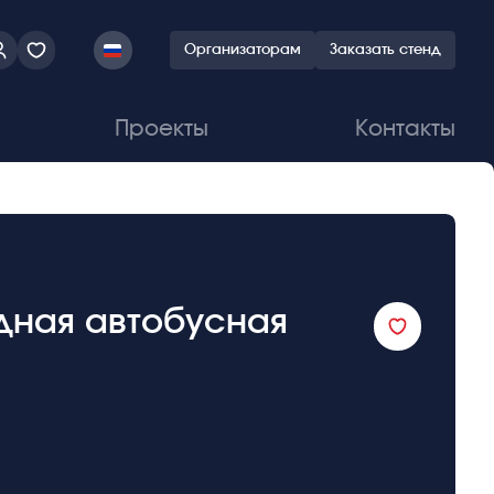
Организаторам
Заказать стенд
Проекты
Контакты
одная автобусная