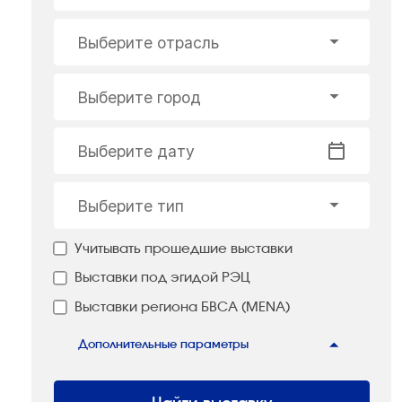
Выберите отрасль
Выберите город
Выберите дату
Выберите тип
Учитывать прошедшие выставки
Выставки под эгидой РЭЦ
Выставки региона БВСА (MENA)
Дополнительные параметры