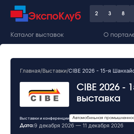
2
3
8
Каталог выставок
О портал
Главная
/
Выставки
/
CIBE 2026 - 15-я Шанха
CIBE 2026 -
выставка
Выставки и конференции
Автомобильная промышленнос
9 декабря 2026 — 11 декабря 2026
Дата: