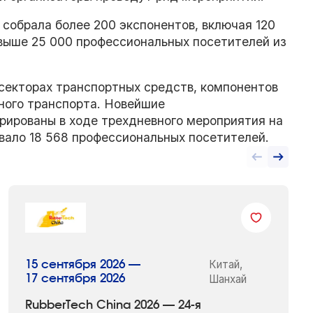
 собрала более 200 экспонентов, включая 120
свыше 25 000 профессиональных посетителей из
 секторах транспортных средств, компонентов
ьного транспорта. Новейшие
ированы в ходе трехдневного мероприятия на
вало 18 568 профессиональных посетителей.
Китай,
15 сентября 2026 —
17 сентября 2026
Шанхай
RubberTech China 2026 — 24-я