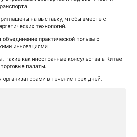
ранспорта.
риглашены на выставку, чтобы вместе с
ергетических технологий.
 объединение практической пользы с
скими инновациями.
, такие как иностранные консульства в Китае
 торговые палаты.
организаторами в течение трех дней.