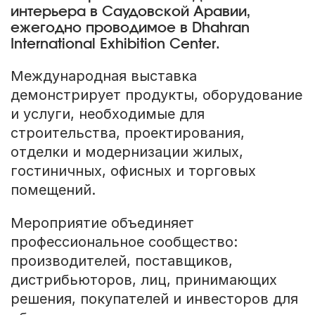
интерьера в Саудовской Аравии,
ежегодно проводимое в Dhahran
International Exhibition Center.
Международная выставка
демонстрирует продукты, оборудование
и услуги, необходимые для
строительства, проектирования,
отделки и модернизации жилых,
гостиничных, офисных и торговых
помещений.
Мероприятие объединяет
профессиональное сообщество:
производителей, поставщиков,
дистрибьюторов, лиц, принимающих
решения, покупателей и инвесторов для