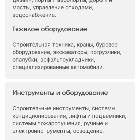
мосты, управление отходами,
водоснабжение.
Тяжелое оборудование
Строительная техника, краны, буровое
оборудование, экскаваторы, погрузчики,
опалубки, асфальтоукладчики,
специализированные автомобили.
Инструменты и оборудование
Строительные инструменты, системы
кондиционирования, лифты и подъемники,
системы пожаротушения, ручные и
электроинструменты, освещение.