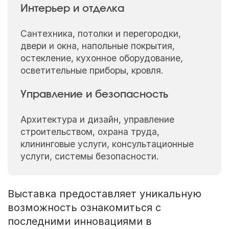
Интерьер и отделка
Сантехника, потолки и перегородки,
двери и окна, напольные покрытия,
остекление, кухонное оборудование,
осветительные приборы, кровля.
Управление и безопасность
Архитектура и дизайн, управление
строительством, охрана труда,
клининговые услуги, консультационные
услуги, системы безопасности.
Выставка предоставляет уникальную
возможность ознакомиться с
последними инновациями в