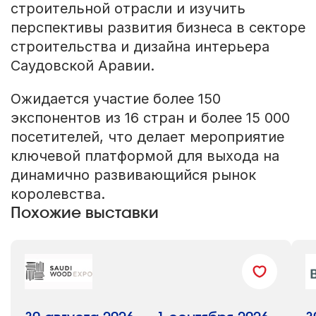
строительной отрасли и изучить
перспективы развития бизнеса в секторе
строительства и дизайна интерьера
Саудовской Аравии.
Ожидается участие более 150
экспонентов из 16 стран и более 15 000
посетителей, что делает мероприятие
ключевой платформой для выхода на
динамично развивающийся рынок
королевства.
Похожие выставки