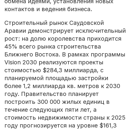
обмена идеями, установления новых
контактов и ведения бизнеса.
Строительный рынок Саудовской
Аравии демонстрирует исключительный
рост: на долю королевства приходится
45% всего рынка строительства
Ближнего Востока. В рамках программы
Vision 2030 реализуются проекты
стоимостью $284,3 миллиарда, с
планируемой площадью застройки
более 1,2 миллиарда кв. метров к 2030
году. Правительство планирует
построить 300 000 жилых единиц в
течение следующих пяти лет, а
стоимость недвижимости страны к 2025
году прогнозируется на уровне $161,3