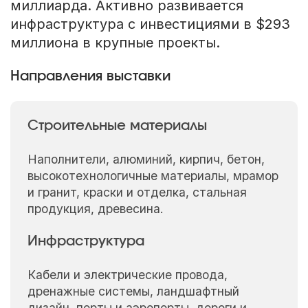
миллиарда. Активно развивается
инфраструктура с инвестициями в $293
миллиона в крупные проекты.
Направления выставки
Строительные материалы
Наполнители, алюминий, кирпич, бетон,
высокотехнологичные материалы, мрамор
и гранит, краски и отделка, стальная
продукция, древесина.
Инфраструктура
Кабели и электрические провода,
дренажные системы, ландшафтный
дизайн, порты и аэропорты, дороги и