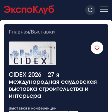
Главная
/
Выставки
CIDEX 2026 – 27-я
международная саудовская
выставка строительства и
интерьера
Выставки и конференции