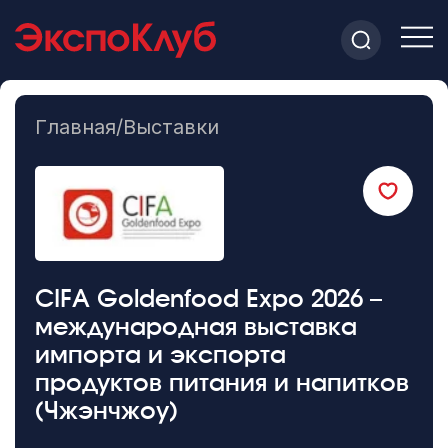
Главная
/
Выставки
CIFA Goldenfood Expo 2026 –
международная выставка
импорта и экспорта
продуктов питания и напитков
(Чжэнчжоу)