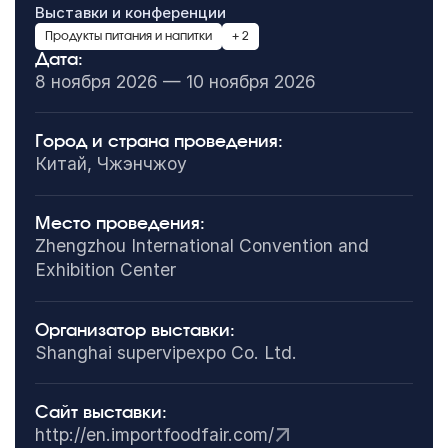
Выставки и конференции
Продукты питания и напитки
+ 2
Дата:
8 ноября 2026 — 10 ноября 2026
Город и страна проведения:
Китай, Чжэнчжоу
Место проведения:
Zhengzhou International Convention and
Exhibition Center
Организатор выставки:
Shanghai supervipexpo Co. Ltd.
Сайт выставки:
http://en.importfoodfair.com/