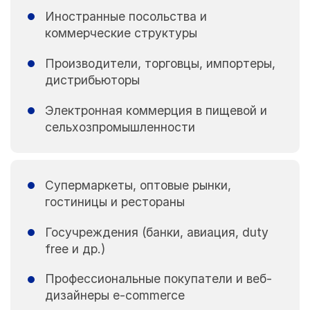
Иностранные посольства и
коммерческие структуры
Производители, торговцы, импортеры,
дистрибьюторы
Электронная коммерция в пищевой и
сельхозпромышленности
Супермаркеты, оптовые рынки,
гостиницы и рестораны
Госучреждения (банки, авиация, duty
free и др.)
Профессиональные покупатели и веб-
дизайнеры e-commerce