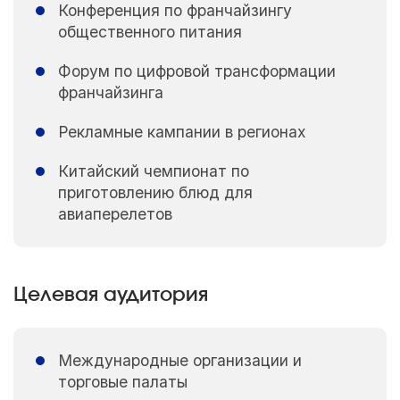
Конференция по франчайзингу
общественного питания
Форум по цифровой трансформации
франчайзинга
Рекламные кампании в регионах
Китайский чемпионат по
приготовлению блюд для
авиаперелетов
Целевая аудитория
Международные организации и
торговые палаты