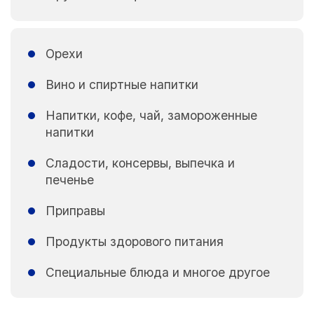
Орехи
Вино и спиртные напитки
Напитки, кофе, чай, замороженные
напитки
Сладости, консервы, выпечка и
печенье
Приправы
Продукты здорового питания
Специальные блюда и многое другое