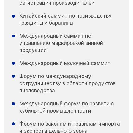
регистрации производителей
Китайский саммит по производству
говядины и баранины
Международный саммит по
управлению маркировкой винной
продукции
Международный молочный саммит
Форум по международному
сотрудничеству в области продуктов
пчеловодства
Международный форум по развитию
кубильной промышленности
Форум по законам и правилам импорта
и экспорта цельного зерна