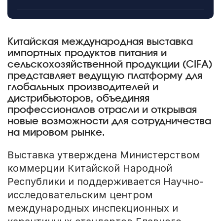
Китайская международная выставка
импортных продуктов питания и
сельскохозяйственной продукции (CIFA)
представляет ведущую платформу для
глобальных производителей и
дистрибьюторов, объединяя
профессионалов отрасли и открывая
новые возможности для сотрудничества
на мировом рынке.
Выставка утверждена Министерством
коммерции Китайской Народной
Республики и поддерживается Научно-
исследовательским центром
международных инспекционных и