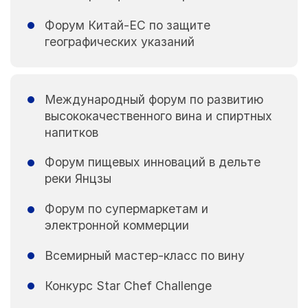
Форум Китай-ЕС по защите
географических указаний
Международный форум по развитию
высококачественного вина и спиртных
напитков
Форум пищевых инноваций в дельте
реки Янцзы
Форум по супермаркетам и
электронной коммерции
Всемирный мастер-класс по вину
Конкурс Star Chef Challenge