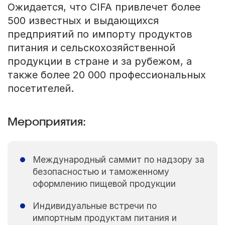
Ожидается, что CIFA привлечет более
500 известных и выдающихся
предприятий по импорту продуктов
питания и сельскохозяйственной
продукции в стране и за рубежом, а
также более 20 000 профессиональных
посетителей.
Мероприятия:
Международный саммит по надзору за
безопасностью и таможенному
оформлению пищевой продукции
Индивидуальные встречи по
импортным продуктам питания и