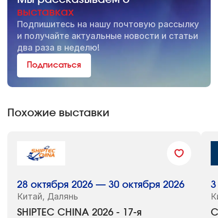
выставках
Подпишитесь на нашу почтовую рассылку
и получайте актуальные новости и статьи
два раза в неделю!
Подписаться
Похожие выставки
28 октября 2026 — 30 октября 2026
3
Китай, Далянь
К
SHIPTEC CHINA 2026 - 17-я
C