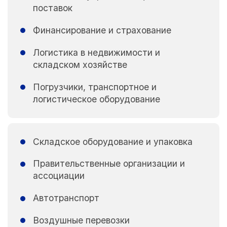
поставок
Финансирование и страхование
Логистика в недвижимости и
складском хозяйстве
Погрузчики, транспортное и
логистическое оборудование
Складское оборудование и упаковка
Правительственные организации и
ассоциации
Автотранспорт
Воздушные перевозки