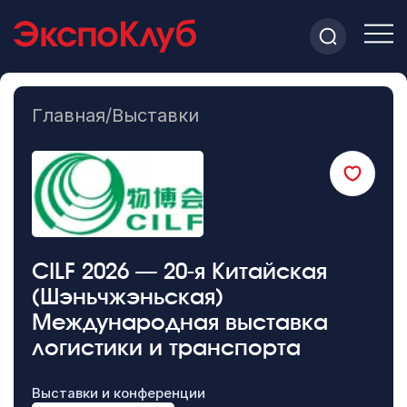
Главная
/
Выставки
CILF 2026 — 20-я Китайская
(Шэньчжэньская)
Международная выставка
логистики и транспорта
Выставки и конференции