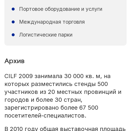
Портовое оборудование и услуги
Международная торговля
Логистические парки
Архив
CILF 2009 занимала 30 000 кв. м, на
которых разместились стенды 500
участников из 20 местных провинций и
городов и более 30 стран,
зарегистрировано более 67 500
посетителей-специалистов.
В 2010 году общая выставочная площадь