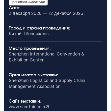
Транспорт и логистика
Дата:
2 декабря 2026 — 12 декабря 2026
Город и страна проведения:
Китай, Шеньчжэнь
Место проведения:
Shenzhen International Convention &
Exhibition Center
Организатор выставки:
Shenzhen Logistics and Supply Chain
Management Association
Сайт выставки:
www.scmfair.com