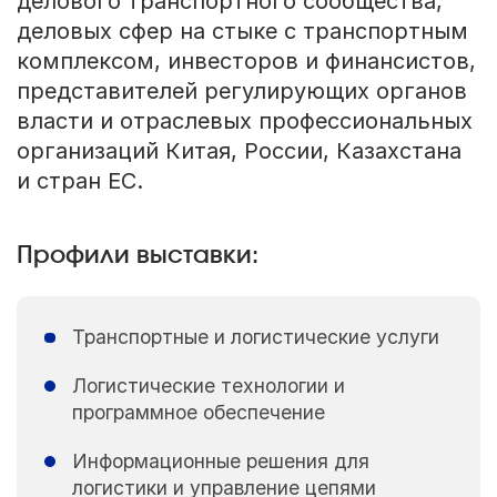
делового транспортного сообщества,
деловых сфер на стыке с транспортным
комплексом, инвесторов и финансистов,
представителей регулирующих органов
власти и отраслевых профессиональных
организаций Китая, России, Казахстана
и стран ЕС.
Профили выставки:
Транспортные и логистические услуги
Логистические технологии и
программное обеспечение
Информационные решения для
логистики и управление цепями