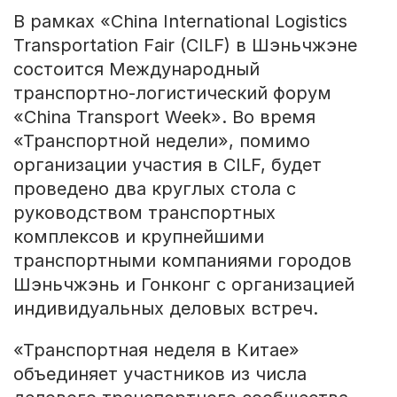
В рамках «China International Logistics
Transportation Fair (CILF) в Шэньчжэне
состоится Международный
транспортно-логистический форум
«China Transport Week». Во время
«Транспортной недели», помимо
организации участия в CILF, будет
проведено два круглых стола с
руководством транспортных
комплексов и крупнейшими
транспортными компаниями городов
Шэньчжэнь и Гонконг с организацией
индивидуальных деловых встреч.
«Транспортная неделя в Китае»
объединяет участников из числа