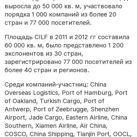
выросла до 50 000 кв. м, участвовало
порядка 1 000 компаний из более 20
стран и 77 000 посетителей.
Площадь CILF в 2011 и 2012 гг составила
60 000 кв. м, было представлено 1 200
экспонентов из 30 стран,
зарегистрировано 77 000 посетителей из
более 40 стран и регионов.
Среди компаний-участниц: China
Overseas Logistics, Port of Hamburg, Port
of Oakland, Turkish Cargo, Port of
Antwerp, Port of Zeebrugge, Shenzhen
Airport, Jade Cargo, Eastern Airline, China
Southern, Xiamen Airline, Air China,
COSCO, China Shipping, Tianjin Port, OOCL,