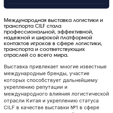
Международная выставка логистики и
транспорта CILF стала
профессиональной, эффективной,
надежной и широкой платформой
контактов игроков в сфере логистики,
транспорта и соответствующих
отраслей со всего мира.
Выставка привлекает многие известные
международные бренды, участие
которых способствует дальнейшему
укреплению репутации и
международного влияния логистической
отрасли Китая и укреплению статуса
CILF в качестве выставки №1 в сфере