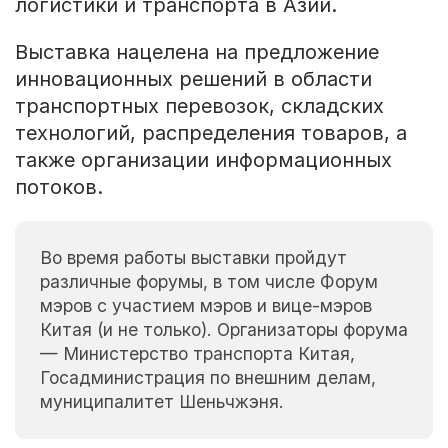
логистики и транспорта в Азии.
Выставка нацелена на предложение
инновационных решений в области
транспортных перевозок, складских
технологий, распределения товаров, а
также организации информационных
потоков.
Во время работы выставки пройдут
различные форумы, в том числе Форум
мэров с участием мэров и вице-мэров
Китая (и не только). Организаторы форума
— Министерство транспорта Китая,
Госадминистрация по внешним делам,
муниципалитет Шеньчжэня.