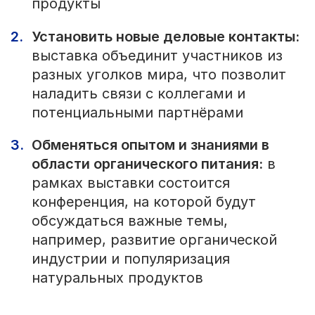
продукты
Установить новые деловые контакты:
выставка объединит участников из
разных уголков мира, что позволит
наладить связи с коллегами и
потенциальными партнёрами
Обменяться опытом и знаниями в
области органического питания:
в
рамках выставки состоится
конференция, на которой будут
обсуждаться важные темы,
например, развитие органической
индустрии и популяризация
натуральных продуктов