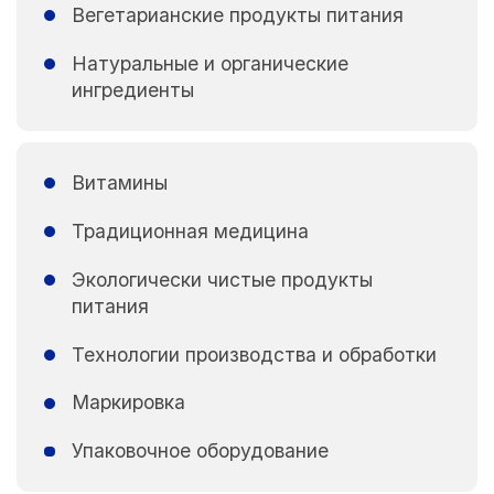
Вегетарианские продукты питания
Натуральные и органические
ингредиенты
Витамины
Традиционная медицина
Экологически чистые продукты
питания
Технологии производства и обработки
Маркировка
Упаковочное оборудование