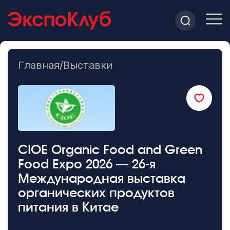
Главная
/
Выставки
CIOE Organic Food and Green
Food Expo 2026 — 26-я
Международная выставка
органических продуктов
питания в Китае