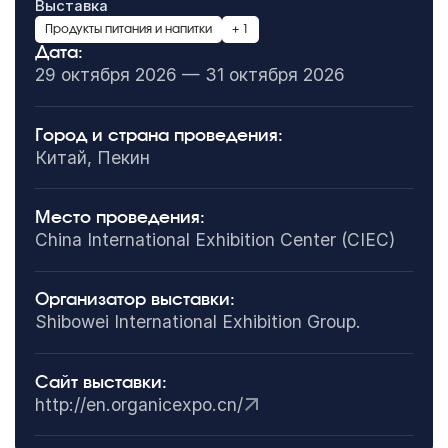
Выставка
Продукты питания и напитки
+ 1
Дата:
29 октября 2026 — 31 октября 2026
Город и страна проведения:
Китай, Пекин
Место проведения:
China International Exhibition Center (CIEC)
Организатор выставки:
Shibowei International Exhibition Group.
Сайт выставки:
http://en.organicexpo.cn/