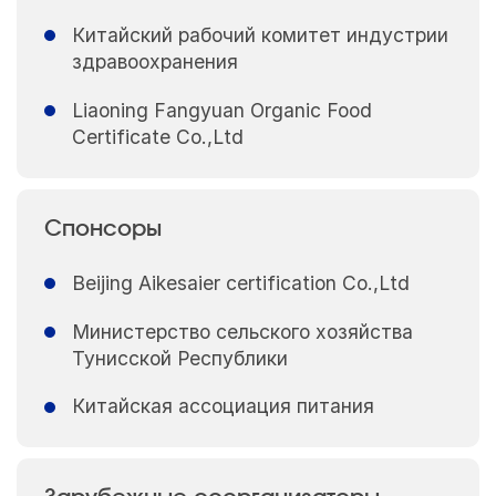
Китайский рабочий комитет индустрии
здравоохранения
Liaoning Fangyuan Organic Food
Certificate Co.,Ltd
Спонсоры
Beijing Aikesaier certification Co.,Ltd
Министерство сельского хозяйства
Тунисской Республики
Китайская ассоциация питания