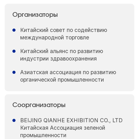
Организаторы
Китайский совет по содействию
международной торговле
Китайский альянс по развитию
индустрии здравоохранения
Азиатская ассоциация по развитию
органической промышленности
Соорганизаторы
BEIJING QIANHE EXHIBITION CO., LTD
Китайская Ассоциация зеленой
промышленности