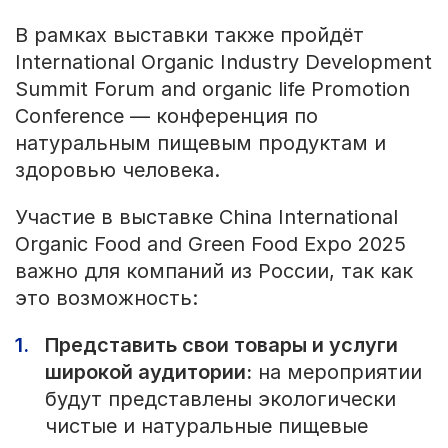
В рамках выставки также пройдёт
International Organic Industry Development
Summit Forum and organic life Promotion
Conference — конференция по
натуральным пищевым продуктам и
здоровью человека.
Участие в выставке China International
Organic Food and Green Food Expo 2025
важно для компаний из России, так как
это возможность:
Представить свои товары и услуги
широкой аудитории:
на мероприятии
будут представлены экологически
чистые и натуральные пищевые