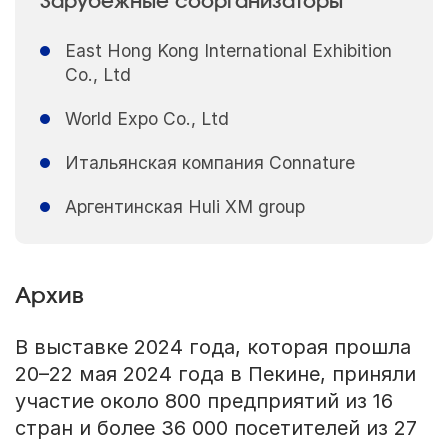
Зарубежные соорганизаторы
East Hong Kong International Exhibition
Co., Ltd
World Expo Co., Ltd
Итальянская компания Connature
Аргентинская Huli XM group
Архив
В выставке 2024 года, которая прошла
20–22 мая 2024 года в Пекине, приняли
участие около 800 предприятий из 16
стран и более 36 000 посетителей из 27