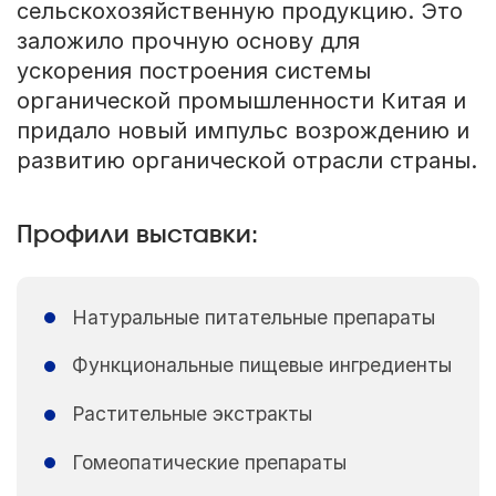
сельскохозяйственную продукцию. Это
заложило прочную основу для
ускорения построения системы
органической промышленности Китая и
придало новый импульс возрождению и
развитию органической отрасли страны.
Профили выставки:
Натуральные питательные препараты
Функциональные пищевые ингредиенты
Растительные экстракты
Гомеопатические препараты