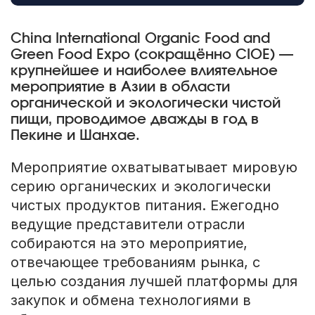
China International Organic Food and
Green Food Expo (сокращённо CIOE) —
крупнейшее и наиболее влиятельное
мероприятие в Азии в области
органической и экологически чистой
пищи, проводимое дважды в год в
Пекине и Шанхае.
Мероприятие охватыватывает мировую
серию органических и экологически
чистых продуктов питания. Ежегодно
ведущие представители отрасли
собираются на это мероприятие,
отвечающее требованиям рынка, с
целью создания лучшей платформы для
закупок и обмена технологиями в