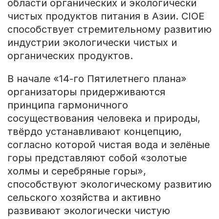
области органических и экологически
чистых продуктов питания в Азии. CIOE
способствует стремительному развитию
индустрии экологически чистых и
органических продуктов.
В начале «14-го Пятилетнего плана»
организаторы придерживаются
принципа гармоничного
сосуществования человека и природы,
твёрдо устанавливают концепцию,
согласно которой чистая вода и зелёные
горы представляют собой «золотые
холмы и серебряные горы»,
способствуют экологическому развитию
сельского хозяйства и активно
развивают экологически чистую