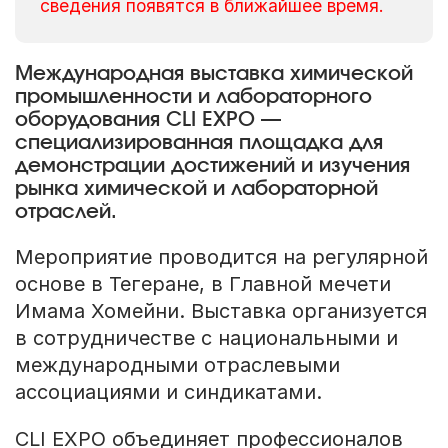
сведения появятся в ближайшее время.
Международная выставка химической
промышленности и лабораторного
оборудования CLI EXPO —
специализированная площадка для
демонстрации достижений и изучения
рынка химической и лабораторной
отраслей.
Мероприятие проводится на регулярной
основе в Тегеране, в Главной мечети
Имама Хомейни. Выставка организуется
в сотрудничестве с национальными и
международными отраслевыми
ассоциациями и синдикатами.
CLI EXPO объединяет профессионалов