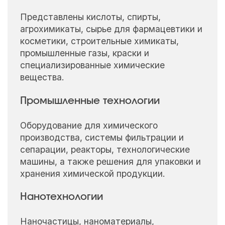
Представлены кислоты, спирты,
агрохимикаты, сырье для фармацевтики и
косметики, строительные химикаты,
промышленные газы, краски и
специализированные химические
вещества.
Промышленные технологии
Оборудование для химического
производства, системы фильтрации и
сепарации, реакторы, технологические
машины, а также решения для упаковки и
хранения химической продукции.
Нанотехнологии
Наночастицы, наноматериалы,