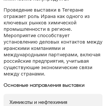
Проведение выставки в Тегеране
отражает роль Ирана как одного из
ключевых рынков химической
промышленности в регионе.
Мероприятие способствует
установлению деловых контактов между
иранскими компаниями и
международными партнерами, включая
российские предприятия, учитывая
существующие экономические связи
между странами.
Основные направления выставки
Химикаты и нефтехимия