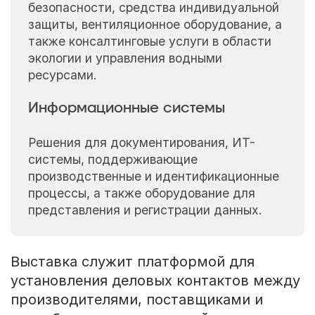
безопасности, средства индивидуальной
защиты, вентиляционное оборудование, а
также консалтинговые услуги в области
экологии и управления водными
ресурсами.
Информационные системы
Решения для документирования, ИТ-
системы, поддерживающие
производственные и идентификационные
процессы, а также оборудование для
представления и регистрации данных.
Выставка служит платформой для
установления деловых контактов между
производителями, поставщиками и