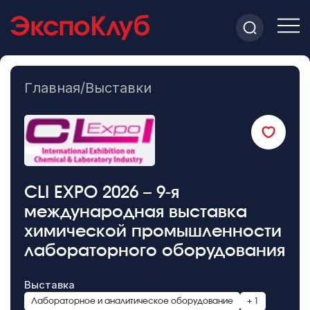
Главная
/
Выставки
CLI EXPO 2026 – 9-я
международная выставка
химической промышленности
лабораторного оборудования
Выставка
Лабораторное и аналитическое оборудование
+ 1