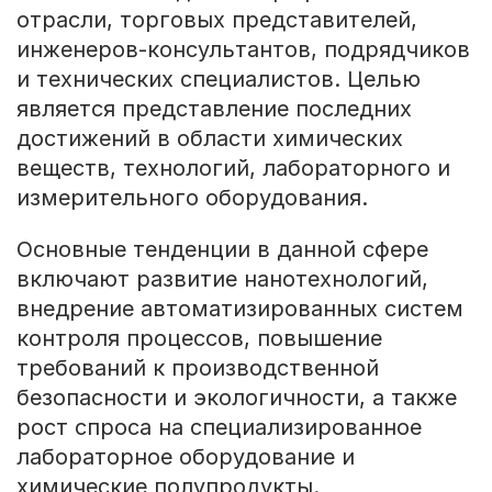
отрасли, торговых представителей,
инженеров-консультантов, подрядчиков
и технических специалистов. Целью
является представление последних
достижений в области химических
веществ, технологий, лабораторного и
измерительного оборудования.
Основные тенденции в данной сфере
включают развитие нанотехнологий,
внедрение автоматизированных систем
контроля процессов, повышение
требований к производственной
безопасности и экологичности, а также
рост спроса на специализированное
лабораторное оборудование и
химические полупродукты.