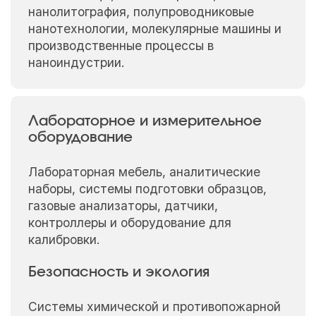
нанолитография, полупроводниковые
нанотехнологии, молекулярные машины и
производственные процессы в
наноиндустрии.
Лабораторное и измерительное
оборудование
Лабораторная мебель, аналитические
наборы, системы подготовки образцов,
газовые анализаторы, датчики,
контроллеры и оборудование для
калибровки.
Безопасность и экология
Системы химической и противопожарной