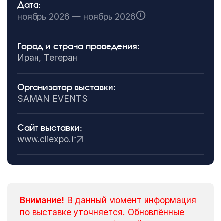
Дата:
ноябрь 2026 — ноябрь 2026
Город и страна проведения:
Иран, Тегеран
Организатор выставки:
SAMAN EVENTS
Сайт выставки:
www.cliexpo.ir
Внимание!
В данный момент информация
по выставке уточняется. Обновлённые