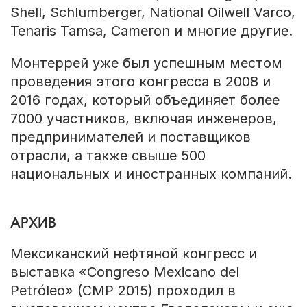
Shell, Schlumberger, National Oilwell Varco,
Tenaris Tamsa, Cameron и многие другие.
Монтеррей уже был успешным местом
проведения этого конгресса в 2008 и
2016 годах, который объединяет более
7000 участников, включая инженеров,
предпринимателей и поставщиков
отрасли, а также свыше 500
национальных и иностранных компаний.
АРХИВ
Мексиканский нефтяной конгресс и
выставка «Congreso Mexicano del
Petróleo» (CMP 2015) проходил в