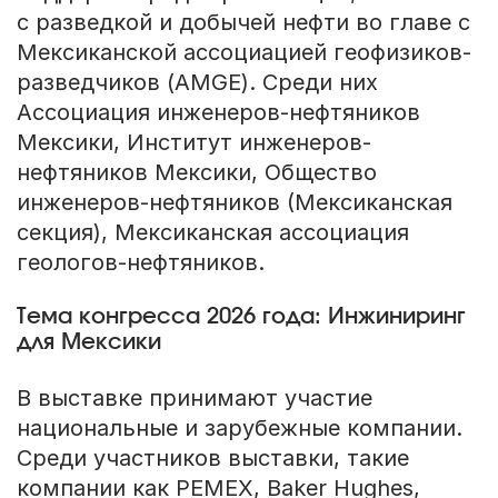
с разведкой и добычей нефти во главе с
Мексиканской ассоциацией геофизиков-
разведчиков (AMGE). Среди них
Ассоциация инженеров-нефтяников
Мексики, Институт инженеров-
нефтяников Мексики, Общество
инженеров-нефтяников (Мексиканская
секция), Мексиканская ассоциация
геологов-нефтяников.
Тема конгресса 2026 года: Инжиниринг
для Мексики
В выставке принимают участие
национальные и зарубежные компании.
Среди участников выставки, такие
компании как PEMEX, Baker Hughes,