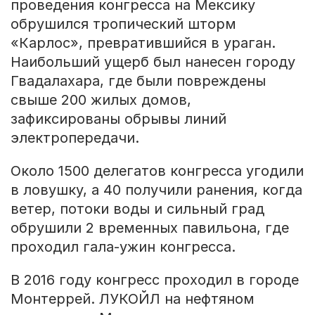
проведения конгресса на Мексику
обрушился тропический шторм
«Карлос», превратившийся в ураган.
Наибольший ущерб был нанесен городу
Гвадалахара, где были повреждены
свыше 200 жилых домов,
зафиксированы обрывы линий
электропередачи.
Около 1500 делегатов конгресса угодили
в ловушку, а 40 получили ранения, когда
ветер, потоки воды и сильный град
обрушили 2 временных павильона, где
проходил гала-ужин конгресса.
В 2016 году конгресс проходил в городе
Монтеррей. ЛУКОЙЛ на нефтяном