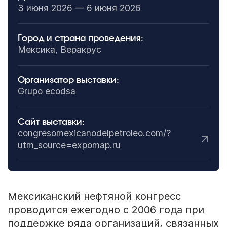
3 июня 2026 — 6 июня 2026
Город и страна проведения:
Мексика, Веракрус
Организатор выставки:
Grupo ecodsa
Сайт выставки:
congresomexicanodelpetroleo.com/?
utm_source=expomap.ru
Мексиканский нефтяной конгресс
проводится ежегодно с 2006 года при
поддержке ряда организаций, связанных