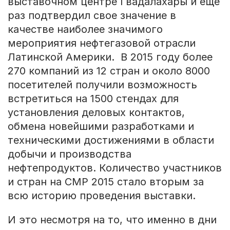
выставочном центре Гвадалахары и еще
раз подтвердил свое значение в
качестве наиболее значимого
мероприятия нефтегазовой отрасли
Латинской Америки. В 2015 году более
270 компаний из 12 стран и около 8000
посетителей получили возможность
встретиться на 1500 стендах для
установления деловых контактов,
обмена новейшими разработками и
техническими достижениями в области
добычи и производства
нефтепродуктов. Количество участников
и стран на CMP 2015 стало вторым за
всю историю проведения выставки.
И это несмотря на то, что именно в дни