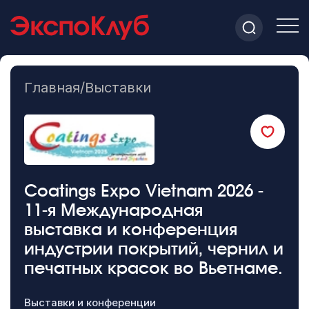
Главная
/
Выставки
Coatings Expo Vietnam 2026 -
11-я Международная
выставка и конференция
индустрии покрытий, чернил и
печатных красок во Вьетнаме.
Выставки и конференции