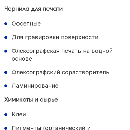
Чернила для печати
Офсетные
Для гравировки поверхности
Флексографская печать на водной
основе
Флексографский сорастворитель
Ламинирование
Химикаты и сырье
Клеи
Пигменты (органический и