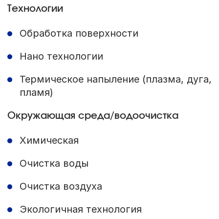
Технологии
Обработка поверхности
Нано технологии
Термическое напыление (плазма, дуга,
пламя)
Окружающая среда/водоочистка
Химическая
Очистка воды
Очистка воздуха
Экологичная технология