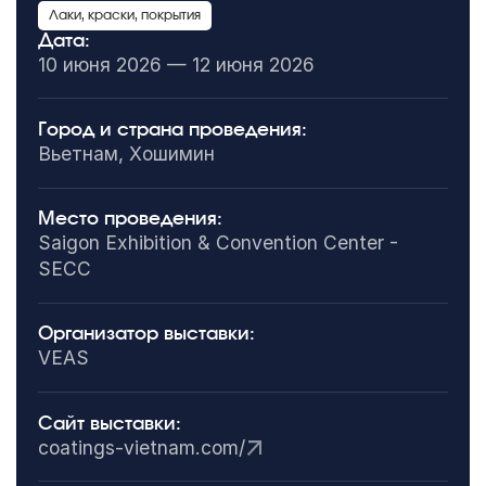
Лаки, краски, покрытия
Дата:
10 июня 2026 — 12 июня 2026
Город и страна проведения:
Вьетнам, Хошимин
Место проведения:
Saigon Exhibition & Convention Center -
SECC
Организатор выставки:
VEAS
Сайт выставки:
coatings-vietnam.com/