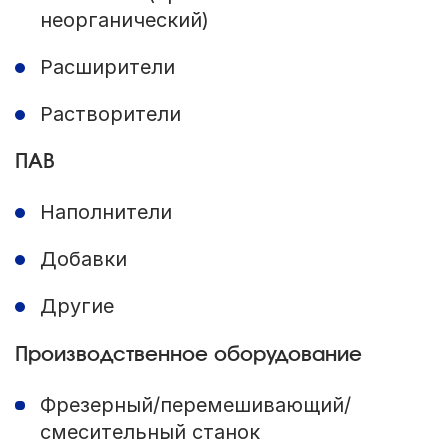
неорганический)
Расширители
Растворители
ПАВ
Наполнители
Добавки
Другие
Производственное оборудование
Фрезерный/перемешивающий/
смесительный станок