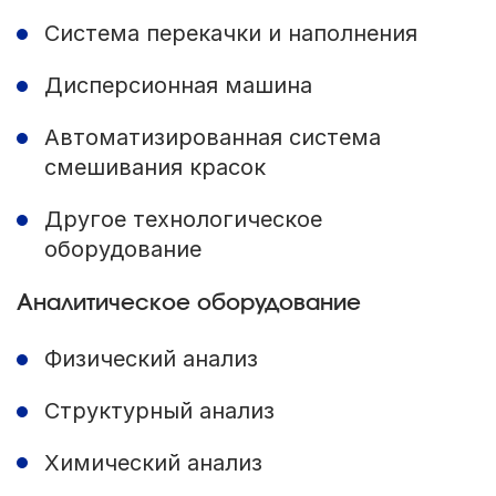
Система перекачки и наполнения
Дисперсионная машина
Автоматизированная система
смешивания красок
Другое технологическое
оборудование
Аналитическое оборудование
Физический анализ
Структурный анализ
Химический анализ