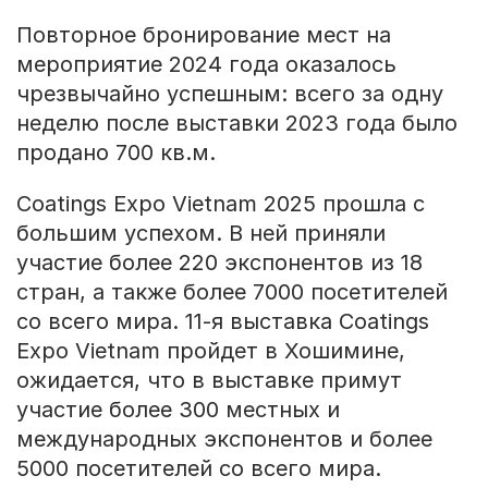
Повторное бронирование мест на
мероприятие 2024 года оказалось
чрезвычайно успешным: всего за одну
неделю после выставки 2023 года было
продано 700 кв.м.
Coatings Expo Vietnam 2025 прошла с
большим успехом. В ней приняли
участие более 220 экспонентов из 18
стран, а также более 7000 посетителей
со всего мира. 11-я выставка Coatings
Expo Vietnam пройдет в Хошимине,
ожидается, что в выставке примут
участие более 300 местных и
международных экспонентов и более
5000 посетителей со всего мира.