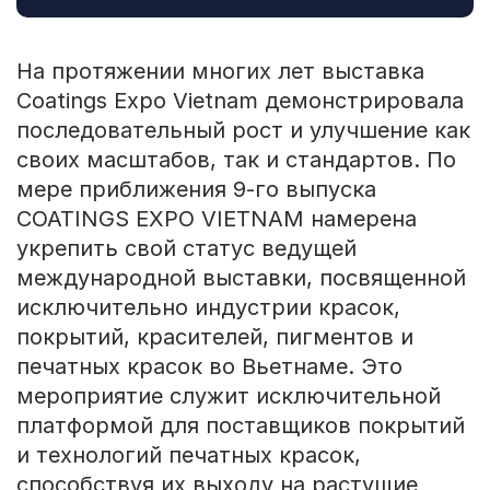
На протяжении многих лет выставка
Coatings Expo Vietnam демонстрировала
последовательный рост и улучшение как
своих масштабов, так и стандартов. По
мере приближения 9-го выпуска
COATINGS EXPO VIETNAM намерена
укрепить свой статус ведущей
международной выставки, посвященной
исключительно индустрии красок,
покрытий, красителей, пигментов и
печатных красок во Вьетнаме. Это
мероприятие служит исключительной
платформой для поставщиков покрытий
и технологий печатных красок,
способствуя их выходу на растущие