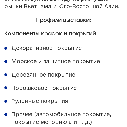
рынки Вьетнама и Юго-Восточной Азии.
Профили выставки:
Компоненты красок и покрытий
Декоративное покрытие
Морское и защитное покрытие
Деревянное покрытие
Порошковое покрытие
Рулонные покрытия
Прочее (автомобильное покрытие,
покрытие мотоцикла и т. д.)