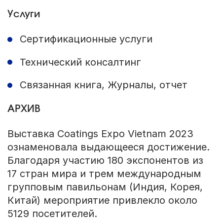
Услуги
Сертификационные услуги
Технический консалтинг
Связанная книга, Журналы, отчет
АРХИВ
Выставка Coatings Expo Vietnam 2023
ознаменовала выдающееся достижение.
Благодаря участию 180 экспонентов из
17 стран мира и трем международным
групповым павильонам (Индия, Корея,
Китай) мероприятие привлекло около
5129 посетителей.