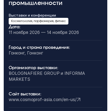
промышленности
Выставки и конференции
Косметология, парфюмерия, фитнес
Дата:
11 ноября 2026 — 14 ноября 2026
Город и страна проведения:
Гонконг, Гонконг
Организатор выставки:
BOLOGNAFIERE GROUP и INFORMA
MARKETS
Сайт выставки:
www.cosmoprof-asia.com/en-us/