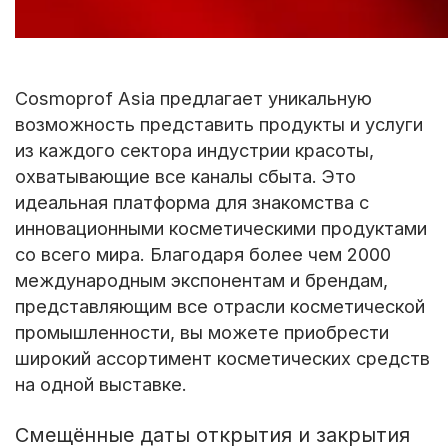
Cosmoprof Asia предлагает уникальную
возможность представить продукты и услуги
из каждого сектора индустрии красоты,
охватывающие все каналы сбыта. Это
идеальная платформа для знакомства с
инновационными косметическими продуктами
со всего мира. Благодаря более чем 2000
международным экспонентам и брендам,
представляющим все отрасли косметической
промышленности, вы можете приобрести
широкий ассортимент косметических средств
на одной выставке.
Смещённые даты открытия и закрытия