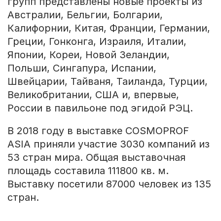
групп представлены новые проекты из
Австралии, Бельгии, Болгарии,
Калифорнии, Китая, Франции, Германии,
Греции, Гонконга, Израиля, Италии,
Японии, Кореи, Новой Зеландии,
Польши, Сингапура, Испании,
Швейцарии, Тайваня, Таиланда, Турции,
Великобритании, США и, впервые,
России в павильоне под эгидой РЭЦ.
В 2018 году в выставке COSMOPROF
ASIA приняли участие 3030 компаний из
53 стран мира. Общая выставочная
площадь составила 111800 кв. м.
Выставку посетили 87000 человек из 135
стран.