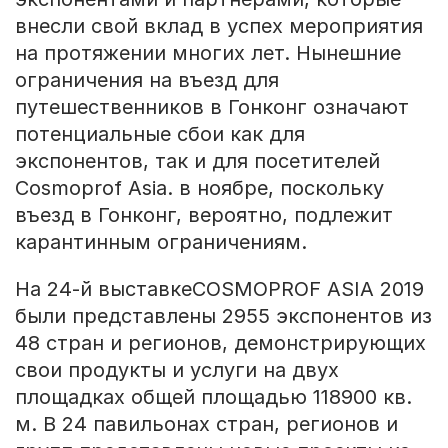
внесли свой вклад в успех мероприятия
на протяжении многих лет. Нынешние
ограничения на въезд для
путешественников в Гонконг означают
потенциальные сбои как для
экспонентов, так и для посетителей
Cosmoprof Asia. в ноябре, поскольку
въезд в Гонконг, вероятно, подлежит
карантинным ограничениям.
На 24-й выставкеCOSMOPROF ASIA 2019
были представлены 2955 экспонентов из
48 стран и регионов, демонстрирующих
свои продукты и услуги на двух
площадках общей площадью 118900 кв.
м. В 24 павильонах стран, регионов и