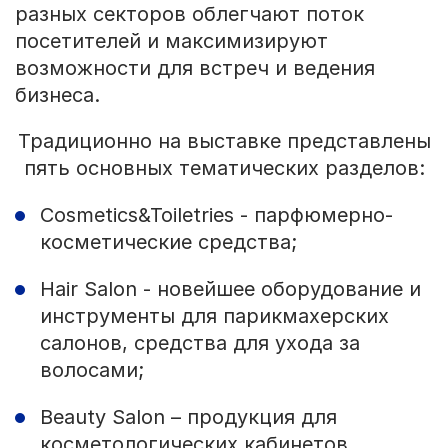
разных секторов облегчают поток
посетителей и максимизируют
возможности для встреч и ведения
бизнеса.
Традиционно на выставке представлены
пять основных тематических разделов:
Cosmetics&Toiletries - парфюмерно-
косметические средства;
Hair Salon - новейшее оборудование и
инструменты для парикмахерских
салонов, средства для ухода за
волосами;
Beauty Salon – продукция для
косметологических кабинетов,