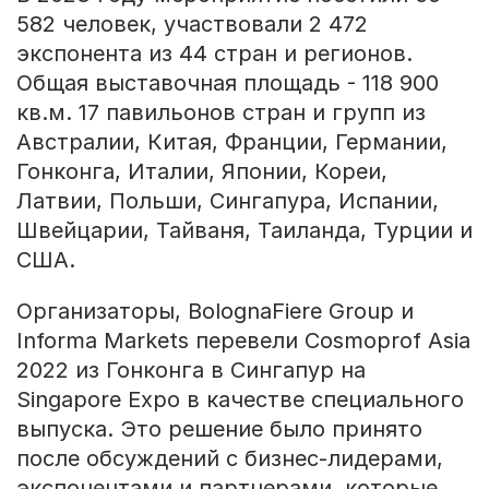
582 человек, участвовали 2 472
экспонента из 44 стран и регионов.
Общая выставочная площадь - 118 900
кв.м. 17 павильонов стран и групп из
Австралии, Китая, Франции, Германии,
Гонконга, Италии, Японии, Кореи,
Латвии, Польши, Сингапура, Испании,
Швейцарии, Тайваня, Таиланда, Турции и
США.
Организаторы, BolognaFiere Group и
Informa Markets перевели Cosmoprof Asia
2022 из Гонконга в Сингапур на
Singapore Expo в качестве специального
выпуска. Это решение было принято
после обсуждений с бизнес-лидерами,
экспонентами и партнерами, которые