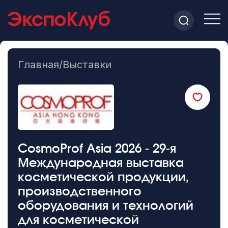
Главная
/
Выставки
CosmoProf Asia 2026 - 29-я
Международная выставка
косметической продукции,
производственного
оборудования и технологий
для косметической