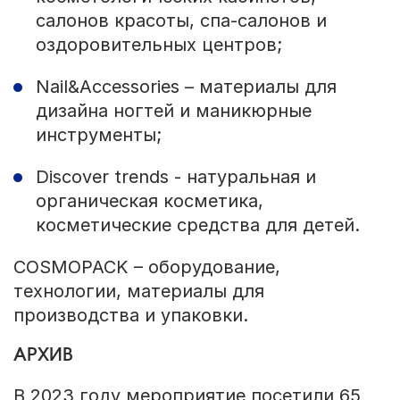
салонов красоты, спа-салонов и
оздоровительных центров;
Nail&Accessories – материалы для
дизайна ногтей и маникюрные
инструменты;
Discover trends - натуральная и
органическая косметика,
косметические средства для детей.
COSMOPACK – оборудование,
технологии, материалы для
производства и упаковки.
АРХИВ
В 2023 году мероприятие посетили 65