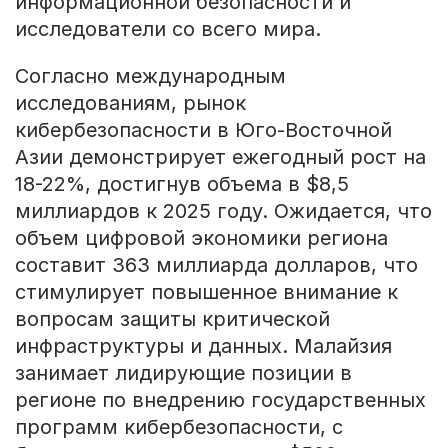
информационной безопасности и
исследователи со всего мира.
Согласно международным
исследованиям, рынок
кибербезопасности в Юго-Восточной
Азии демонстрирует ежегодный рост на
18-22%, достигнув объема в $8,5
миллиардов к 2025 году. Ожидается, что
объем цифровой экономики региона
составит 363 миллиарда долларов, что
стимулирует повышенное внимание к
вопросам защиты критической
инфраструктуры и данных. Малайзия
занимает лидирующие позиции в
регионе по внедрению государственных
программ кибербезопасности, с