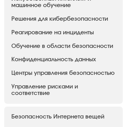
машинное обучение
Решения для кибербезопасности
Реагирование на инциденты
Обучение в области безопасности
Конфиденциальность данных
Центры управления безопасностью
Управление рисками и
соответствие
Безопасность Интернета вещей