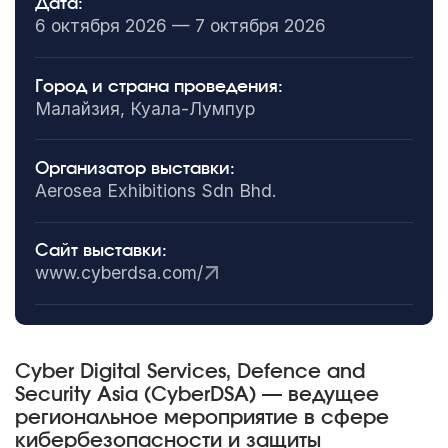
Дата:
6 октября 2026 — 7 октября 2026
Город и страна проведения:
Малайзия, Куала-Лумпур
Организатор выставки:
Aerosea Exhibitions Sdn Bhd.
Сайт выставки:
www.cyberdsa.com/
Cyber Digital Services, Defence and
Security Asia (CyberDSA) — ведущее
региональное мероприятие в сфере
кибербезопасности и защиты