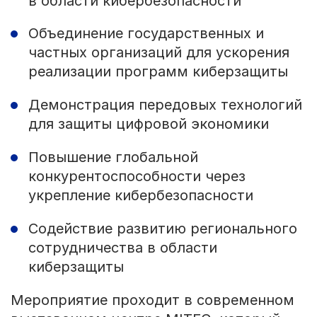
в области кибербезопасности
Объединение государственных и
частных организаций для ускорения
реализации программ киберзащиты
Демонстрация передовых технологий
для защиты цифровой экономики
Повышение глобальной
конкурентоспособности через
укрепление кибербезопасности
Содействие развитию регионального
сотрудничества в области
киберзащиты
Мероприятие проходит в современном