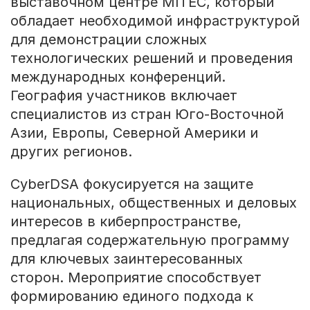
выставочном центре MITEC, который
обладает необходимой инфраструктурой
для демонстрации сложных
технологических решений и проведения
международных конференций.
География участников включает
специалистов из стран Юго-Восточной
Азии, Европы, Северной Америки и
других регионов.
CyberDSA фокусируется на защите
национальных, общественных и деловых
интересов в киберпространстве,
предлагая содержательную программу
для ключевых заинтересованных
сторон. Мероприятие способствует
формированию единого подхода к