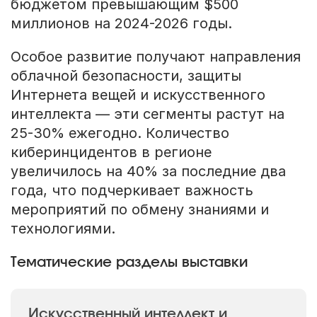
бюджетом превышающим $500
миллионов на 2024-2026 годы.
Особое развитие получают направления
облачной безопасности, защиты
Интернета вещей и искусственного
интеллекта — эти сегменты растут на
25-30% ежегодно. Количество
киберинцидентов в регионе
увеличилось на 40% за последние два
года, что подчеркивает важность
мероприятий по обмену знаниями и
технологиями.
Тематические разделы выставки
Искусственный интеллект и