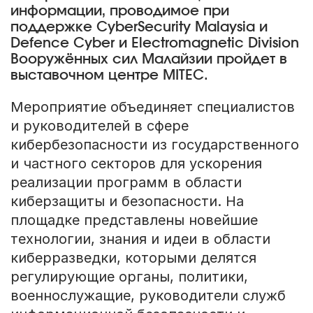
информации, проводимое при
поддержке CyberSecurity Malaysia и
Defence Cyber и Electromagnetic Division
Вооружённых сил Малайзии пройдет в
выставочном центре MITEC.
Мероприятие объединяет специалистов
и руководителей в сфере
кибербезопасности из государственного
и частного секторов для ускорения
реализации программ в области
киберзащиты и безопасности. На
площадке представлены новейшие
технологии, знания и идеи в области
киберразведки, которыми делятся
регулирующие органы, политики,
военнослужащие, руководители служб