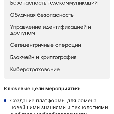
Безопасность телекоммуникаций
Облачная безопасность
Управление идентификацией и
доступом
Сетецентричные операции
Блокчейн и криптография
Киберстрахование
Ключевые цели мероприятия:
Создание платформы для обмена
новейшими знаниями и технологиями