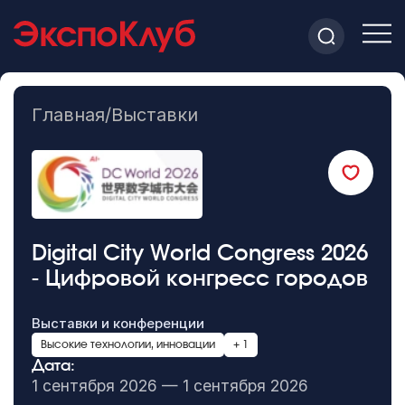
Главная
/
Выставки
Digital City World Congress 2026
- Цифровой конгресс городов
Выставки и конференции
Высокие технологии, инновации
+ 1
Дата:
1 сентября 2026 — 1 сентября 2026