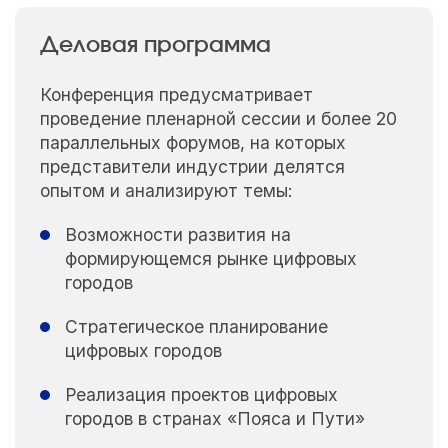
Деловая программа
Конференция предусматривает
проведение пленарной сессии и более 20
параллельных форумов, на которых
представители индустрии делятся
опытом и анализируют темы:
Возможности развития на
формирующемся рынке цифровых
городов
Стратегическое планирование
цифровых городов
Реализация проектов цифровых
городов в странах «Пояса и Пути»