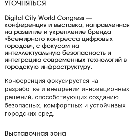
УТОЧНЯТЬСЯ
Digital City World Congress —
конференция и выставка, направленная
на развитие и укрепление бренда
«Всемирного конгресса цифровых
городов», с фокусом на
интеллектуальную безопасность и
интеграцию современных технологий в
городскую инфраструктуру.
Конференция фокусируется на
разработке и внедрении инновационных
решений, способствующих созданию
безопасных, комфортных и устойчивых
городских сред.
Выставочная зона