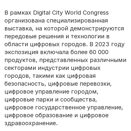
В рамках Digital City World Congress
организована специализированная
выставка, на которой демонстрируются
передовые решения и технологии в
области цифровых городов. В 2023 году
экспозиция включала более 60 000
продуктов, представленных различными
секторами индустрии цифровых
городов, такими как цифровая
безопасность, цифровые перевозки,
цифровое управление городом,
цифровые парки и сообщества,
цифровое государственное управление,
цифровое образование и цифровое
здравоохранение.