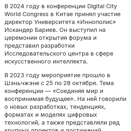
В 2024 году в конференции Digital City
World Congress в Китае принял участие
директор Университета «Иннополис»
Искандер Бариев. Он выступил на
церемонии открытия форума и
представил разработки
Исследовательского центра в сфере
искусственного интеллекта.
В 2023 году мероприятие прошло в
Шэньчжэне с 25 по 28 октября. Тема
конференции — «Соединяя мир и
воспринимая будущее». На ней говорили
о новых разработках, тенденциях,
форматах и моделях цифровых
технологий, а также представляли ряд
крупных проектов и достижений.