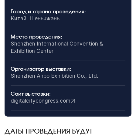
Город и страна проведения:
Китай, Шеньчжэнь
Место проведения:
Shenzhen International Convention &
Exhibition Center
Организатор выставки:
Shenzhen Anbo Exhibition Co., Ltd.
Сайт выставки:
digitalcitycongress.com
ДАТЫ ПРОВЕДЕНИЯ БУДУТ