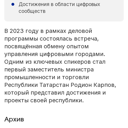
Достижения в области цифровых
сообществ
В 2023 году в рамках деловой
программы состоялась встреча,
посвящённая обмену опытом
управления цифровыми городами.
Одним из ключевых спикеров стал
первый заместитель министра
промышленности и торговли
Республики Татарстан Родион Карпов,
который представил достижения и
проекты своей республики.
Архив