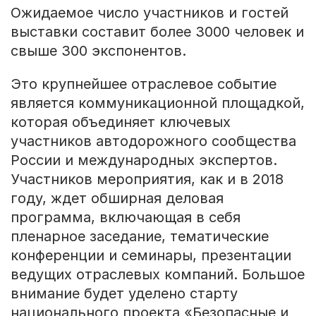
Ожидаемое число участников и гостей
выставки составит более 3000 человек и
свыше 300 экспонентов.
Это крупнейшее отраслевое событие
является коммуникационной площадкой,
которая объединяет ключевых
участников автодорожного сообщества
России и международных экспертов.
Участников мероприятия, как и в 2018
году, ждет обширная деловая
программа, включающая в себя
пленарное заседание, тематические
конференции и семинары, презентации
ведущих отраслевых компаний. Большое
внимание будет уделено старту
национального проекта «Безопасные и