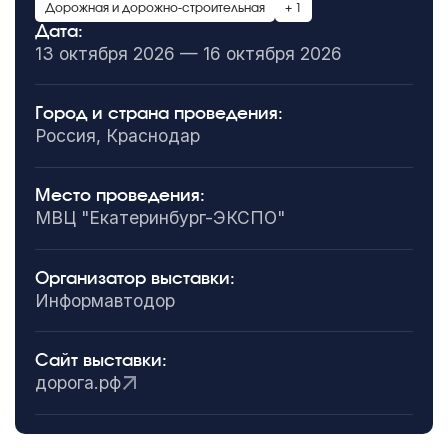
Дорожная и дорожно-строительная
+ 1
Дата:
13 октября 2026 — 16 октября 2026
Город и страна проведения:
Россия, Краснодар
Место проведения:
МВЦ "Екатеринбург-ЭКСПО"
Организатор выставки:
Информавтодор
Сайт выставки:
дорога.рф