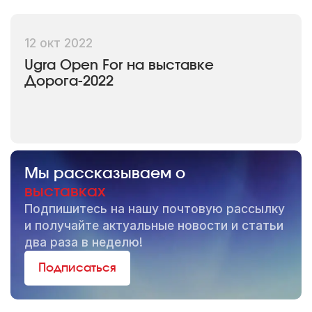
12 окт 2022
Ugra Open For на выставке
Дорога-2022
Мы рассказываем о
выставках
Подпишитесь на нашу почтовую рассылку
и получайте актуальные новости и статьи
два раза в неделю!
Подписаться