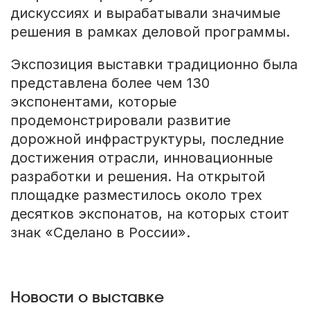
дискуссиях и вырабатывали значимые
решения в рамках деловой программы.
Экспозиция выставки традиционно была
представлена более чем 130
экспонентами, которые
продемонстрировали развитие
дорожной инфраструктуры, последние
достижения отрасли, инновационные
разработки и решения. На открытой
площадке разместилось около трех
десятков экспонатов, на которых стоит
знак «Сделано в России».
Новости о выставке