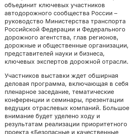
объединит ключевых участников
автодорожного сообщества России –
руководство Министерства транспорта
Российской Федерации и Федерального
дорожного агентства, глав регионов,
дорожные и общественные организации,
представителей науки и бизнеса,
ключевых экспертов дорожной отрасли.
Участников выставки ждет обширная
деловая программа, включающая в себя
пленарное заседание, тематические
конференции и семинары, презентации
ведущих отраслевых компаний. Большое
внимание будет уделено ходу и
результатам реализации приоритетного
проекта «Безопасные и качественные