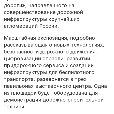
дороги», направленного на
совершенствование дорожной
инфраструктуры крупнейших
агломераций России.
Масштабная экспозиция, подробно
рассказывающая о новых технологиях,
безопасности дорожного движения,
цифровизации отрасли, развитии
придорожного сервиса и создании
инфраструктуры для беспилотного
транспорта, развернется в трех
павильонах выставочного центра. Одна
из площадок будет оборудована для
демонстрации дорожно-строительной
техники.