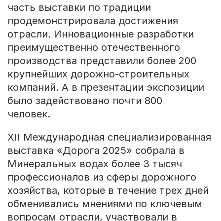
часть выставки по традиции
продемонстрировала достижения
отрасли. Инновационные разработки
преимущественно отечественного
производства представили более 200
крупнейших дорожно-строительных
компаний. А в презентации экспозиции
было задействовано почти 800
человек.
XII Международная специализированная
выставка «Дорога 2025» собрала в
Минеральных водах более 3 тысяч
профессионалов из сферы дорожного
хозяйства, которые в течение трех дней
обменивались мнениями по ключевым
вопросам отрасли, участвовали в