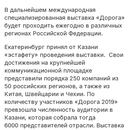
В дальнейшем международная
специализированная выставка «Дорога»
будет проходить ежегодно в различных
регионах Российской Федерации.
Екатеринбург принял от Казани
«эстафету» проведения выставки. Свои
достижения на крупнейшей
коммуникационной площадке
представили порядка 250 компаний из
50 российских регионов, а также из
Китая, Швейцарии и Чехии. По
количеству участников «Дорога 2019»
превзошла численность аудитории в
Казани, которая собрала тогда
6000 представителей отрасли. Выставка