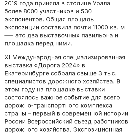
2019 года приняла в столице Урала
более 8000 участников и 530
экспонентов. Общая площадь
экспозиции составила почти 11000 кв. м
–— это два выставочных павильона и
площадка перед ними.
XI Международная специализированная
выставка «Дорога 2024» в
Екатеринбурге собрала свыше 3 тыс.
специалистов дорожного хозяйства. В
этом году на площадке выставки
состоялось важное событие для всего
дорожно-транспортного комплекса
страны – первый в современной истории
России Всероссийский съезд работников
дорожного хозяйства. Экспозиционная