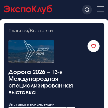
Главная
/
Выставки
Дорога 2026 – 13-я
Международная
специализированная
выставка
Выставки и конференции