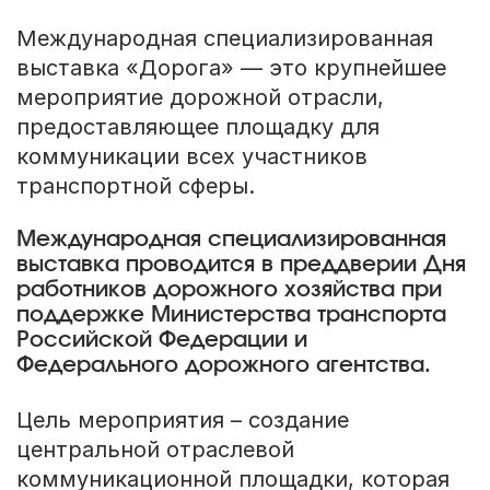
Международная специализированная
выставка «Дорога» — это крупнейшее
мероприятие дорожной отрасли,
предоставляющее площадку для
коммуникации всех участников
транспортной сферы.
Международная специализированная
выставка проводится в преддверии Дня
работников дорожного хозяйства при
поддержке Министерства транспорта
Российской Федерации и
Федерального дорожного агентства.
Цель мероприятия – создание
центральной отраслевой
коммуникационной площадки, которая