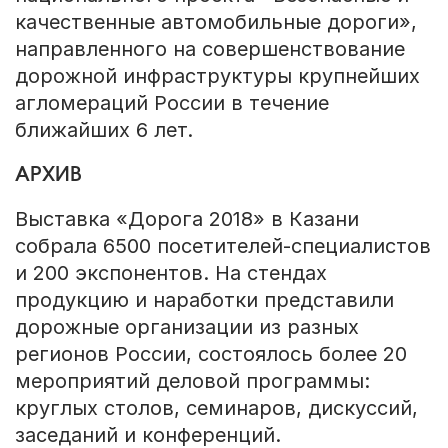
качественные автомобильные дороги»,
направленного на совершенствование
дорожной инфраструктуры крупнейших
агломераций России в течение
ближайших 6 лет.
АРХИВ
Выставка «Дорога 2018» в Казани
собрала 6500 посетителей-специалистов
и 200 экспонентов. На стендах
продукцию и наработки представили
дорожные организации из разных
регионов России, состоялось более 20
мероприятий деловой программы:
круглых столов, семинаров, дискуссий,
заседаний и конференций.