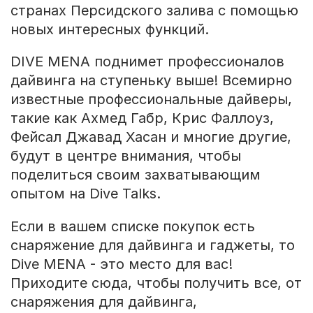
странах Персидского залива с помощью
новых интересных функций.
DIVE MENA поднимет профессионалов
дайвинга на ступеньку выше! Всемирно
известные профессиональные дайверы,
такие как Ахмед Габр, Крис Фаллоуз,
Фейсал Джавад Хасан и многие другие,
будут в центре внимания, чтобы
поделиться своим захватывающим
опытом на Dive Talks.
Если в вашем списке покупок есть
снаряжение для дайвинга и гаджеты, то
Dive MENA - это место для вас!
Приходите сюда, чтобы получить все, от
снаряжения для дайвинга,