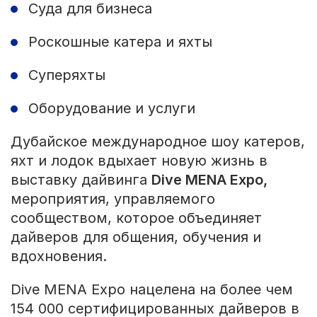
Суда для бизнеса
Роскошные катера и яхты
Суперяхты
Оборудование и услуги
Дубайское международное шоу катеров,
яхт и лодок вдыхает новую жизнь в
выставку дайвинга
Dive MENA Expo,
мероприятия, управляемого
сообществом, которое объединяет
дайверов для общения, обучения и
вдохновения.
Dive MENA Expo нацелена на более чем
154 000 сертифицированных дайверов в