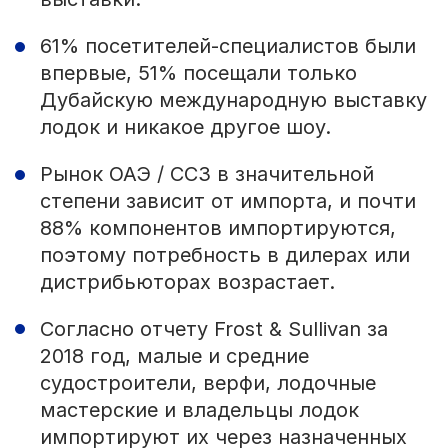
61% посетителей-специалистов были
впервые, 51% посещали только
Дубайскую международную выставку
лодок и никакое другое шоу.
Рынок ОАЭ / ССЗ в значительной
степени зависит от импорта, и почти
88% компонентов импортируются,
поэтому потребность в дилерах или
дистрибьюторах возрастает.
Согласно отчету Frost & Sullivan за
2018 год, малые и средние
судостроители, верфи, лодочные
мастерские и владельцы лодок
импортируют их через назначенных