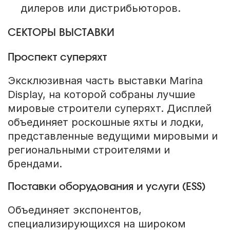
дилеров или дистрибьюторов.
СЕКТОРЫ ВЫСТАВКИ
Проспект суперяхт
Эксклюзивная часть выставки Marina
Display, на которой собраны лучшие
мировые строители суперяхт. Дисплей
объединяет роскошные яхты и лодки,
представленные ведущими мировыми и
региональными строителями и
брендами.
Поставки оборудования и услуги (ESS)
Объединяет экспонентов,
специализирующихся на широком