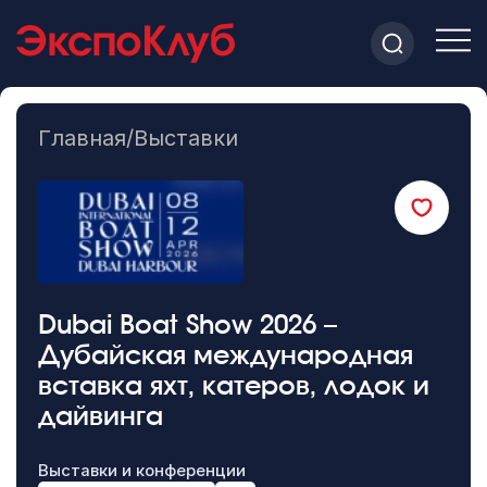
Главная
/
Выставки
Dubai Boat Show 2026 –
Дубайская международная
вставка яхт, катеров, лодок и
дайвинга
Выставки и конференции