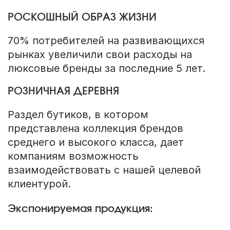
РОСКОШНЫЙ ОБРАЗ ЖИЗНИ
70% потребителей на развивающихся
рынках увеличили свои расходы на
люксовые бренды за последние 5 лет.
РОЗНИЧНАЯ ДЕРЕВНЯ
Раздел бутиков, в котором
представлена коллекция брендов
среднего и высокого класса, дает
компаниям возможность
взаимодействовать с нашей целевой
клиентурой.
Экспонируемая продукция: