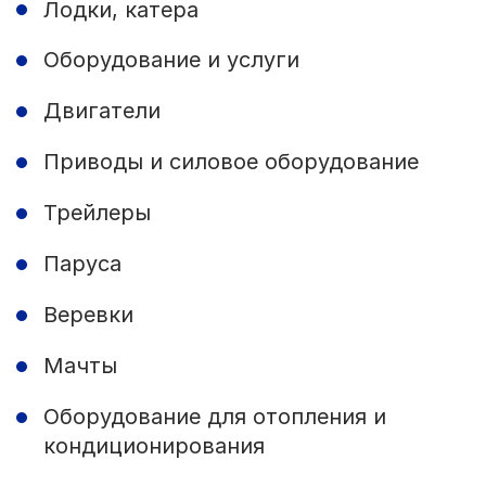
Лодки, катера
Оборудование и услуги
Двигатели
Приводы и силовое оборудование
Трейлеры
Паруса
Веревки
Мачты
Оборудование для отопления и
кондиционирования