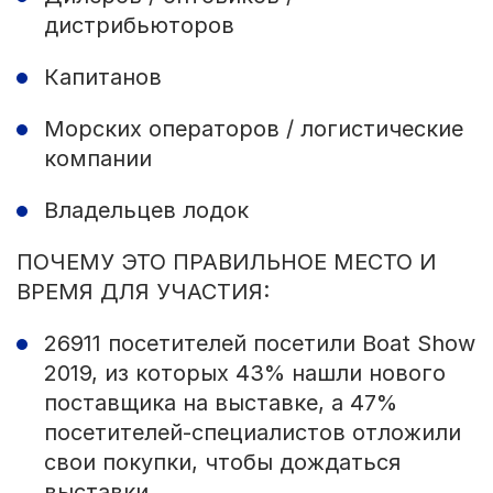
дистрибьюторов
Капитанов
Морских операторов / логистические
компании
Владельцев лодок
ПОЧЕМУ ЭТО ПРАВИЛЬНОЕ МЕСТО И
ВРЕМЯ ДЛЯ УЧАСТИЯ:
26911 посетителей посетили Boat Show
2019, из которых 43% нашли нового
поставщика на выставке, а 47%
посетителей-специалистов отложили
свои покупки, чтобы дождаться
выставки.