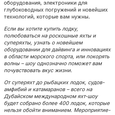
оборудования, электроники для
глубоководных погружений и новейших
технологий, которые вам нужны.
Если вы хотите купить лодку,
полюбоваться на роскошные яхты и
суперяхты, узнать о новейшем
оборудовании для дайвинга и инновациях
в области морского спорта, или покорять
волны – шоу однозначно поможет вам
почувствовать вкус жизни.
От суперяхт до рыбацких лодок, судов-
амфибий и катамаранов – всего на
Дубайском международном яхт-шоу
будет собрано более 400 лодок, которые
нельзя обойти вниманием. Мероприятие-