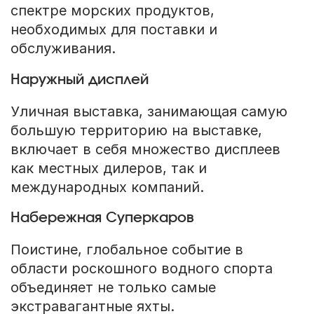
спектре морских продуктов,
необходимых для поставки и
обслуживания.
Наружный дисплей
Уличная выставка, занимающая самую
большую территорию на выставке,
включает в себя множество дисплеев
как местных дилеров, так и
международных компаний.
Набережная Суперкаров
Поистине, глобальное событие в
области роскошного водного спорта
объединяет не только самые
экстравагантные яхты.