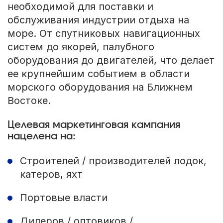
необходимой для поставки и
обслуживания индустрии отдыха на
море. От спутниковых навигационных
систем до якорей, палубного
оборудования до двигателей, что делает
ее крупнейшим событием в области
морского оборудования на Ближнем
Востоке.
Целевая маркетинговая кампания
нацелена на:
Строителей / производителей лодок,
катеров, яхт
Портовые власти
Дилеров / оптовиков /