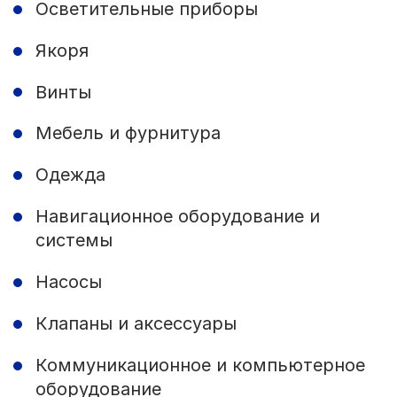
Осветительные приборы
Якоря
Винты
Мебель и фурнитура
Одежда
Навигационное оборудование и
системы
Насосы
Клапаны и аксессуары
Коммуникационное и компьютерное
оборудование