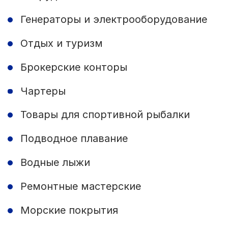
Генераторы и электрооборудование
Отдых и туризм
Брокерские конторы
Чартеры
Товары для спортивной рыбалки
Подводное плавание
Водные лыжи
Ремонтные мастерские
Морские покрытия