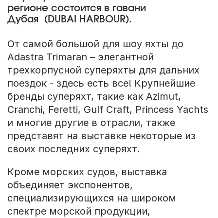
регионе состоится в гавани
Дубая (DUBAI HARBOUR).
От самой большой для шоу яхты до
Adastra Trimaran – элегантной
трехкорпусной суперяхты для дальних
поездок - здесь есть все! Крупнейшие
бренды суперяхт, такие как Azimut,
Cranchi, Feretti, Gulf Craft, Princess Yachts
и многие другие в отрасли, также
представят на выставке некоторые из
своих последних суперяхт.
Кроме морских судов, выставка
объединяет экспонентов,
специализирующихся на широком
спектре морской продукции,