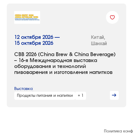
Китай,
12 октября 2026 —
15 октября 2026
Шанхай
CBB 2026 (China Brew & China Beverage)
– 16-я Международная выставка
оборудования и технологий
пивоварения и изготовления напитков
Выставка
Продукты питания и напитки
+ 1
© 1992 — 2026 ООО «НЕГУС ЭКСПО
Политика кон