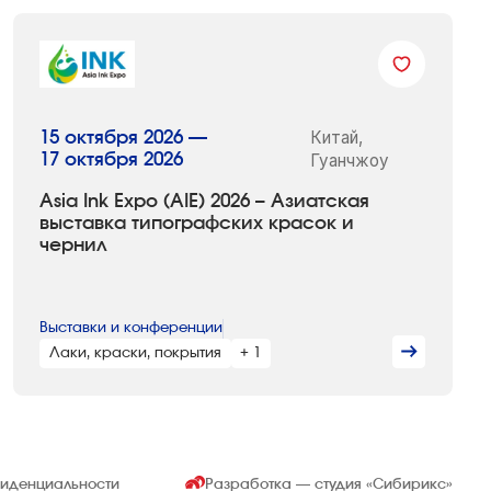
Китай,
15 октября 2026 —
17 октября 2026
Гуанчжоу
Asia Ink Expo (AIE) 2026 – Азиатская
выставка типографских красок и
чернил
Выставки и конференции
Лаки, краски, покрытия
+ 1
фиденциальности
Разработка — студия
«Сибирикс»