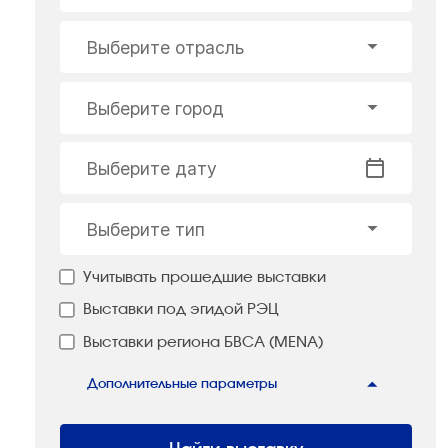
Выберите отрасль
Выберите город
Выберите дату
Выберите тип
Учитывать прошедшие выставки
Выставки под эгидой РЭЦ
Выставки региона БВСА (MENA)
Дополнительные параметры