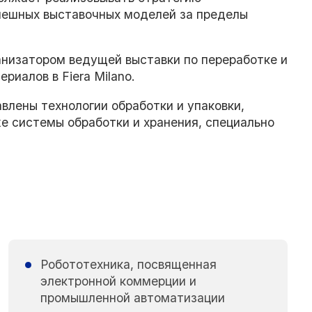
пешных выставочных моделей за пределы
анизатором ведущей выставки по переработке и
риалов в Fiera Milano.
влены технологии обработки и упаковки,
е системы обработки и хранения, специально
Робототехника, посвященная
электронной коммерции и
промышленной автоматизации