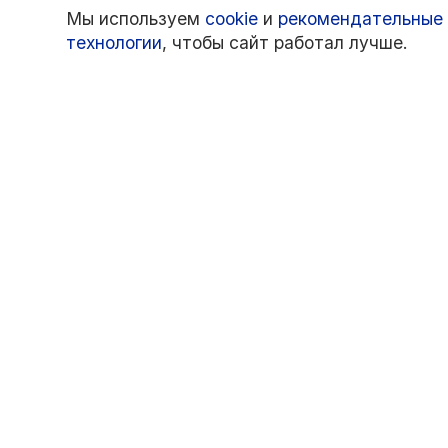
Мы используем
cookie
и
рекомендательные
технологии
, чтобы сайт работал лучше.