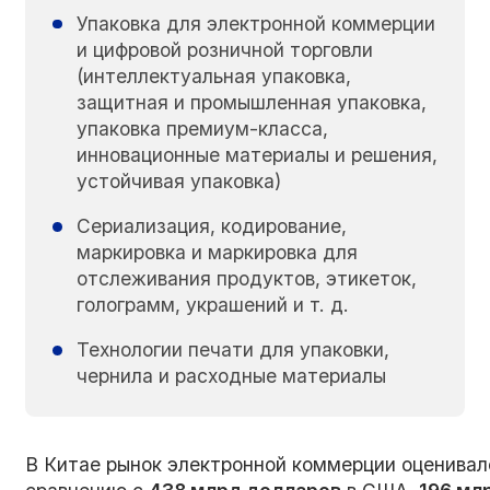
Упаковка для электронной коммерции
и цифровой розничной торговли
(интеллектуальная упаковка,
защитная и промышленная упаковка,
упаковка премиум-класса,
инновационные материалы и решения,
устойчивая упаковка)
Сериализация, кодирование,
маркировка и маркировка для
отслеживания продуктов, этикеток,
голограмм, украшений и т. д.
Технологии печати для упаковки,
чернила и расходные материалы
В Китае рынок электронной коммерции оценивал