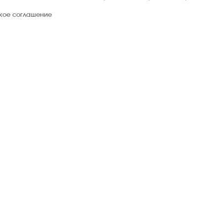
ское соглашение