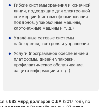
Гибкие системы хранения и конечной
линии, подходящие для электронной
коммерции (системы формирования
поддонов, упаковочные машины,
картонажные машины и т. д.)
Удалённые сетевые системы
наблюдения, контроля и управления
Услуги (программное обеспечение и
платформы, дизайн упаковки,
профилактическое обслуживание,
защита информации и т. д.)
ся в
682 млрд долларов США
(2017 год), по