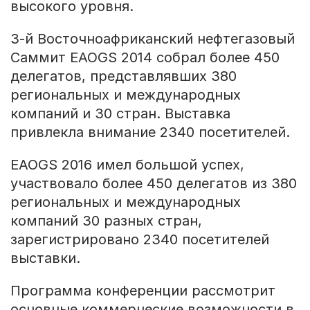
высокого уровня.
3-й Восточноафриканский нефтегазовый
Саммит EAOGS 2014 собрал более 450
делегатов, представлявших 380
региональных и международных
компаний и 30 стран. Выставка
привлекла внимание 2340 посетителей.
EAOGS 2016 имел большой успех,
участвовало более 450 делегатов из 380
региональных и международных
компаний 30 разных стран,
зарегистрировано 2340 посетителей
выставки.
Программа конференции рассмотрит
основные коммерческие возможности в