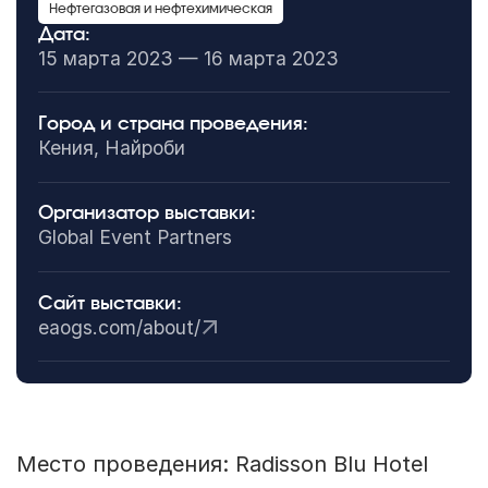
Нефтегазовая и нефтехимическая
Дата:
15 марта 2023 — 16 марта 2023
Город и страна проведения:
Кения, Найроби
Организатор выставки:
Global Event Partners
Сайт выставки:
eaogs.com/about/
Место проведения: Radisson Blu Hotel