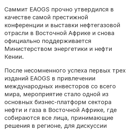
Саммит EAOGS прочно утвердился в
качестве самой престижной
конференции и выставки нефтегазовой
отрасли в Восточной Африке и снова
официально поддерживается
Министерством энергетики и нефти
Кении.
После несомненного успеха первых трех
изданий EAOGS в привлечении
международных инвесторов со всего
мира, мероприятие стало одной из
основных бизнес-платформ сектора
нефти и газа в Восточной Африке, где
собираются все лица, принимающие
решения в регионе, для дискуссии