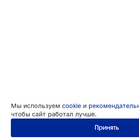
Мы используем
cookie
и
рекомендатель
чтобы сайт работал лучше.
Принять