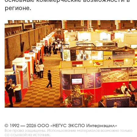
регионе.
© 1992 — 2026 ООО «НЕГУС ЭКСПО Интернэшнл»
Все права защищены. Использование материалов возможно только
со ссылкой на источник.