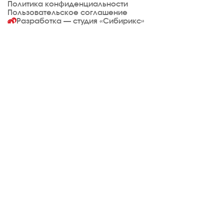
Политика конфиденциальности
Пользовательское соглашение
Разработка — студия
«Сибирикс»