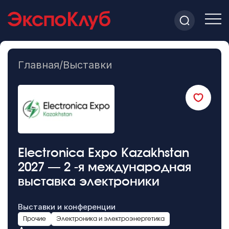
Главная
/
Выставки
Electronica Expo Kazakhstan
2027 — 2 -я международная
выставка электроники
Выставки и конференции
Прочие
Электроника и электроэнергетика