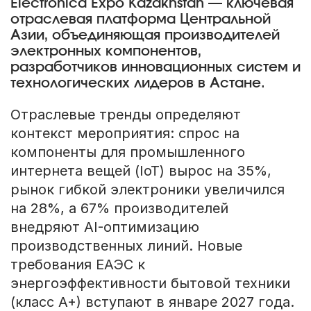
Electronica Expo Kazakhstan — ключевая
отраслевая платформа Центральной
Азии, объединяющая производителей
электронных компонентов,
разработчиков инновационных систем и
технологических лидеров в Астане.
Отраслевые тренды определяют
контекст мероприятия: спрос на
компоненты для промышленного
интернета вещей (IoT) вырос на 35%,
рынок гибкой электроники увеличился
на 28%, а 67% производителей
внедряют AI-оптимизацию
производственных линий. Новые
требования ЕАЭС к
энергоэффективности бытовой техники
(класс А+) вступают в январе 2027 года.