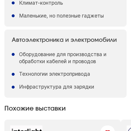
Климат-контроль
Маленькие, но полезные гаджеты
Автоэлектроника и электромобили
Оборудование для производства и
обработки кабелей и проводов
Технологии электропривода
Инфраструктура для зарядки
Похожие выставки