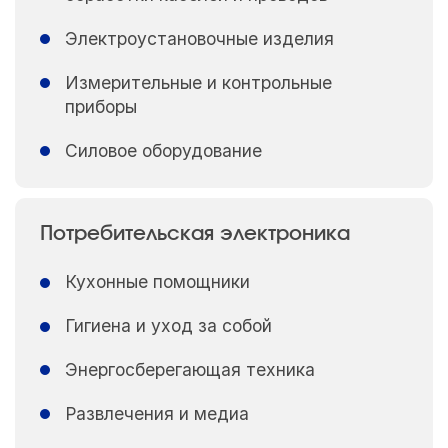
Электроустановочные изделия
Измерительные и контрольные
приборы
Силовое оборудование
Потребительская электроника
Кухонные помощники
Гигиена и уход за собой
Энергосберегающая техника
Развлечения и медиа