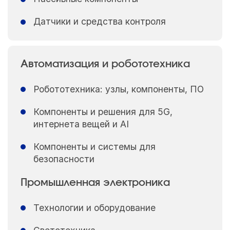
Датчики и средства контроля
Автоматизация и робототехника
Робототехника: узлы, компоненты, ПО
Компоненты и решения для 5G,
интернета вещей и AI
Компоненты и системы для
безопасности
Промышленная электроника
Технологии и оборудование