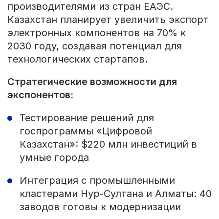
производителями из стран ЕАЭС.
Казахстан планирует увеличить экспорт
электронных компонентов на 70% к
2030 году, создавая потенциал для
технологических стартапов.
Стратегические возможности для
экспонентов:
Тестирование решений для
госпрограммы «Цифровой
Казахстан»: $220 млн инвестиций в
умные города
Интеграция с промышленными
кластерами Нур-Султана и Алматы: 40
заводов готовы к модернизации