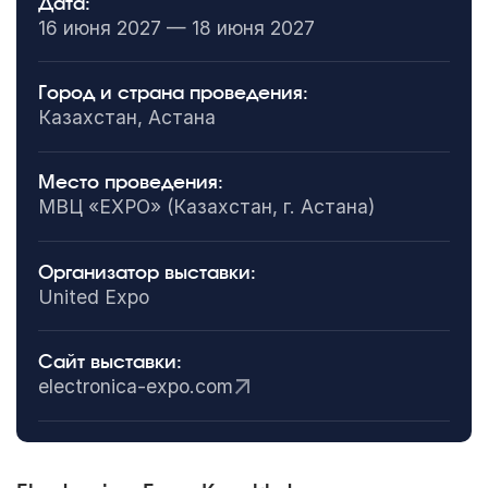
Дата:
16 июня 2027 — 18 июня 2027
Город и страна проведения:
Казахстан, Астана
Место проведения:
МВЦ «EXPO» (Казахстан, г. Астана)
Организатор выставки:
United Expo
Сайт выставки:
electronica-expo.com