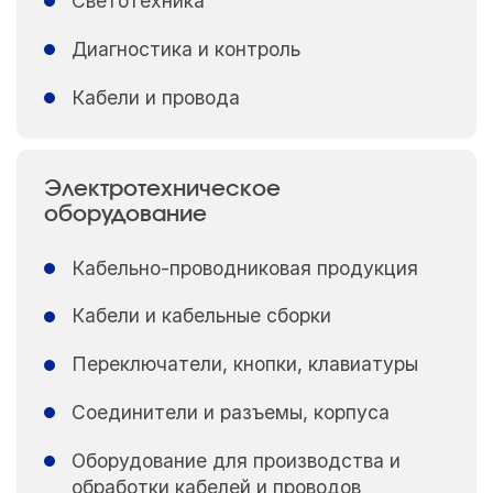
Светотехника
Диагностика и контроль
Кабели и провода
Электротехническое
оборудование
Кабельно-проводниковая продукция
Кабели и кабельные сборки
Переключатели, кнопки, клавиатуры
Соединители и разъемы, корпуса
Оборудование для производства и
обработки кабелей и проводов