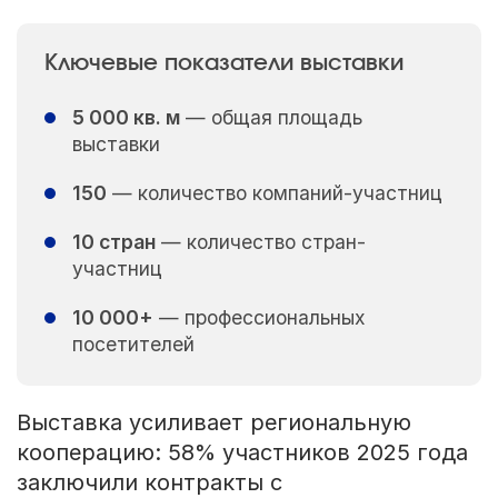
Ключевые показатели выставки
5 000 кв. м
— общая площадь
выставки
150
— количество компаний-участниц
10 стран
— количество стран-
участниц
10 000+
— профессиональных
посетителей
Выставка усиливает региональную
кооперацию: 58% участников 2025 года
заключили контракты с