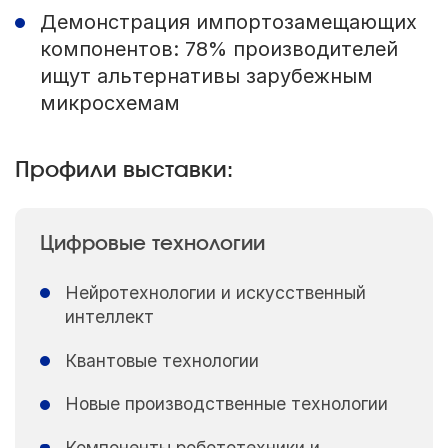
Демонстрация импортозамещающих
компонентов: 78% производителей
ищут альтернативы зарубежным
микросхемам
Профили выставки:
Цифровые технологии
Нейротехнологии и искусственный
интеллект
Квантовые технологии
Новые производственные технологии
Компоненты робототехники и