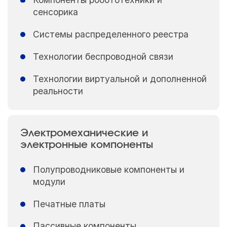
сенсорика
Системы распределенного реестра
Технологии беспроводной связи
Технологии виртуальной и дополненной
реальности
Электромеханические и
электронные компоненты
Полупроводниковые компоненты и
модули
Печатные платы
Пассивные компоненты