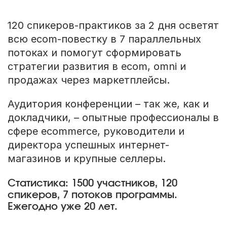
120 спикеров-практиков за 2 дня осветят
всю ecom-повестку в 7 параллельных
потоках и помогут сформировать
стратегии развития в ecom, omni и
продажах через маркетплейсы.
Аудитория конференции – так же, как и
докладчики, – опытные профессионалы в
сфере ecommerce, руководители и
директора успешных интернет-
магазинов и крупные селлеры.
Статистика: 1500 участников, 120
спикеров, 7 потоков программы.
Ежегодно уже 20 лет.