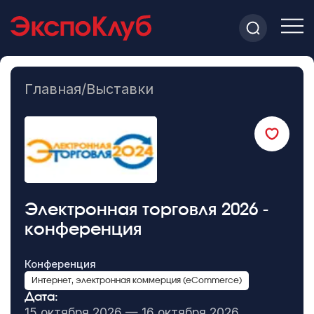
Главная
/
Выставки
Электронная торговля 2026 -
конференция
Конференция
Интернет, электронная коммерция (eCommerce)
Дата:
15 октября 2026 — 16 октября 2026