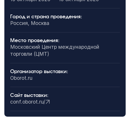
Город и страна проведения:
Россия, Москва
Место проведения:
Московский Центр международной
торговли (ЦМТ)
Организатор выставки:
Oborot.ru
Сайт выставки:
conf.oborot.ru/