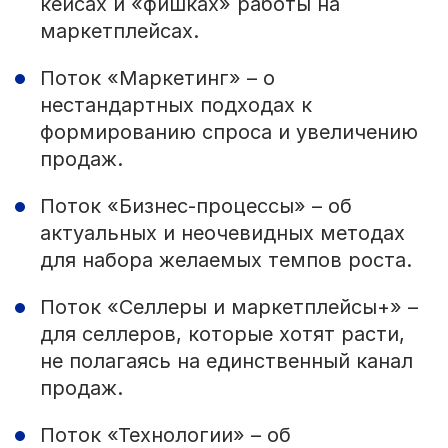
кейсах и «фишках» работы на
маркетплейсах.
Поток «Маркетинг» – о
нестандартных подходах к
формированию спроса и увеличению
продаж.
Поток «Бизнес-процессы» – об
актуальных и неочевидных методах
для набора желаемых темпов роста.
Поток «Селлеры и маркетплейсы+» –
для селлеров, которые хотят расти,
не полагаясь на единственный канал
продаж.
Поток «Технологии» – об