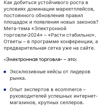
Как добиться устойчивого роста в
условиях доминации маркетплейсов,
постоянного обновления правил
площадок и появления новых законов?
Мета-тема «Электронной
торговли-2024» – «Расти стабильно».
Ответы – в программе конференции, а
предварительная сетка уже на сайте.
«Электронная торговля» – это:
Эксклюзивные кейсы от лидеров
рынка.
Опыт экспертов в ecommerce –
руководителей успешных интернет-
магазинов, крупных селлеров.