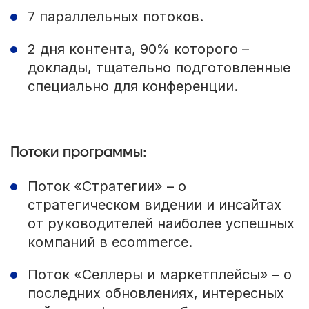
7 параллельных потоков.
2 дня контента, 90% которого –
доклады, тщательно подготовленные
специально для конференции.
Потоки программы:
Поток «Стратегии» – о
стратегическом видении и инсайтах
от руководителей наиболее успешных
компаний в ecommerce.
Поток «Селлеры и маркетплейсы» – о
последних обновлениях, интересных