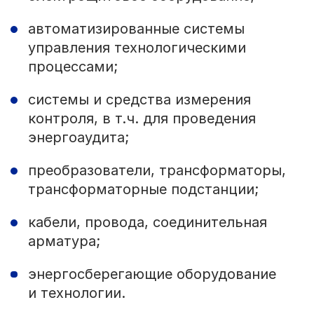
автоматизированные системы
управления технологическими
процессами;
системы и средства измерения
контроля, в т.ч. для проведения
энергоаудита;
преобразователи, трансформаторы,
трансформаторные подстанции;
кабели, провода, соединительная
арматура;
энергосберегающие оборудование
и технологии.