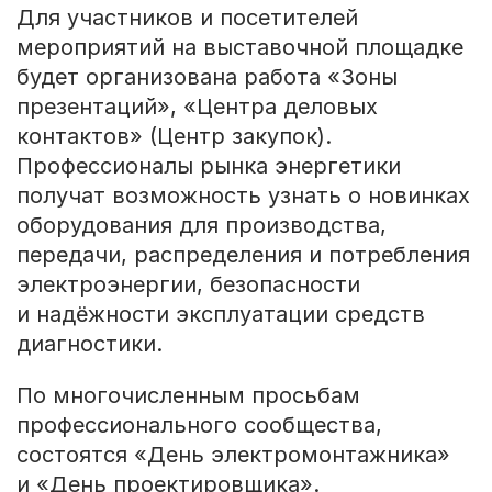
Для участников и посетителей
мероприятий на выставочной площадке
будет организована работа «Зоны
презентаций», «Центра деловых
контактов» (Центр закупок).
Профессионалы рынка энергетики
получат возможность узнать о новинках
оборудования для производства,
передачи, распределения и потребления
электроэнергии, безопасности
и надёжности эксплуатации средств
диагностики.
По многочисленным просьбам
профессионального сообщества,
состоятся «День электромонтажника»
и «День проектировщика».