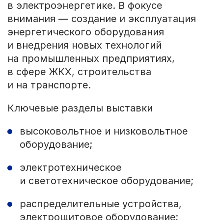
в электроэнергетике. В фокусе
внимания — создание и эксплуатация
энергетического оборудования
и внедрения новых технологий
на промышленных предприятиях,
в сфере ЖКХ, строительства
и на транспорте.
Ключевые разделы выставки
высоковольтное и низковольтное
оборудование;
электротехническое
и светотехническое оборудование;
распределительные устройства,
электрощитовое оборудование;