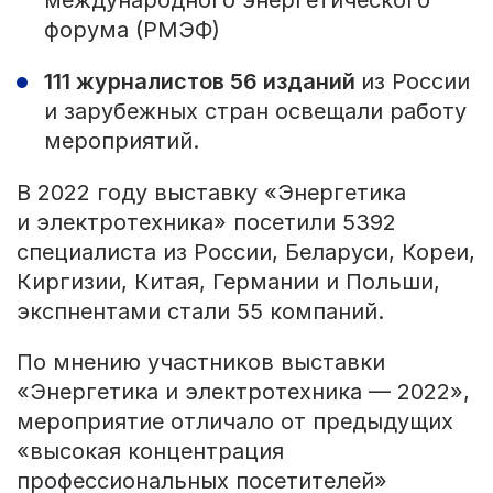
форума (РМЭФ)
111 журналистов 56 изданий
из России
и зарубежных стран освещали работу
мероприятий.
В 2022 году выставку «Энергетика
и электротехника» посетили 5392
специалиста из России, Беларуси, Кореи,
Киргизии, Китая, Германии и Польши,
экспнентами стали 55 компаний.
По мнению участников выставки
«Энергетика и электротехника — 2022»,
мероприятие отличало от предыдущих
«высокая концентрация
профессиональных посетителей»