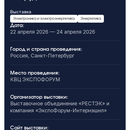
Выставка
Электроника и электроэнергетика
Энергетика
Дата:
22 апреля 2026 — 24 апреля 2026
Город и страна проведения:
Россия, Санкт-Петербург
Место проведения:
КВЦ ЭКСПОФОРУМ
Организатор выставки:
Выставочное объединение «РЕСТЭК» и
компания «ЭкспоФорум-Интернэшнл»
Сайт выставки: