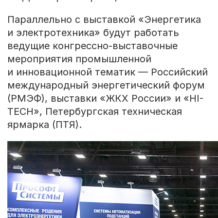
Параллельно с выставкой «Энергетика
и электротехника» будут работать
ведущие конгрессно-выставочные
мероприятия промышленной
и инновационной тематик — Российский
международный энергетический форум
(РМЭФ), выставки «ЖКХ России» и «HI-
TECH», Петербургская техническая
ярмарка (ПТЯ).