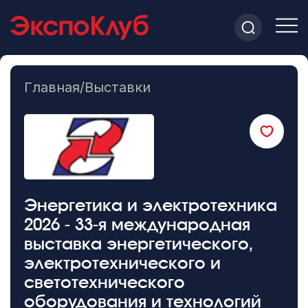
Главная
/
Выставки
Энергетика и электротехника
2026 - 33-я международная
выставка энергетического,
электротехнического и
светотехнического
оборудования и технологий