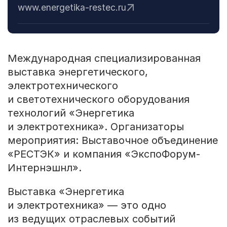
www.energetika-restec.ru
Международная специализированная
выставка энергетического,
электротехнического
и светотехнического оборудования
технологий «Энергетика
и электротехника». Организаторы
мероприятия: Выставочное объединение
«РЕСТЭК» и компания «ЭкспоФорум-
Интернэшнл».
Выставка «Энергетика
и электротехника» — это одно
из ведущих отраслевых событий