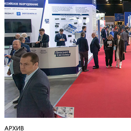
АРХИВ