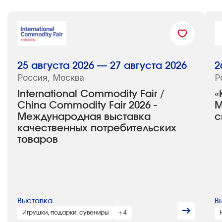
25 августа 2026 — 27 августа 2026
2
Россия, Москва
Р
International Commodity Fair /
«
China Commodity Fair 2026 -
М
Международная выставка
с
качественных потребительских
товаров
Выставка
В
Игрушки, подарки, сувениры
+ 4