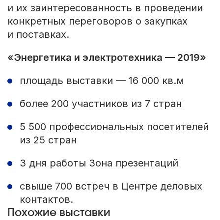
и их заинтересованность в проведении
конкретных переговоров о закупках
и поставках.
«Энергетика и электротехника — 2019»
площадь выставки — 16 000 кв.м
более 200 участников из 7 стран
5 500 профессиональных посетителей
из 25 стран
3 дня работы Зона презентаций
свыше 700 встреч в Центре деловых
контактов.
Похожие выставки