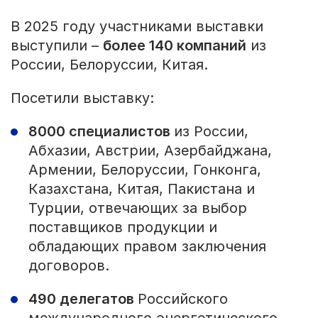
В 2025 году участниками выставки
выступили –
более 140 компаний
из
России, Белоруссии, Китая.
Посетили выставку:
8000 специалистов
из России,
Абхазии, Австрии, Азербайджана,
Армении, Белоруссии, Гонконга,
Казахстана, Китая, Пакистана и
Турции, отвечающих за выбор
поставщиков продукции и
обладающих правом заключения
договоров.
490 делегатов
Российского
международного энергетического