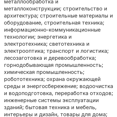
металлообработка и
металлоконструкции; строительство и
архитектура; строительные материалы и
оборудование, строительная техника;
информационно-коммуникационные
технологии; энергетика и
электротехника; светотехника и
электрооптика; транспорт и логистика;
лесозаготовка и деревообработка;
горнодобывающая промышленность;
химическая промышленность;
робототехника; охрана окружающей
среды и энергосбережение; водоочистка
и водоподготовка, переработка отходов;
инженерные системы эксплуатации
зданий; бытовая техника и мебель,
интерьеры и дизайн, товары для дома;