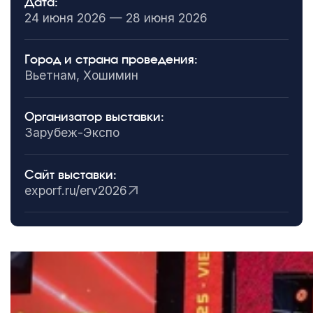
Дата:
24 июня 2026 — 28 июня 2026
Город и страна проведения:
Вьетнам, Хошимин
Организатор выставки:
Зарубеж-Экспо
Сайт выставки:
exporf.ru/erv2026