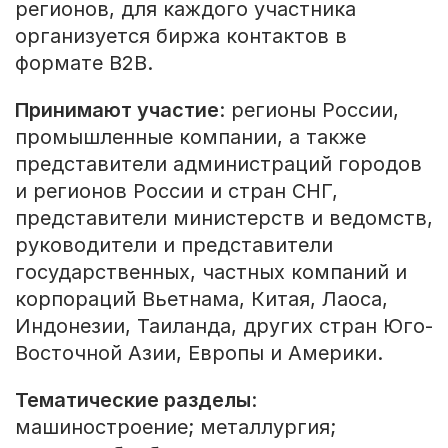
регионов, для каждого участника
организуется биржа контактов в
формате В2В.
Принимают участие
: регионы России,
промышленные компании, а также
представители администраций городов
и регионов России и стран СНГ,
представители министерств и ведомств,
руководители и представители
государственных, частных компаний и
корпораций Вьетнама, Китая, Лаоса,
Индонезии, Таиланда, других стран Юго-
Восточной Азии, Европы и Америки.
Тематические разделы
:
машиностроение; металлургия;