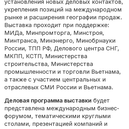
установления новых деловых контактов,
укрепления позиций на международном
рынке и расширения географии продаж.
Выставка проходит при поддержке:
МИДа, Минпромторга, Минстроя,
Минтранса, Минэнерго, Минобрнауки
России, ТПП РФ, Делового центра СНГ,
МКПП, КСТП, Министерства
строительства, Министерства
промышленности и торговли Вьетнама,
а также с участием центральных и
отраслевых СМИ России и Вьетнама.
Деловая программа выставки
будет
представлена международным бизнес-
форумом, тематическими круглыми
столами, презентацией компаний и