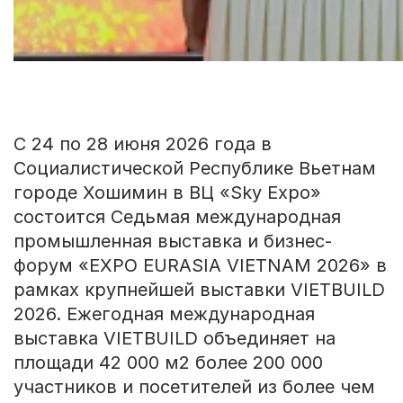
С 24 по 28 июня 2026 года в
Социалистической Республике Вьетнам
городе Хошимин в ВЦ «Sky Expo»
состоится Седьмая международная
промышленная выставка и бизнес-
форум «EXPO EURASIA VIETNAM 2026» в
рамках крупнейшей выставки VIETBUILD
2026. Ежегодная международная
выставка VIETBUILD объединяет на
площади 42 000 м2 более 200 000
участников и посетителей из более чем