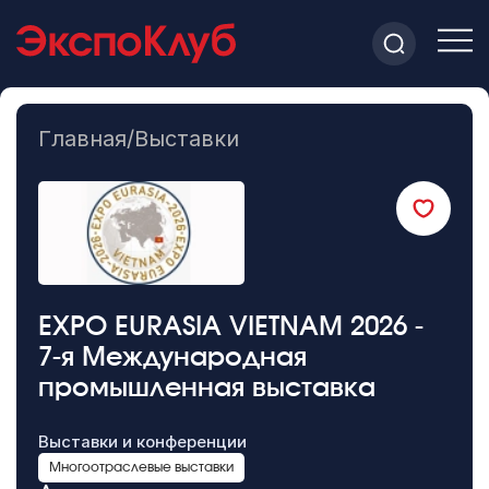
Главная
/
Выставки
EXPO EURASIA VIETNAM 2026 -
7-я Международная
промышленная выставка
Выставки и конференции
Многоотраслевые выставки