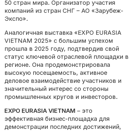
50 стран мира. Организатор участия
компаний из стран СНГ – АО «Зарубеж-
Экспо».
Аналогичная выставка «EXPO EURASIA
VIETNAM 2025» с большим успехом
прошла в 2025 году, подтвердив свой
статус ключевой отраслевой площадки в
регионе. Она продемонстрировала
высокую посещаемость, активное
деловое взаимодействие участников и
значительный интерес со стороны
промышленных кругов и инвесторов.
EXPO EURASIA VIETNAM
– это
эффективная бизнес-площадка для
демонстрации последних достижений,