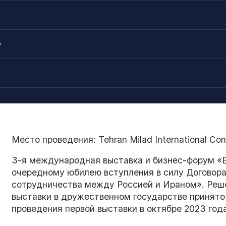
»
Место проведения: Tehran Milad International Con
3-я международная выставка и бизнес-форум «
очередному юбилею вступления в силу Договора
сотрудничества между Россией и Ираном». Реше
выставки в дружественном государстве принято 
проведения первой выставки в октябре 2023 года