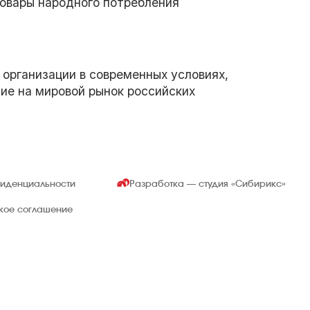
овары народного потребления
организации в современных условиях,
ие на мировой рынок российских
фиденциальности
Разработка — студия
«Сибирикс»
ское соглашение