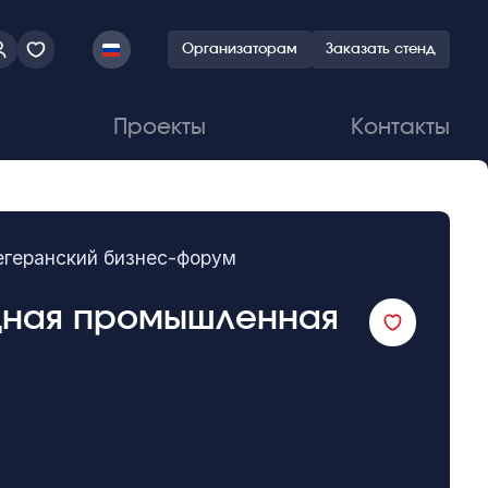
Организаторам
Заказать стенд
Проекты
Контакты
егеранский бизнес-форум
одная промышленная