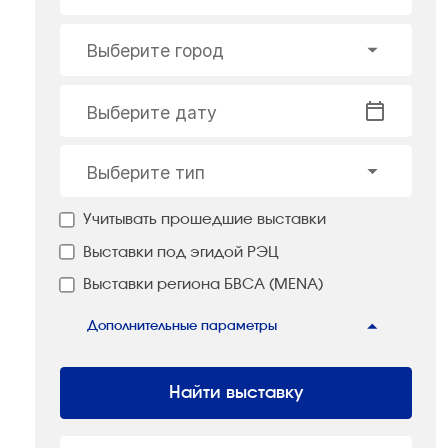
Выберите город
Выберите дату
Выберите тип
Учитывать прошедшие выставки
Выставки под эгидой РЭЦ
Выставки региона БВСА (MENA)
Дополнительные параметры
Найти выставку