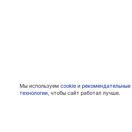
Мы используем
cookie
и
рекомендательные
технологии
, чтобы сайт работал лучше.