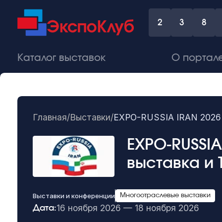
2
3
8
Каталог выставок
О портал
Главная
/
Выставки
/
EXPO-RUSSIA IRAN 2026 
EXPO-RUSSI
выставка и
Выставки и конференции
Многоотраслевые выставки
16 ноября 2026 — 18 ноября 2026
Дата: