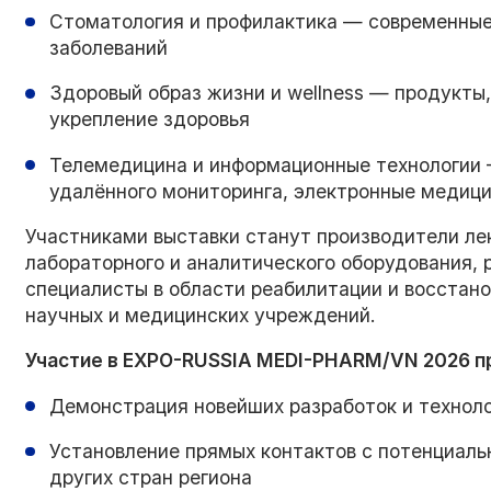
Стоматология и профилактика — современные
заболеваний
Здоровый образ жизни и wellness — продукты,
укрепление здоровья
Телемедицина и информационные технологии 
удалённого мониторинга, электронные медиц
Участниками выставки станут производители ле
лабораторного и аналитического оборудования, 
специалисты в области реабилитации и восстано
научных и медицинских учреждений.
Участие в EXPO-RUSSIA MEDI-PHARM/VN 2026 
Демонстрация новейших разработок и технол
Установление прямых контактов с потенциаль
других стран региона