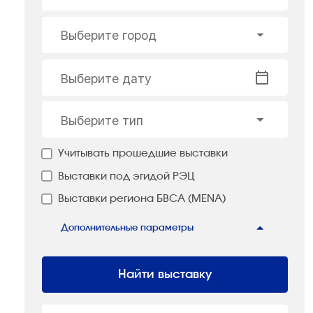
Выберите город
Выберите дату
Выберите тип
Учитывать прошедшие выставки
Выставки под эгидой РЭЦ
Выставки региона БВСА (MENA)
Дополнительные параметры
Найти выставку