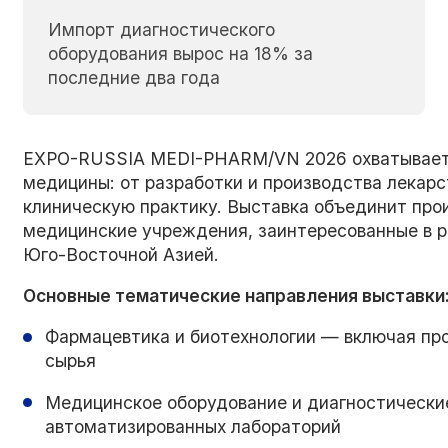
Импорт диагностического
оборудования вырос на 18% за
последние два года
EXPO-RUSSIA MEDI-PHARM/VN 2026 охватывает 
медицины: от разработки и производства лекарс
клиническую практику. Выставка объединит про
медицинские учреждения, заинтересованные в 
Юго-Восточной Азией.
Основные тематические направления выставки
Фармацевтика и биотехнологии — включая про
сырья
Медицинское оборудование и диагностически
автоматизированных лабораторий