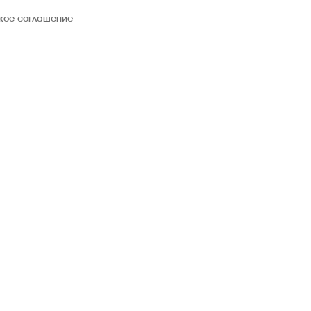
ское соглашение