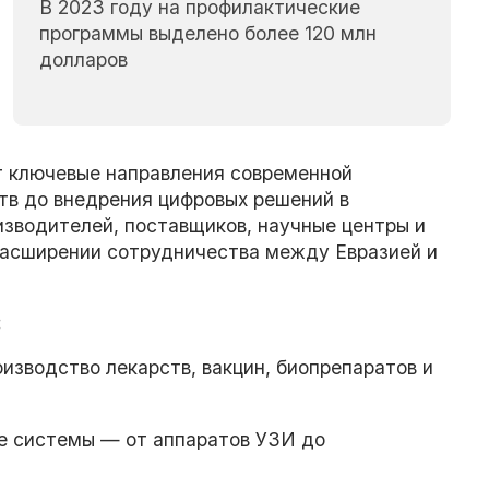
В 2023 году на профилактические
программы выделено более 120 млн
долларов
ключевые направления современной
тв до внедрения цифровых решений в
изводителей, поставщиков, научные центры и
расширении сотрудничества между Евразией и
:
изводство лекарств, вакцин, биопрепаратов и
е системы — от аппаратов УЗИ до