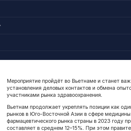
й
»
Мероприятие пройдёт во Вьетнаме и станет важ
установления деловых контактов и обмена опыт
участниками рынка здравоохранения.
Вьетнам продолжает укреплять позиции как оди
рынков в Юго-Восточной Азии в сфере медицин
фармацевтического рынка страны в 2023 году пр
составляет в среднем 12–15%. При этом правит