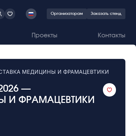
Организаторам
Заказать стенд
Проекты
Контакты
ВЫСТАВКА МЕДИЦИНЫ И ФРАМАЦЕВТИКИ
2026 —
Ы И ФРАМАЦЕВТИКИ