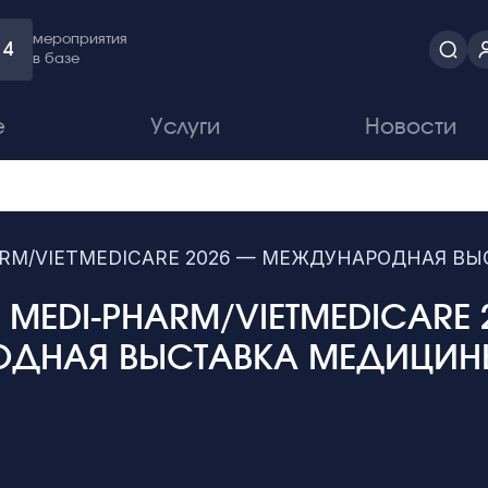
мероприятия
4
в базе
е
Услуги
Новости
HARM/VIETMEDICARE 2026 — МЕЖДУНАРОДНАЯ 
A MEDI-PHARM/VIETMEDICARE 
ДНАЯ ВЫСТАВКА МЕДИЦИН