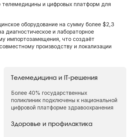
е телемедицины и цифровых платформ для
инское оборудование на сумму более $2,3
на диагностическое и лабораторное
мму импортозамещения, что создаёт
совместному производству и локализации
Телемедицина и IT-решения
Более 40% государственных
поликлиник подключены к национальной
цифровой платформе здравоохранения
Здоровье и профилактика