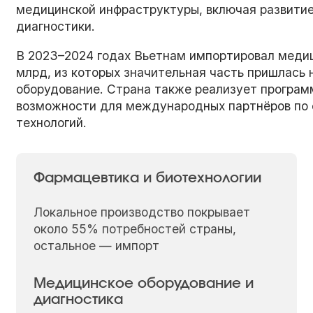
медицинской инфраструктуры, включая развити
диагностики.
В 2023–2024 годах Вьетнам импортировал медиц
млрд, из которых значительная часть пришлась 
оборудование. Страна также реализует програ
возможности для международных партнёров по 
технологий.
Фармацевтика и биотехнологии
Локальное производство покрывает
около 55% потребностей страны,
остальное — импорт
Медицинское оборудование и
диагностика