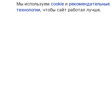
Мы используем
cookie
и
рекомендательные
технологии
, чтобы сайт работал лучше.