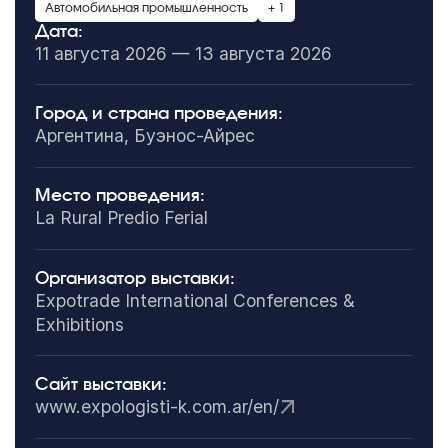
Автомобильная промышленность
+ 1
Дата:
11 августа 2026 — 13 августа 2026
Город и страна проведения:
Аргентина, Буэнос-Айрес
Место проведения:
La Rural Predio Ferial
Организатор выставки:
Expotrade International Conferences &
Exhibitions
Сайт выставки:
www.expologisti-k.com.ar/en/