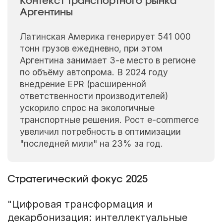
Контекст транспортного рынка
Аргентины
Латинская Америка генерирует 541 000
тонн грузов ежедневно, при этом
Аргентина занимает 3-е место в регионе
по объёму автопрома. В 2024 году
внедрение EPR (расширенной
ответственности производителей)
ускорило спрос на экологичные
транспортные решения. Рост e-commerce
увеличил потребность в оптимизации
"последней мили" на 23% за год.
Стратегический фокус 2025
"Цифровая трансформация и
декарбонизация: интеллектуальные