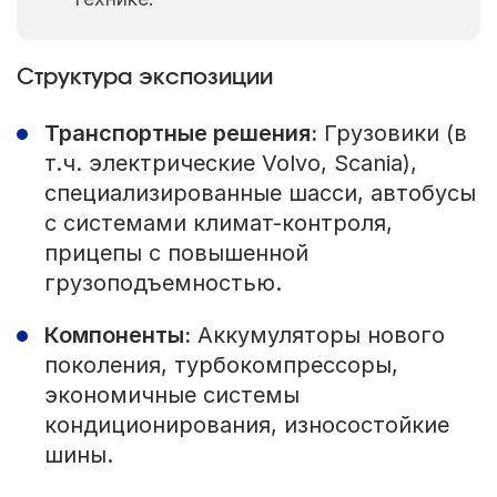
Структура экспозиции
Транспортные решения:
Грузовики (в
т.ч. электрические Volvo, Scania),
специализированные шасси, автобусы
с системами климат-контроля,
прицепы с повышенной
грузоподъемностью.
Компоненты:
Аккумуляторы нового
поколения, турбокомпрессоры,
экономичные системы
кондиционирования, износостойкие
шины.