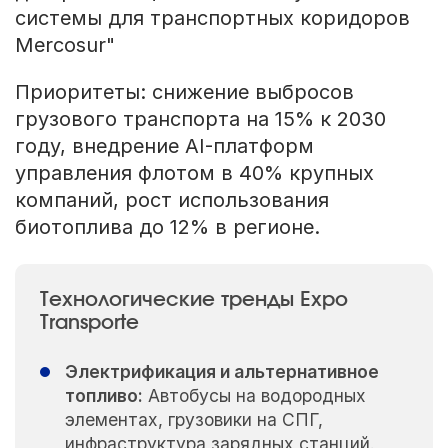
системы для транспортных коридоров
Mercosur"
Приоритеты: снижение выбросов
грузового транспорта на 15% к 2030
году, внедрение AI-платформ
управления флотом в 40% крупных
компаний, рост использования
биотоплива до 12% в регионе.
Технологические тренды Expo
Transporte
Электрификация и альтернативное
топливо:
Автобусы на водородных
элементах, грузовики на СПГ,
инфраструктура зарядных станций.