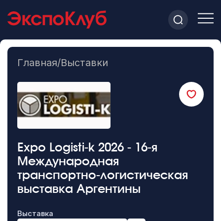
Главная
/
Выставки
Expo Logisti-k 2026 - 16-я
Международная
транспортно-логистическая
выставка Аргентины
Выставка