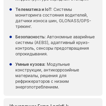
Телематика и IoT:
Системы
мониторинга состояния водителей,
датчики износа шин, GLONASS/GPS-
трекинг.
Безопасность:
Автономные аварийные
системы (AEBS), адаптивный круиз-
контроль, сенсоры предотвращения
опрокидывания.
Умные кузова:
Модульные
конструкции, антикоррозийные
материалы, решения для
рефрижераторов с низким
энергопотреблением.