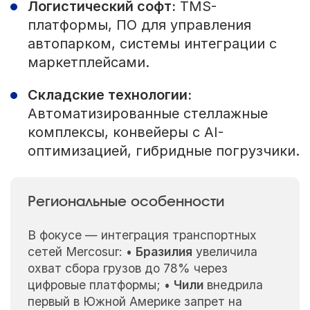
Логистический софт:
TMS-
платформы, ПО для управления
автопарком, системы интеграции с
маркетплейсами.
Складские технологии:
Автоматизированные стеллажные
комплексы, конвейеры с AI-
оптимизацией, гибридные погрузчики.
Региональные особенности
В фокусе — интеграция транспортных
сетей Mercosur: •
Бразилия
увеличила
охват сбора грузов до 78% через
цифровые платформы; •
Чили
внедрила
первый в Южной Америке запрет на