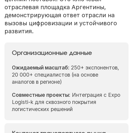
отраслевая площадка Аргентины,
демонстрирующая ответ отрасли на
вызовы цифровизации и устойчивого
развития.
Организационные данные
Ожидаемый масштаб:
250+ экспонентов,
20 000+ специалистов (на основе
аналогов в регионе)
Совместные проекты:
Интеграция с Expo
Logisti-k для сквозного покрытия
логистических решений