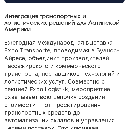
Интеграция транспортных и
логистических решений для Латинской
Америки
Ежегодная международная выставка
Expo Transporte, проводимая в Буэнос-
Айресе, объединит производителей
пассажирского и коммерческого
транспорта, поставщиков технологий и
логистических услуг. Совместно с
секцией Expo Logisti-k, мероприятие
охватывает всю цепочку создания
стоимости — от проектирования
транспортных средств до
автоматизации складов и управления
цепями поставок. Это ключевая