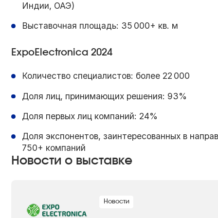
Индии, ОАЭ)
Выставочная площадь: 35 000+ кв. м
ExpoElectronica 2024
Количество специалистов: более 22 000
Доля лиц, принимающих решения: 93%
Доля первых лиц компаний: 24%
Доля экспонентов, заинтересованных в напра
750+ компаний
Новости о выставке
Новости