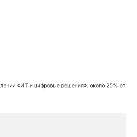
влении «ИТ и цифровые решения»: около 25% от