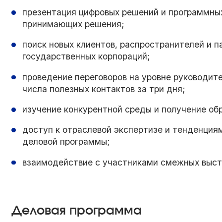
презентация цифровых решений и программных
принимающих решения;
поиск новых клиентов, распространителей и п
государственных корпораций;
проведение переговоров на уровне руководит
числа полезных контактов за три дня;
изучение конкурентной среды и получение обр
доступ к отраслевой экспертизе и тенденция
деловой программы;
взаимодействие с участниками смежных выстав
Деловая программа