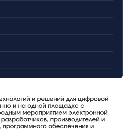
ехнологий и решений для цифровой
нно и на одной площадке с
родным мероприятием электронной
 разработчиков, производителей и
, программного обеспечения и