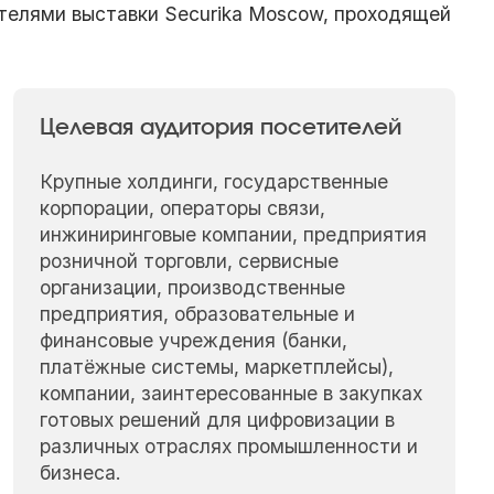
телями выставки Securika Moscow, проходящей
Целевая аудитория посетителей
Крупные холдинги, государственные
корпорации, операторы связи,
инжиниринговые компании, предприятия
розничной торговли, сервисные
организации, производственные
предприятия, образовательные и
финансовые учреждения (банки,
платёжные системы, маркетплейсы),
компании, заинтересованные в закупках
готовых решений для цифровизации в
различных отраслях промышленности и
бизнеса.