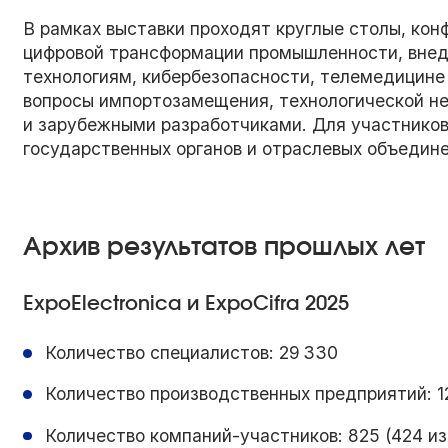
В рамках выставки проходят круглые столы, кон
цифровой трансформации промышленности, внед
технологиям, кибербезопасности, телемедицин
вопросы импортозамещения, технологической н
и зарубежными разработчиками. Для участников
государственных органов и отраслевых объедине
Архив результатов прошлых лет
ExpoElectronica и ExpoCifra 2025
Количество специалистов: 29 330
Количество производственных предприятий: 1
Количество компаний-участников: 825 (424 из