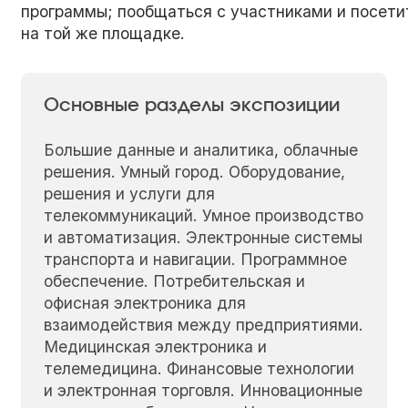
программы; пообщаться с участниками и посети
на той же площадке.
Основные разделы экспозиции
Большие данные и аналитика, облачные
решения. Умный город. Оборудование,
решения и услуги для
телекоммуникаций. Умное производство
и автоматизация. Электронные системы
транспорта и навигации. Программное
обеспечение. Потребительская и
офисная электроника для
взаимодействия между предприятиями.
Медицинская электроника и
телемедицина. Финансовые технологии
и электронная торговля. Инновационные