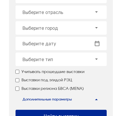
Выберите отрасль
Выберите город
Выберите дату
Выберите тип
Учитывать прошедшие выставки
Выставки под эгидой РЭЦ
Выставки региона БВСА (MENA)
Дополнительные параметры