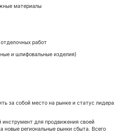
ажные материалы
 отделочных работ
зные и шлифовальные изделия)
ить за собой место на рынке и статус лидера
й инструмент для продвижения своей
на новые региональные рынки сбыта. Всего