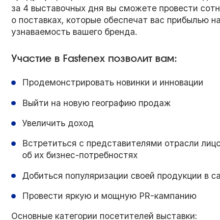
за 4 выставочных дня вы сможете провести сотн
о поставках, которые обеспечат вас прибылью на
узнаваемость вашего бренда.
Участие в Fastenex позволит вам:
Продемонстрировать новинки и инновации
Выйти на новую географию продаж
Увеличить доход
Встретиться с представителями отрасли лиц
об их бизнес-потребностях
Добиться популяризации своей продукции в с
Провести яркую и мощную PR-кампанию
Основные категории посетителей выставки: