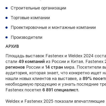
Строительные организации
Торговые компании
Проектировочные и монтажные компании
Производители
АРХИВ
Площадь выставок Fastenex и Weldex 2024 сост
стали
49 компаний
из России и Китая. Fastenex
регионов
России и
14 стран
мира. Посетители в
аудитория, которая знает, что конкретно ищет 
нашли новых клиентов на выставке, а
89% посет
необходимую продукцию и узнать последние тре
Fastenex посетил
6 891 специалист.
Weldex и Fastenex 2025 показали впечатляющие 