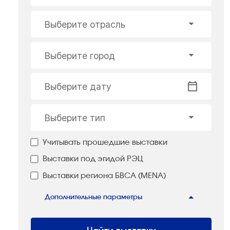
Выберите отрасль
Выберите город
Выберите дату
Выберите тип
Учитывать прошедшие выставки
Выставки под эгидой РЭЦ
Выставки региона БВСА (MENA)
Дополнительные параметры