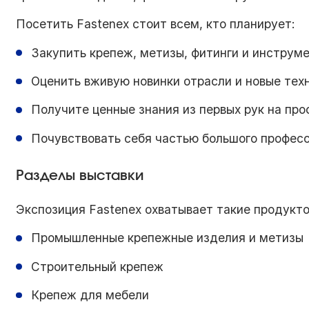
Посетить Fastenex стоит всем, кто планирует:
Закупить крепеж, метизы, фитинги и инструме
Оценить вживую новинки отрасли и новые тех
Получите ценные знания из первых рук на пр
Почувствовать себя частью большого профес
Разделы выставки
Экспозиция Fastenex охватывает такие продуктов
Промышленные крепежные изделия и метизы
Строительный крепеж
Крепеж для мебели