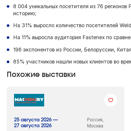
8 004 уникальных посетителя из 76 регионов 
историю;
На 31% выросло количество посетителей Weld
На 11% выросла аудитория Fastenex по сравн
196 экспонентов из России, Белоруссии, Кита
85% участников нашли новых клиентов во вре
Похожие выставки
Россия,
25 августа 2026 —
27 августа 2026
Москва