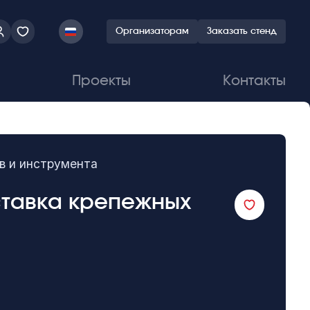
Организаторам
Заказать стенд
Проекты
Контакты
в и инструмента
ставка крепежных