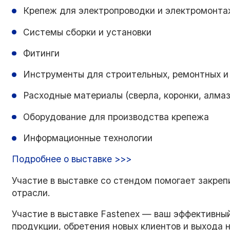
Крепеж для электропроводки и электромонт
Системы сборки и установки
Фитинги
Инструменты для строительных, ремонтных и
Расходные материалы (сверла, коронки, алма
Оборудование для производства крепежа
Информационные технологии
Подробнее о выставке >>>
Участие в выставке со стендом помогает закреп
отрасли.
Участие в выставке Fastenex — ваш эффективны
продукции, обретения новых клиентов и выхода 