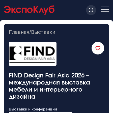
Главная
/
Выставки
FIND Design Fair Asia 2026 –
международная выставка
мебели и интерьерного
дизайна
Выставки и конференции