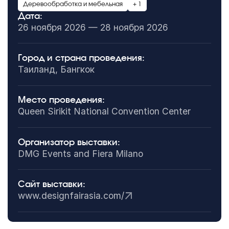
Деревообработка и мебельная
+ 1
Дата:
26 ноября 2026 — 28 ноября 2026
Город и страна проведения:
Таиланд, Бангкок
Место проведения:
Queen Sirikit National Convention Center
Организатор выставки:
DMG Events and Fiera Milano
Сайт выставки:
www.designfairasia.com/