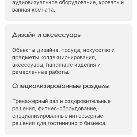
аудиовизуальное оборудование, кровать и
ванная комната.
Дизайн и аксессуары
Объекты дизайна, посуда, искусство и
предметы коллекционирования,
аксессуары, handmade изделия и
ремесленные работы.
Специализированные разделы
Тренажерный зал и оздоровительные
решения, фитнес-оборудование,
специализированные интерьерные
решения для гостиничного бизнеса.