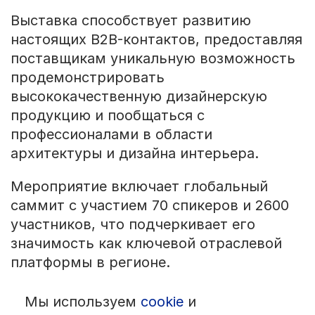
Выставка способствует развитию
настоящих B2B-контактов, предоставляя
поставщикам уникальную возможность
продемонстрировать
высококачественную дизайнерскую
продукцию и пообщаться с
профессионалами в области
архитектуры и дизайна интерьера.
Мероприятие включает глобальный
саммит с участием 70 спикеров и 2600
участников, что подчеркивает его
значимость как ключевой отраслевой
платформы в регионе.
Мы используем
cookie
и
© 1992 — 2026 ООО «НЕГУС ЭКСПО Интернэшнл»