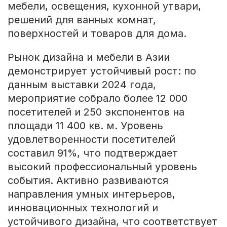
мебели, освещения, кухонной утвари,
решений для ванных комнат,
поверхностей и товаров для дома.
Рынок дизайна и мебели в Азии
демонстрирует устойчивый рост: по
данным выставки 2024 года,
мероприятие собрало более 12 000
посетителей и 250 экспонентов на
площади 11 400 кв. м. Уровень
удовлетворенности посетителей
составил 91%, что подтверждает
высокий профессиональный уровень
события. Активно развиваются
направления умных интерьеров,
инновационных технологий и
устойчивого дизайна, что соответствует