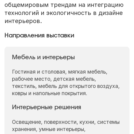
общемировым трендам на интеграцию
технологий и экологичность в дизайне
интерьеров.
Направления выставки
Мебель и интерьеры
Гостиная и столовая, мягкая мебель,
рабочее место, детская мебель,
текстиль, мебель для открытого воздуха,
ковры и напольные покрытия.
Интерьерные решения
Освещение, поверхности, кухни, системы
хранения, умные интерьеры,