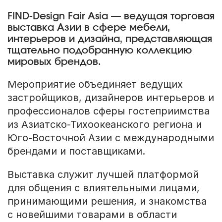
FIND-Design Fair Asia — ведущая торговая
выставка Азии в сфере мебели,
интерьеров и дизайна, представляющая
тщательно подобранную коллекцию
мировых брендов.
Мероприятие объединяет ведущих
застройщиков, дизайнеров интерьеров и
профессионалов сферы гостеприимства
из Азиатско-Тихоокеанского региона и
Юго-Восточной Азии с международными
брендами и поставщиками.
Выставка служит лучшей платформой
для общения с влиятельными лицами,
принимающими решения, и знакомства
с новейшими товарами в области