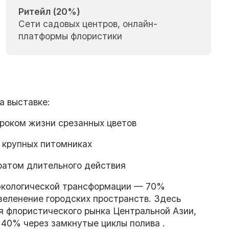
Ритейл (20%)
Сети садовых центров, онлайн-
платформы флористики
а выставке:
роком жизни срезанных цветов
 крупных питомниках
ратом длительного действия
экологической трансформации — 70%
зеленение городских пространств. Здесь
 флористического рынка Центральной Азии,
40% через замкнутые циклы полива .