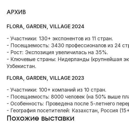
АРХИВ
FLORA, GARDEN, VILLAGE 2024
- Участники: 130+ экспонентов из 11 стран.
- Посещаемость: 3430 профессионалов из 24 ст
- Рост: Экспозиция увеличилась на 35%.
- Ключевые страны: Нидерланды (крупнейшая эк
Узбекистан.
FLORA, GARDEN, VILLAGE 2023
- Участники: 100+ компаний из 10 стран.
- Посещаемость: 8000 человек (на 50% выше пла
- Особенность: Проведена после 5-летнего пере
- География посетителей: Казахстан, Россия (15
Похожие выставки