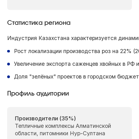
Статистика региона
Индустрия Казахстана характеризуется динами
Рост локализации производства роз на 22% (
Увеличение экспорта саженцев хвойных в РФ 
Доля "зелёных" проектов в городском бюджете
Профиль аудитории
Производители (35%)
Тепличные комплексы Алматинской
области, питомники Нур-Султана