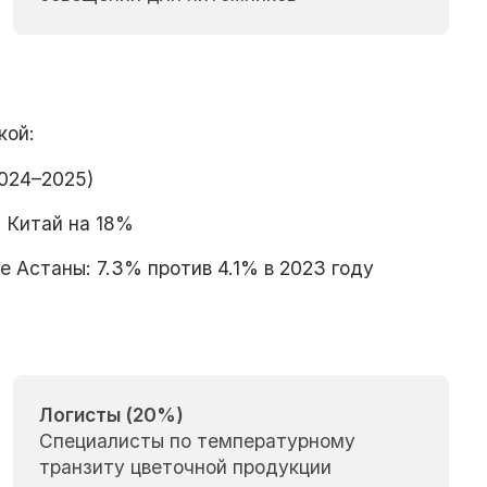
кой:
2024–2025)
и Китай на 18%
 Астаны: 7.3% против 4.1% в 2023 году
Логисты (20%)
Специалисты по температурному
транзиту цветочной продукции