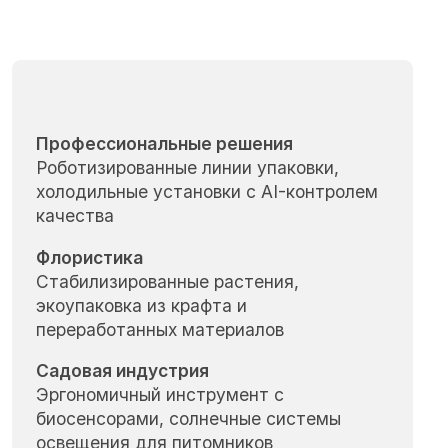
Профессиональные решения
Роботизированные линии упаковки,
холодильные установки с AI-контролем
качества
Флористика
Стабилизированные растения,
экоупаковка из крафта и
переработанных материалов
Садовая индустрия
Эргономичный инструмент с
биосенсорами, солнечные системы
освещения для питомников