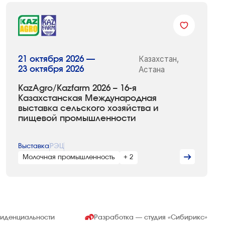
Казахстан,
21 октября 2026 —
23 октября 2026
Астана
KazAgro/Kazfarm 2026 – 16-я
Казахстанская Международная
выставка сельского хозяйства и
пищевой промышленности
Выставка
РЭЦ
Молочная промышленность
+ 2
фиденциальности
Разработка — студия
«Сибирикс»