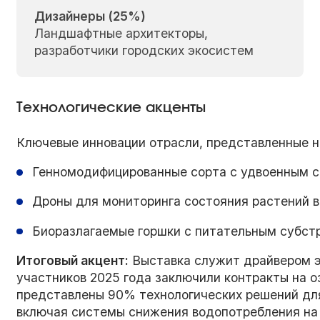
Дизайнеры (25%)
Ландшафтные архитекторы,
разработчики городских экосистем
Технологические акценты
Ключевые инновации отрасли, представленные н
Генномодифицированные сорта с удвоенным с
Дроны для мониторинга состояния растений в
Биоразлагаемые горшки с питательным субст
Итоговый акцент:
Выставка служит драйвером 
участников 2025 года заключили контракты на о
представлены 90% технологических решений для
включая системы снижения водопотребления на 