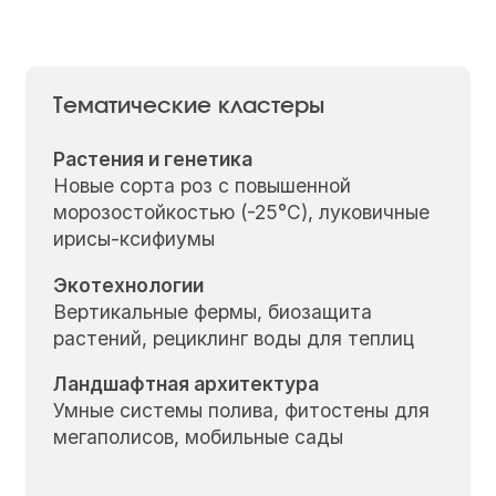
Тематические кластеры
Растения и генетика
Новые сорта роз с повышенной
морозостойкостью (-25°C), луковичные
ирисы-ксифиумы
Экотехнологии
Вертикальные фермы, биозащита
растений, рециклинг воды для теплиц
Ландшафтная архитектура
Умные системы полива, фитостены для
мегаполисов, мобильные сады