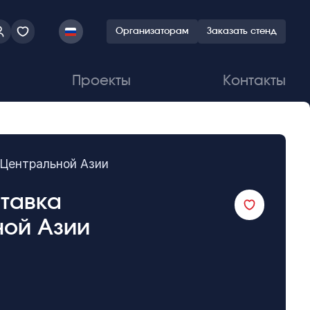
Организаторам
Заказать стенд
Проекты
Контакты
 Центральной Азии
ставка
ной Азии