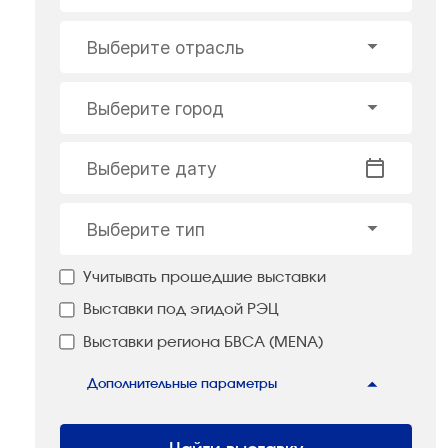
Выберите отрасль
Выберите город
Выберите дату
Выберите тип
Учитывать прошедшие выставки
Выставки под эгидой РЭЦ
Выставки региона БВСА (MENA)
Дополнительные параметры