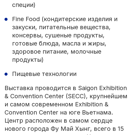
специи)
Fine Food (кондитерские изделия и
закуски, питательные вещества,
консервы, сушеные продукты,
готовые блюда, масла и жиры,
здоровое питание, молочные
продукты)
Пищевые технологии
Выставка проводится в Saigon Exhibition
& Convention Center (SECC), крупнейшем
и самом современном Exhibition &
Convention Center на юге Вьетнама.
Центр расположен в самом сердце
нового города Фу Май Хынг, всего в 15