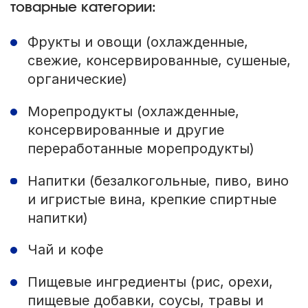
товарные категории:
Фрукты и овощи (охлажденные,
свежие, консервированные, сушеные,
органические)
Морепродукты (охлажденные,
консервированные и другие
переработанные морепродукты)
Напитки (безалкогольные, пиво, вино
и игристые вина, крепкие спиртные
напитки)
Чай и кофе
Пищевые ингредиенты (рис, орехи,
пищевые добавки, соусы, травы и