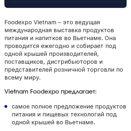
Foodexpo Vietnam – это ведущая
международная выставка продуктов
питания и напитков во Вьетнаме. Она
проводится ежегодно и собирает под
одной крышей производителей,
поставщиков, дистрибьюторов и
представителей розничной торговли по
всему миру.
Vietnam Foodexpo предлагает:
самое полное предложение продуктов
питания и пищевых технологий под
одной крышей во Вьетнаме.