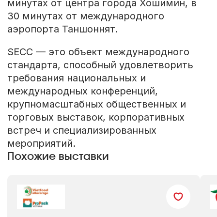
минутах от центра города Хошимин, в
30 минутах от международного
аэропорта Таншоннят.
SECC — это объект международного
стандарта, способный удовлетворить
требования национальных и
международных конференций,
крупномасштабных общественных и
торговых выставок, корпоративных
встреч и специализированных
мероприятий.
Похожие выставки