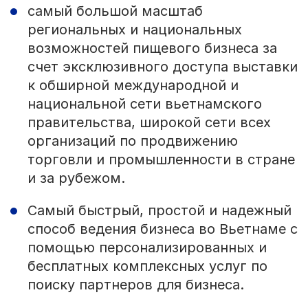
самый большой масштаб
региональных и национальных
возможностей пищевого бизнеса за
счет эксклюзивного доступа выставки
к обширной международной и
национальной сети вьетнамского
правительства, широкой сети всех
организаций по продвижению
торговли и промышленности в стране
и за рубежом.
Самый быстрый, простой и надежный
способ ведения бизнеса во Вьетнаме с
помощью персонализированных и
бесплатных комплексных услуг по
поиску партнеров для бизнеса.