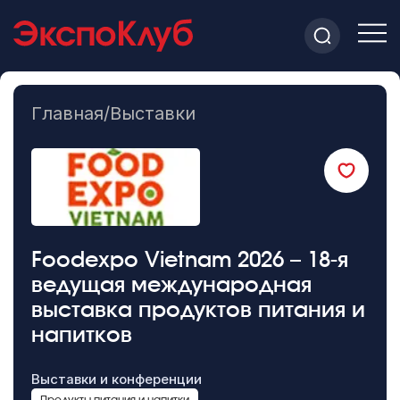
Главная
/
Выставки
Foodexpo Vietnam 2026 – 18-я
ведущая международная
выставка продуктов питания и
напитков
Выставки и конференции