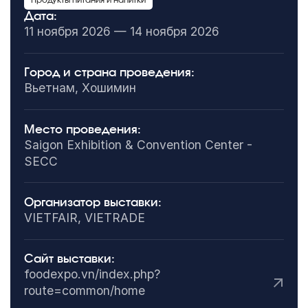
Продукты питания и напитки
Дата:
11 ноября 2026 — 14 ноября 2026
Город и страна проведения:
Вьетнам, Хошимин
Место проведения:
Saigon Exhibition & Convention Center -
SECC
Организатор выставки:
VIETFAIR, VIETRADE
Сайт выставки:
foodexpo.vn/index.php?
route=common/home