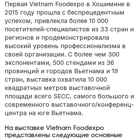
Первая Vietnam Foodexpo в Хошимине в
2015 году прошла с беспрецедентным
успехом, привлекла более 10 000
посетителей-специалистов из 33 стран и
регионов и продемонстрировала
высокий уровень профессионализма в
своей организации. С более чем 300
экспонентами, 500 стендами из 36
провинций и городов Вьетнама и 19
стран, выставка охватила 10 000
квадратных метров выставочной
площади всего SECC, самого большого и
современного выставочного/конференц-
центра на юге Вьетнама.
На выставке Vietnam Foodexpo
представлены следующие основные