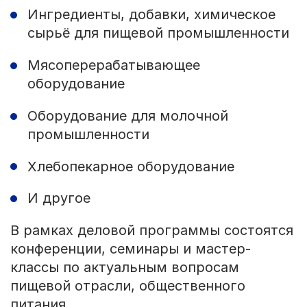
Ингредиенты, добавки, химическое
сырьё для пищевой промышленности
Мясоперерабатывающее
оборудование
Оборудование для молочной
промышленности
Хлебопекарное оборудование
И другое
В рамках деловой программы состоятся
конференции, семинары и мастер-
классы по актуальным вопросам
пищевой отрасли, общественного
питания.