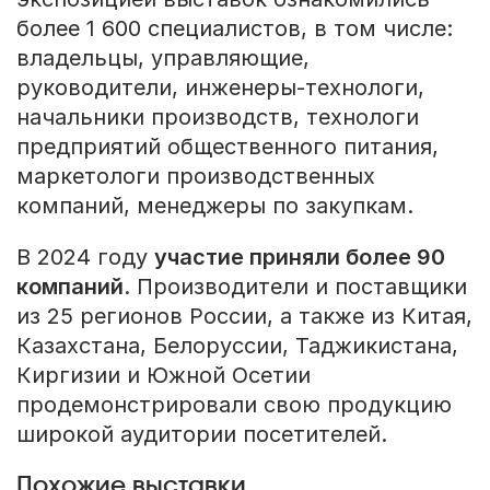
более 1 600 специалистов, в том числе:
владельцы, управляющие,
руководители, инженеры-технологи,
начальники производств, технологи
предприятий общественного питания,
маркетологи производственных
компаний, менеджеры по закупкам.
В 2024 году
участие приняли более 90
компаний
. Производители и поставщики
из 25 регионов России, а также из Китая,
Казахстана, Белоруссии, Таджикистана,
Киргизии и Южной Осетии
продемонстрировали свою продукцию
широкой аудитории посетителей.
Похожие выставки