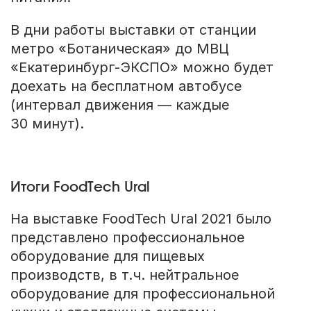
В дни работы выставки от станции
метро «Ботаническая» до МВЦ
«Екатеринбург-ЭКСПО» можно будет
доехать на бесплатном автобусе
(интервал движения — каждые
30 минут).
Итоги FoodTech Ural
На выставке FoodTech Ural 2021 было
представлено профессиональное
оборудование для пищевых
производств, в т.ч. нейтральное
оборудование для профессиональной