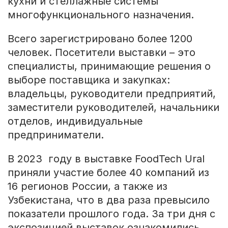
кухни и стеллажные системы
многофункционального назначения.
Всего зарегистрировано более 1200
человек. Посетители выставки – это
специалисты, принимающие решения о
выборе поставщика и закупках:
владельцы, руководители предприятий,
заместители руководителей, начальники
отделов, индивидуальные
предприниматели.
В 2023 году в выставке FoodTech Ural
приняли участие более 40 компаний из
16 регионов России, а также из
Узбекистана, что в два раза превысило
показатели прошлого года. За три дня с
экспозицией выставок ознакомились