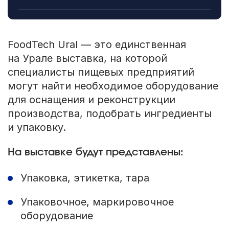
FoodTech Ural — это единственная
на Урале выставка, на которой
специалисты пищевых предприятий
могут найти необходимое оборудование
для оснащения и реконструкции
производства, подобрать ингредиенты
и упаковку.
На выставке будут представлены:
Упаковка, этикетка, тара
Упаковочное, маркировочное
оборудование