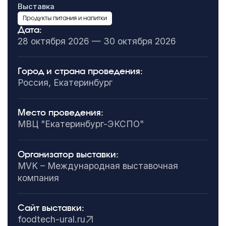
Выставка
Продукты питания и напитки
Дата:
28 октября 2026 — 30 октября 2026
Город и страна проведения:
Россия, Екатеринбург
Место проведения:
МВЦ "Екатеринбург-ЭКСПО"
Организатор выставки:
MVK – Международная выставочная
компания
Сайт выставки:
foodtech-ural.ru