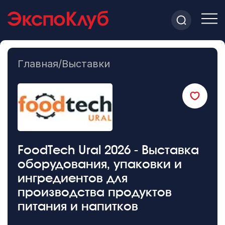
Главная
/
Выставки
FoodTech Ural 2026 - Выставка
оборудования, упаковки и
ингредиентов для
производства продуктов
питания и напитков