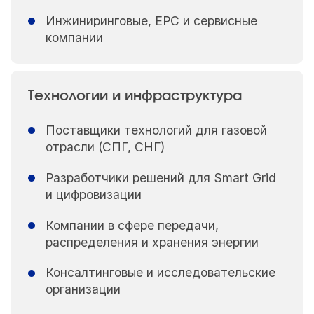
Инжиниринговые, EPC и сервисные
компании
Технологии и инфраструктура
Поставщики технологий для газовой
отрасли (СПГ, СНГ)
Разработчики решений для Smart Grid
и цифровизации
Компании в сфере передачи,
распределения и хранения энергии
Консалтинговые и исследовательские
организации