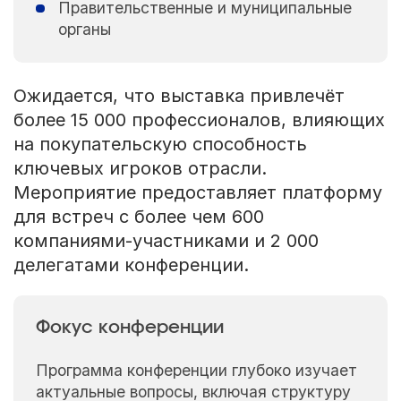
Правительственные и муниципальные
органы
Ожидается, что выставка привлечёт
более 15 000 профессионалов, влияющих
на покупательскую способность
ключевых игроков отрасли.
Мероприятие предоставляет платформу
для встреч с более чем 600
компаниями-участниками и 2 000
делегатами конференции.
Фокус конференции
Программа конференции глубоко изучает
актуальные вопросы, включая структуру