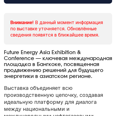
Внимание!
В данный момент информация
по выставке уточняется. Обновлённые
сведения появятся в ближайшее время.
Future Energy Asia Exhibition &
Conference — ключевая международная
площадка в Бангкоке, посвященная
продвижению решений для будущего
энергетики в азиатском регионе.
Выставка объединяет всю
производственную цепочку, создавая
идеальную платформу для диалога
между национальными и