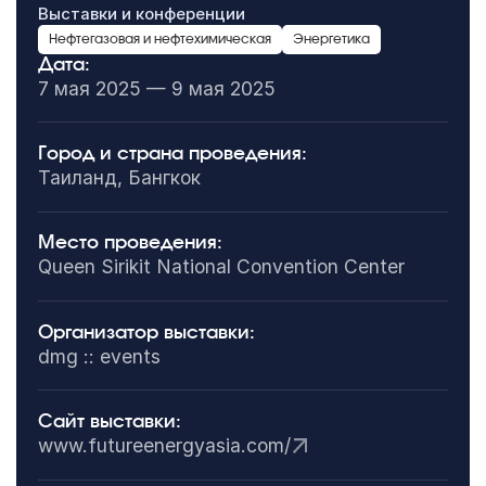
Выставки и конференции
Нефтегазовая и нефтехимическая
Энергетика
Дата:
7 мая 2025 — 9 мая 2025
Город и страна проведения:
Таиланд, Бангкок
Место проведения:
Queen Sirikit National Convention Center
Организатор выставки:
dmg :: events
Сайт выставки:
www.futureenergyasia.com/