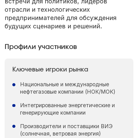
встречи для политиков, лидеров
отрасли и технологических
предпринимателей для обсуждения
будущих сценариев и решений.
Профили участников
Ключевые игроки рынка
Национальные и международные
нефтегазовые компании (НОК/МОК)
Интегрированные энергетические и
генерирующие компании
Производители и поставщики ВИЭ
(солнечная, ветровая энергия)