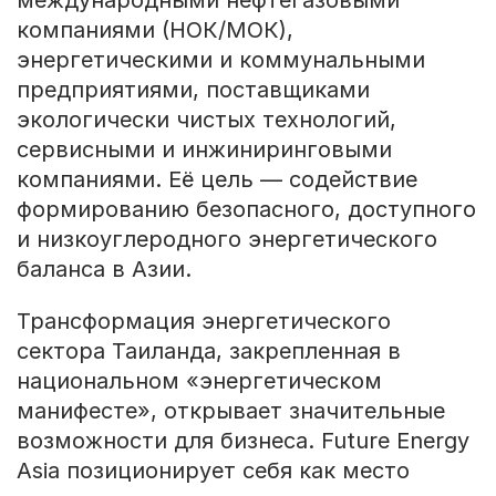
международными нефтегазовыми
компаниями (НОК/МОК),
энергетическими и коммунальными
предприятиями, поставщиками
экологически чистых технологий,
сервисными и инжиниринговыми
компаниями. Её цель — содействие
формированию безопасного, доступного
и низкоуглеродного энергетического
баланса в Азии.
Трансформация энергетического
сектора Таиланда, закрепленная в
национальном «энергетическом
манифесте», открывает значительные
возможности для бизнеса. Future Energy
Asia позиционирует себя как место