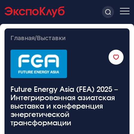
Главная
/
Выставки
Future Energy Asia (FEA) 2025 –
Интегрированная азиатская
выставка и конференция
энергетической
трансформации