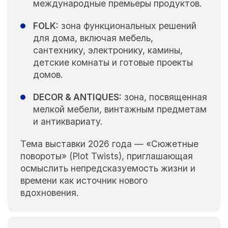
международные премьеры продуктов.
FOLK:
зона функциональных решений
для дома, включая мебель,
сантехнику, электронику, камины,
детские комнаты и готовые проекты
домов.
DECOR & ANTIQUES:
зона, посвященная
мелкой мебели, винтажным предметам
и антиквариату.
Тема выставки 2026 года — «Сюжетные
повороты» (Plot Twists), приглашающая
осмыслить непредсказуемость жизни и
времени как источник нового
вдохновения.