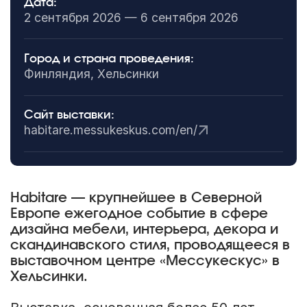
Дата:
2 сентября 2026 — 6 сентября 2026
Город и страна проведения:
Финляндия, Хельсинки
Сайт выставки:
habitare.messukeskus.com/en/
Habitare — крупнейшее в Северной
Европе ежегодное событие в сфере
дизайна мебели, интерьера, декора и
скандинавского стиля, проводящееся в
выставочном центре «Мессукескус» в
Хельсинки.