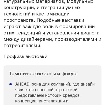
натуральных материалов, модульных
конструкций, интеграции умных
технологий и кастомизации
пространств. Подобные выставки
играют важную роль в формировании
этих тенденций и установлении диалога
между дизайнерами, производителями и
потребителями.
Профиль выставки
Тематические зоны и фокус:
AHEAD:
зона для компаний, где дизайн
является основной стратегией;
представлены истории брендов,
концепции, инсталляции и