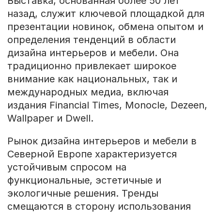
Выставка, основанная более 50 лет
назад, служит ключевой площадкой для
презентации новинок, обмена опытом и
определения тенденций в области
дизайна интерьеров и мебели. Она
традиционно привлекает широкое
внимание как национальных, так и
международных медиа, включая
издания Financial Times, Monocle, Dezeen,
Wallpaper и Dwell.
Рынок дизайна интерьеров и мебели в
Северной Европе характеризуется
устойчивым спросом на
функциональные, эстетичные и
экологичные решения. Тренды
смещаются в сторону использования