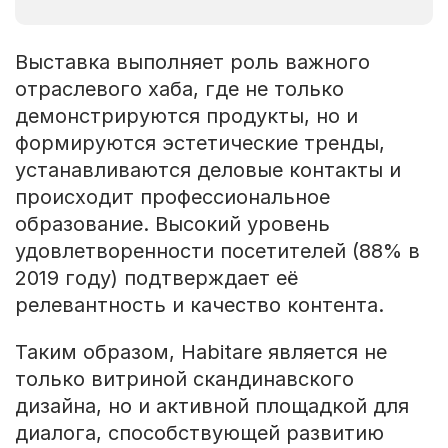
Выставка выполняет роль важного
отраслевого хаба, где не только
демонстрируются продукты, но и
формируются эстетические тренды,
устанавливаются деловые контакты и
происходит профессиональное
образование. Высокий уровень
удовлетворенности посетителей (88% в
2019 году) подтверждает её
релевантность и качество контента.
Таким образом, Habitare является не
только витриной скандинавского
дизайна, но и активной площадкой для
диалога, способствующей развитию