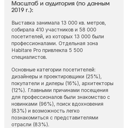
Масштаб и аудитория (по данным
2019 г.):
Выставка занимала 13 000 кв. метров,
собирала 410 участников и 58 000
посетителей, из которых 13 000 были
профессионалами. Отдельная зона
Habitare Pro привлекла 5 500
специалистов.
Основные категории посетителей:
дизайнеры и проектировщики (25%),
покупатели и дилеры (16%), архитекторы
(12%). Главными причинами посещения
для профессионалов были знакомство с
новинками (96%), поиск вдохновения
(83%) и возможность легко
познакомиться с представителями
отрасли (83%).