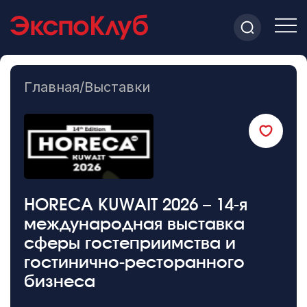
Главная
/
Выставки
HORECA KUWAIT 2026 – 14-я
международная выставка
сферы гостеприимства и
гостинично-ресторанного
бизнеса