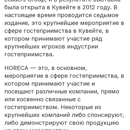
была открыта в Кувейте в 2012 году. В
настоящее время проводится седьмое
издание, это крупнейшее мероприятие в
сфере гостеприимства в Кувейте, в
котором принимают участие ряд
крупнейших игроков индустрии
гостеприимства.
HORECA — это, в основном,
мероприятие в сфере гостеприимства, в
котором принимают участие и
посещают различные компании, прямо
или косвенно связанные с
гостеприимством. Некоторые из
крупнейших компаний либо спонсируют,
либо демонстрируют свою продукцию