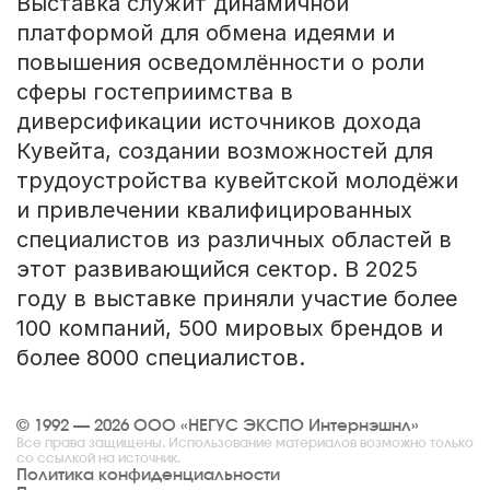
Выставка служит динамичной
платформой для обмена идеями и
повышения осведомлённости о роли
сферы гостеприимства в
диверсификации источников дохода
Кувейта, создании возможностей для
трудоустройства кувейтской молодёжи
и привлечении квалифицированных
специалистов из различных областей в
этот развивающийся сектор. В 2025
году в выставке приняли участие более
100 компаний, 500 мировых брендов и
более 8000 специалистов.
© 1992 — 2026 ООО «НЕГУС ЭКСПО Интернэшнл»
Все права защищены. Использование материалов возможно только
со ссылкой на источник.
Политика конфиденциальности