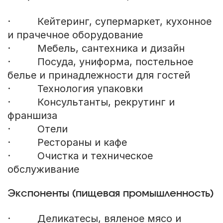
· Кейтеринг, супермаркет, кухонное
и прачечное оборудование
· Мебель, сантехника и дизайн
· Посуда, униформа, постельное
белье и принадлежности для гостей
· Технология упаковки
· Консультанты, рекрутинг и
франшиза
· Отели
· Рестораны и кафе
· Очистка и техническое
обслуживание
Экспоненты (пищевая промышленность)
· Деликатесы, вяленое мясо и