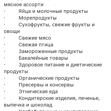
мясное ассорти
· Яйца и молочные продукты
· Морепродукты
· Сухофрукты, свежие фрукты и
овощи
· Свежее мясо
· Свежая птица
· Замороженные продукты
· Бакалейные товары
· Здоровое питание и диетические
продукты
· Органические продукты
· Пресервы и консервы
· Этническая еда
· Кондитерские изделия, печенье,
выпечка и шоколад