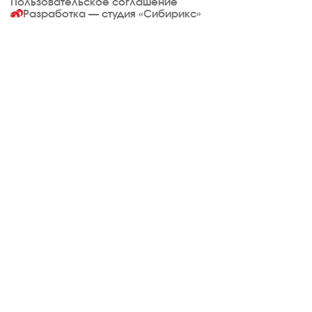
Пользовательское соглашение
Разработка — студия
«Сибирикс»