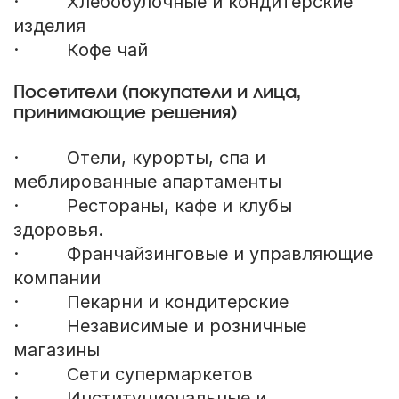
· Хлебобулочные и кондитерские
изделия
· Кофе чай
Посетители (покупатели и лица,
принимающие решения)
· Отели, курорты, спа и
меблированные апартаменты
· Рестораны, кафе и клубы
здоровья.
· Франчайзинговые и управляющие
компании
· Пекарни и кондитерские
· Независимые и розничные
магазины
· Сети супермаркетов
· Институциональные и