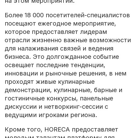
на этом мероприятии.
Более 18 000 посетителей-специалистов
посещают ежегодное мероприятие,
которое предоставляет лидерам
отрасли жизненно важные возможности
для налаживания связей и ведения
бизнеса. Это долгожданное событие
освещает последние тенденции,
инновации и рыночные решения, в нем
проходят живые кулинарные
демонстрации, кулинарные, барные и
гостиничные конкурсы, панельные
дискуссии и нетворкинг-сессии с
ведущими игроками региона.
Кроме того, HORECA предоставляет
молодым талантам платформу для