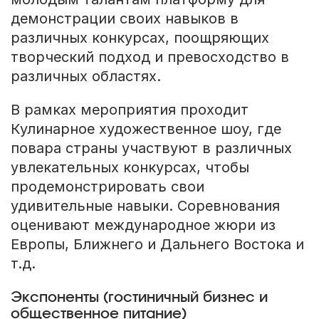
демонстрации своих навыков в
различных конкурсах, поощряющих
творческий подход и превосходство в
различных областях.
В рамках мероприятия проходит
Кулинарное художественное шоу, где
повара страны участвуют в различных
увлекательных конкурсах, чтобы
продемонстрировать свои
удивительные навыки. Соревнования
оценивают международное жюри из
Европы, Ближнего и Дальнего Востока и
т.д.
Экспоненты (гостиничный бизнес и
общественное питание)