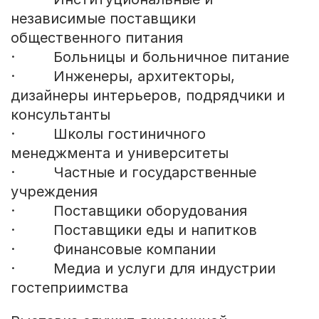
независимые поставщики
общественного питания
· Больницы и больничное питание
· Инженеры, архитекторы,
дизайнеры интерьеров, подрядчики и
консультанты
· Школы гостиничного
менеджмента и университеты
· Частные и государственные
учреждения
· Поставщики оборудования
· Поставщики еды и напитков
· Финансовые компании
· Медиа и услуги для индустрии
гостеприимства