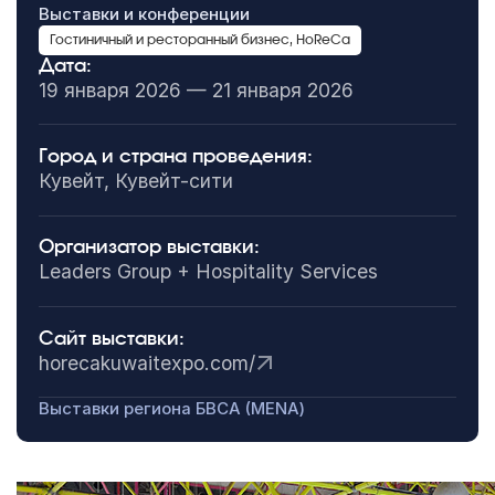
Выставки и конференции
Гостиничный и ресторанный бизнес, HoReCa
Дата:
19 января 2026 — 21 января 2026
Город и страна проведения:
Кувейт, Кувейт-сити
Организатор выставки:
Leaders Group + Hospitality Services
Сайт выставки:
horecakuwaitexpo.com/
Выставки региона БВСА (MENA)