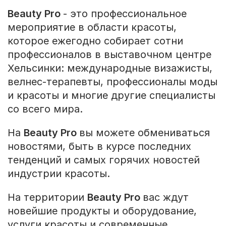
Beauty Pro
- это профессиональное
мероприятие в области красоты,
которое ежегодно собирает сотни
профессионалов в выставочном центре
Хельсинки: международные визажисты,
велнес-терапевты, профессионалы моды
и красоты и многие другие специалисты
со всего мира.
На
Beauty Pro
вы можете обмениваться
новостями, быть в курсе последних
тенденций и самых горячих новостей
индустрии красоты.
На территории
Beauty Pro
вас ждут
новейшие продукты и оборудование,
услуги красоты и современные