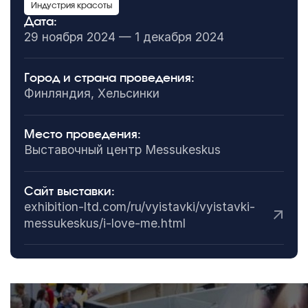
Индустрия красоты
Дата:
29 ноября 2024 — 1 декабря 2024
Город и страна проведения:
Финляндия, Хельсинки
Место проведения:
Выставочный центр Messukeskus
Сайт выставки:
exhibition-ltd.com/ru/vyistavki/vyistavki-
messukeskus/i-love-me.html