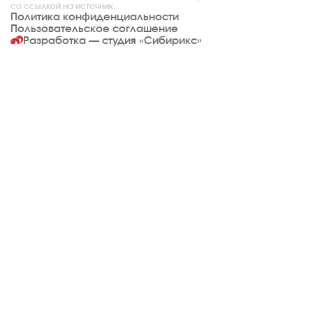
со ссылкой на источник.
Политика конфиденциальности
Пользовательское соглашение
Разработка — студия
«Сибирикс»