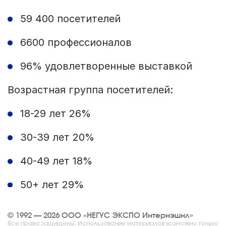
59 400 посетителей
6600 профессионалов
96% удовлетворенные выставкой
Возрастная группа посетителей:
18-29
лет 26%
30-39
лет 20%
40-49
лет 18%
50+ лет 29%
© 1992 — 2026 ООО «НЕГУС ЭКСПО Интернэшнл»
Все права защищены. Использование материалов возможно только