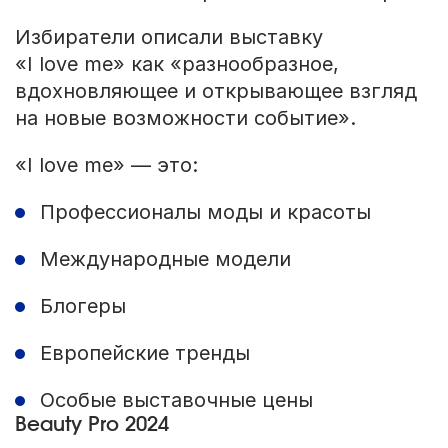
Избиратели описали выставку
«I love me» как «разнообразное,
вдохновляющее и открывающее взгляд
на новые возможности событие».
«I love me» — это:
Профессионалы моды и красоты
Международные модели
Блогеры
Европейские тренды
Особые выставочные цены
Beauty Pro 2024