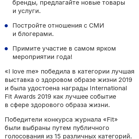
бренды, предлагайте новые товары
и услуги.
Постройте отношения с СМИ
и блогерами.
Примите участие в самом ярком
мероприятии года!
«I love me» победила в категории лучшая
выставка о здоровом образе жизни 2019
и была удостоена награды International
Fit Awards 2019 как лучшее событие
в сфере здорового образа жизни.
Победители конкурса журнала «Fit»
были выбраны путем публичного
голосования из 15 различных категорий.