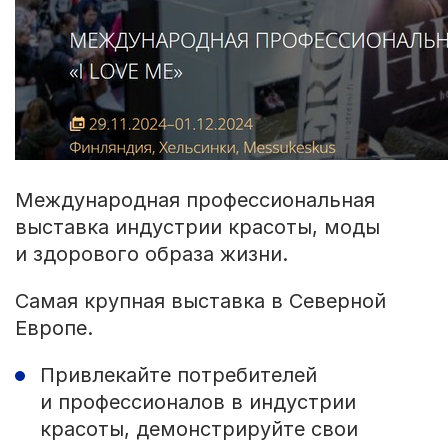
Международная профессиональная
выставка индустрии красоты, моды
и здорового образа жизни.
Самая крупная выставка в Северной
Европе.
Привлекайте потребителей
и профессионалов в индустрии
красоты, демонстрируйте свои