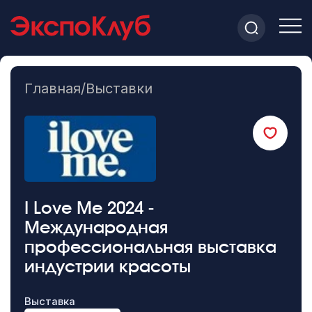
Главная
/
Выставки
I Love Me 2024 -
Международная
профессиональная выставка
индустрии красоты
Выставка