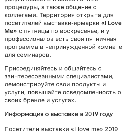
процедуры, а также общение с
коллегами. Территория открыта для
посетителей выставки-ярмарки
«
I Love
Me
»
с пятницы по воскресенье, и у
профессионалов есть своя пятничная
программа в непринужденной комнате
для семинаров.
Присоединяйтесь и общайтесь с
заинтересованными специалистами,
демонстрируйте свои продукты и
услуги, повышайте осведомленность о
своих бренде и услугах.
Информация о выставке в 2019 году
Посетители выставки «I love me» 2019