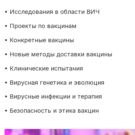
• Исследования в области ВИЧ
• Проекты по вакцинам
• Конкретные вакцины
• Новые методы доставки вакцины
• Клинические испытания
• Вирусная генетика и эволюция
• Вирусные инфекции и терапия
• Безопасность и этика вакцин