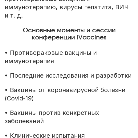
иммунотерапию, вирусы гепатита, ВИЧ
и т. д.
Основные моменты и сессии
конференции iVaccines
• Противораковые вакцины и
иммунотерапия
• Последние исследования и разработки
• Вакцины от коронавирусной болезни
(Covid-19)
• Вакцины против конкретных
заболеваний
• Клинические испытания