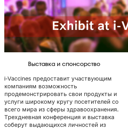
Выставка и спонсорство
i-Vaccines предоставит участвующим
компаниям возможность
продемонстрировать свои продукты и
услуги широкому кругу посетителей со
всего мира из сферы здравоохранения.
Трехдневная конференция и выставка
соберут выдающихся личностей из