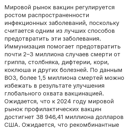
Мировой рынок вакцин регулируется
ростом распространенности
инфекционных заболеваний, поскольку
считается одним из лучших способов
предотвратить эти заболевания.
Иммунизация помогает предотвратить
почти 2–3 миллиона случаев смерти от
гриппа, столбняка, дифтерии, кори,
коклюша и других болезней. По данным
ВОЗ, более 1,5 миллиона смертей можно
избежать в результате улучшения
глобального охвата вакцинацией.
Ожидается, что к 2024 году мировой
рынок профилактических вакцин
достигнет 38 946,41 миллиона долларов
США. Ожидается, что рекомбинантные