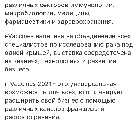
различных секторов иммунологии,
микробиологии, медицины,
фармацевтики и здравоохранения.
i-Vaccines нацелена на объединение всех
специалистов по исследованию рака под
одной крышей, выставка сосредоточена
на знаниях, технологиях и развитии
бизнеса.
i- Vaccines 2021 - это универсальная
возможность для всех, кто планирует
расширить свой бизнес с помощью
различных каналов франшизы и
распространения.