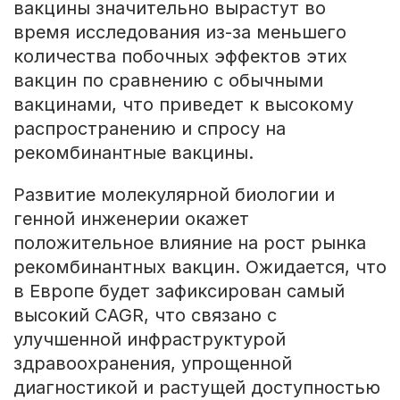
вакцины значительно вырастут во
время исследования из-за меньшего
количества побочных эффектов этих
вакцин по сравнению с обычными
вакцинами, что приведет к высокому
распространению и спросу на
рекомбинантные вакцины.
Развитие молекулярной биологии и
генной инженерии окажет
положительное влияние на рост рынка
рекомбинантных вакцин. Ожидается, что
в Европе будет зафиксирован самый
высокий CAGR, что связано с
улучшенной инфраструктурой
здравоохранения, упрощенной
диагностикой и растущей доступностью