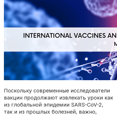
Поскольку современные исследователи
вакцин продолжают извлекать уроки как
из глобальной эпидемии SARS-CoV-2,
так и из прошлых болезней, важно,