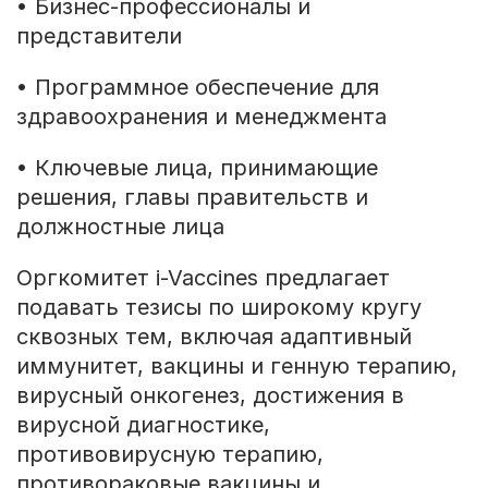
• Бизнес-профессионалы и
представители
• Программное обеспечение для
здравоохранения и менеджмента
• Ключевые лица, принимающие
решения, главы правительств и
должностные лица
Оргкомитет i-Vaccines предлагает
подавать тезисы по широкому кругу
сквозных тем, включая адаптивный
иммунитет, вакцины и генную терапию,
вирусный онкогенез, достижения в
вирусной диагностике,
противовирусную терапию,
противораковые вакцины и