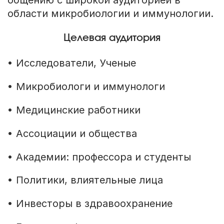
общению с широкой аудиторией в
области микробиологии и иммунологии.
Целевая аудитория
• Исследователи, Ученые
• Микробиологи и иммунологи
• Медицинские работники
• Ассоциации и общества
• Академии: профессора и студенты
• Политики, влиятельные лица
• Инвесторы в здравоохранение