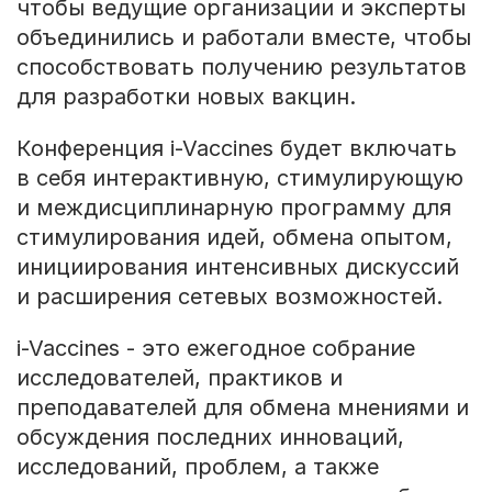
чтобы ведущие организации и эксперты
объединились и работали вместе, чтобы
способствовать получению результатов
для разработки новых вакцин.
Конференция i-Vaccines будет включать
в себя интерактивную, стимулирующую
и междисциплинарную программу для
стимулирования идей, обмена опытом,
инициирования интенсивных дискуссий
и расширения сетевых возможностей.
i-Vaccines - это ежегодное собрание
исследователей, практиков и
преподавателей для обмена мнениями и
обсуждения последних инноваций,
исследований, проблем, а также