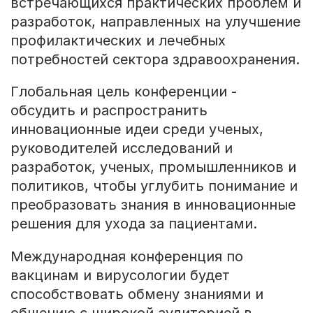
встречающихся практических проблем и
разработок, направленных на улучшение
профилактических и лечебных
потребностей сектора здравоохранения.
Глобальная цель конференции -
обсудить и распространить
инновационные идеи среди ученых,
руководителей исследований и
разработок, ученых, промышленников и
политиков, чтобы углубить понимание и
преобразовать знания в инновационные
решения для ухода за пациентами.
Международная конференция по
вакцинам и вирусологии будет
способствовать обмену знаниями и