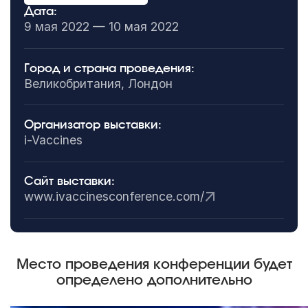
Дата:
9 мая 2022 — 10 мая 2022
Город и страна проведения:
Великобритания, Лондон
Организатор выставки:
i-Vaccines
Сайт выставки:
www.ivaccinesconference.com/
Место проведения конференции будет
определено дополнительно