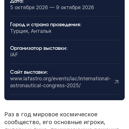
Дата:
5 октября 2026 — 9 октября 2026
Город и страна проведения:
Турция, Анталья
Организатор выставки:
IAF
Сайт выставки:
www.iafastro.org/events/iac/international-
astronautical-congress-2025/
Раз в год мировое космическое
сообщество, его основные игроки,