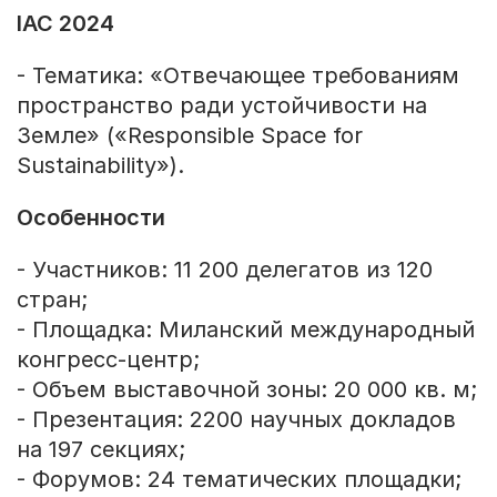
IAC 2024
- Тематика: «Отвечающее требованиям
пространство ради устойчивости на
Земле» («Responsible Space for
Sustainability»).
Особенности
- Участников: 11 200 делегатов из 120
стран;
- Площадка: Миланский международный
конгресс-центр;
- Объем выставочной зоны: 20 000 кв. м;
- Презентация: 2200 научных докладов
на 197 секциях;
- Форумов: 24 тематических площадки;