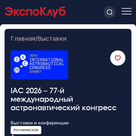
Главная
/
Выставки
IAC 2026 – 77-й
международный
астронавтический конгресс
Выставки и конференции
Космическая