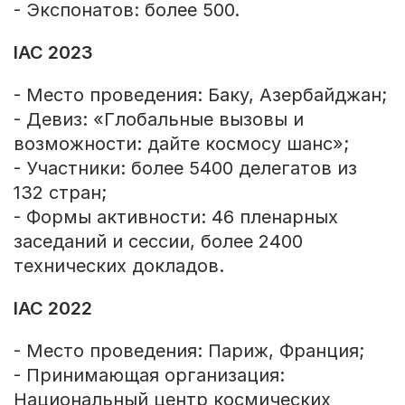
- Экспонатов: более 500.
IAC 2023
- Место проведения: Баку, Азербайджан;
- Девиз: «Глобальные вызовы и
возможности: дайте космосу шанс»;
- Участники: более 5400 делегатов из
132 стран;
- Формы активности: 46 пленарных
заседаний и сессии, более 2400
технических докладов.
IAC 2022
- Место проведения: Париж, Франция;
- Принимающая организация:
Национальный центр космических