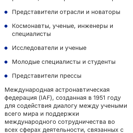
Представители отрасли и новаторы
Космонавты, ученые, инженеры и
специалисты
Исследователи и ученые
Молодые специалисты и студенты
Представители прессы
Международная астронавтическая
федерация (IAF), созданная в 1951 году
для содействия диалогу между учеными
всего мира и поддержки
международного сотрудничества во
всех сферах деятельности, связанных с