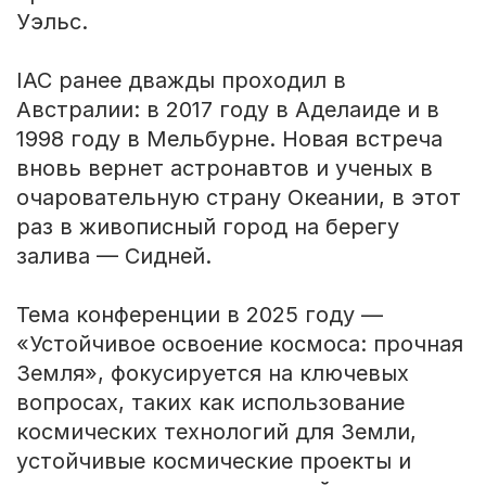
Уэльс.
IAC ранее дважды проходил в
Австралии: в 2017 году в Аделаиде и в
1998 году в Мельбурне. Новая встреча
вновь вернет астронавтов и ученых в
очаровательную страну Океании, в этот
раз в живописный город на берегу
залива — Сидней.
Тема конференции в 2025 году —
«Устойчивое освоение космоса: прочная
Земля», фокусируется на ключевых
вопросах, таких как использование
космических технологий для Земли,
устойчивые космические проекты и