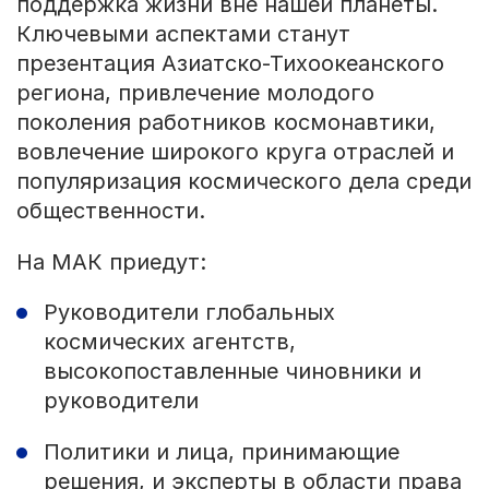
поддержка жизни вне нашей планеты.
Ключевыми аспектами станут
презентация Азиатско-Тихоокеанского
региона, привлечение молодого
поколения работников космонавтики,
вовлечение широкого круга отраслей и
популяризация космического дела среди
общественности.
На МАК приедут:
Руководители глобальных
космических агентств,
высокопоставленные чиновники и
руководители
Политики и лица, принимающие
решения, и эксперты в области права