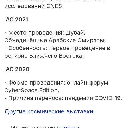
исследований CNES.
IAC 2021
- Место проведения: Дубай,
Объединённые Арабские Эмираты;
- Особенность: первое проведение в
регионе Ближнего Востока.
IAC 2020
- Форма проведения: онлайн-форум
CyberSpace Edition.
- Причина переноса: пандемия COVID-19.
Другие космические выставки
Мы используем
cookie
и