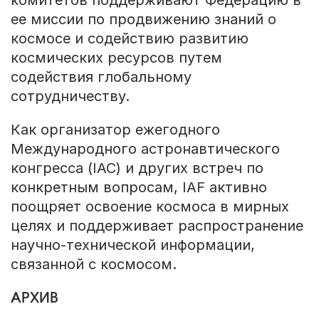
ее миссии по продвижению знаний о
космосе и содействию развитию
космических ресурсов путем
содействия глобальному
сотрудничеству.
Как организатор ежегодного
Международного астронавтического
конгресса (IAC) и других встреч по
конкретным вопросам, IAF активно
поощряет освоение космоса в мирных
целях и поддерживает распространение
научно-технической информации,
связанной с космосом.
АРХИВ