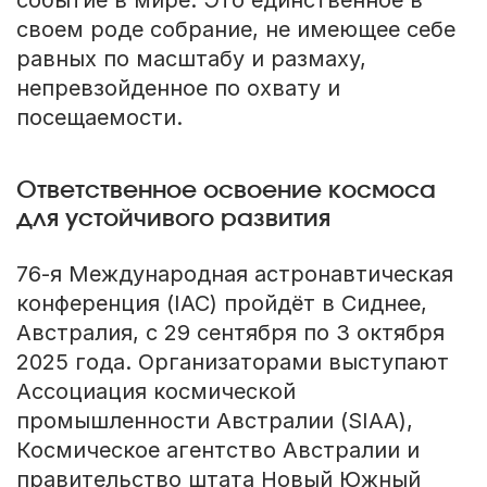
своем роде собрание, не имеющее себе
равных по масштабу и размаху,
непревзойденное по охвату и
посещаемости.
Ответственное освоение космоса
для устойчивого развития
76-я Международная астронавтическая
конференция (IAC) пройдёт в Сиднее,
Австралия, с 29 сентября по 3 октября
2025 года. Организаторами выступают
Ассоциация космической
промышленности Австралии (SIAA),
Космическое агентство Австралии и
правительство штата Новый Южный