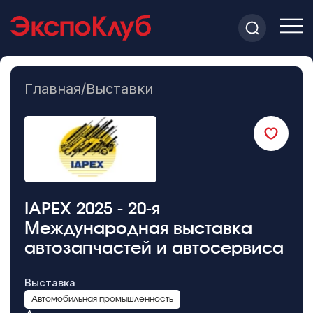
Главная
/
Выставки
IAPEX 2025 - 20-я
Международная выставка
автозапчастей и автосервиса
Выставка
Автомобильная промышленность