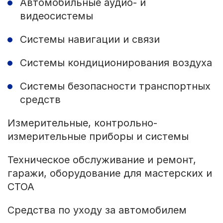
Автомобильные аудио- и
видеосистемы
Системы навигации и связи
Системы кондиционирования воздуха
Системы безопасности транспортных
средств
Измерительные, контрольно-
измерительные приборы и системы
Техническое обслуживание и ремонт,
гаражи, оборудование для мастерских и
СТОА
Средства по уходу за автомобилем