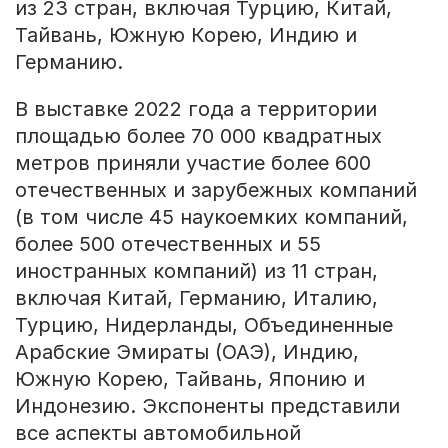
из 23 стран, включая Турцию, Китай,
Тайвань, Южную Корею, Индию и
Германию.
В выставке 2022 года а территории
площадью более 70 000 квадратных
метров приняли участие более 600
отечественных и зарубежных компаний
(в том числе 45 наукоемких компаний,
более 500 отечественных и 55
иностранных компаний) из 11 стран,
включая Китай, Германию, Италию,
Турцию, Нидерланды, Объединенные
Арабские Эмираты (ОАЭ), Индию,
Южную Корею, Тайвань, Японию и
Индонезию. Экспоненты представили
все аспекты автомобильной