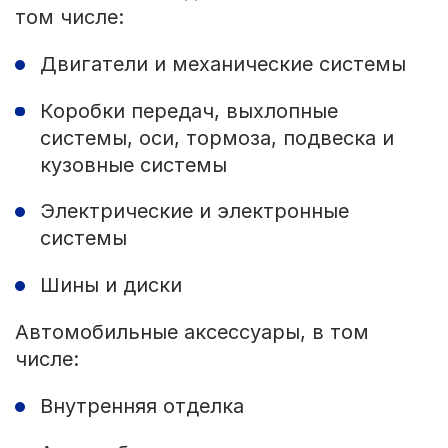
том числе:
Двигатели и механические системы
Коробки передач, выхлопные
системы, оси, тормоза, подвеска и
кузовные системы
Электрические и электронные
системы
Шины и диски
Автомобильные аксессуары, в том
числе:
Внутренняя отделка