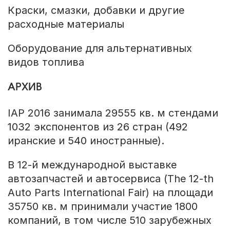
Краски, смазки, добавки и другие
расходные материалы
Оборудование для альтернативных
видов топлива
АРХИВ
IAP 2016 занимала 29555 кв. м стендами
1032 экспонентов из 26 стран (492
иранские и 540 иностранные).
В 12-й международной выставке
автозапчастей и автосервиса (The 12-th
Auto Parts International Fair) на площади
35750 кв. м принимали участие 1800
компаний, в том числе 510 зарубежных