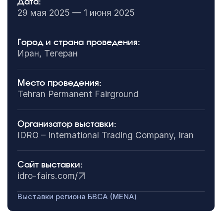
Дата:
29 мая 2025 — 1 июня 2025
Город и страна проведения:
Иран, Тегеран
Место проведения:
Tehran Permanent Fairground
Организатор выставки:
IDRO – International Trading Company, Iran
Сайт выставки:
idro-fairs.com/
Выставки региона БВСА (MENA)