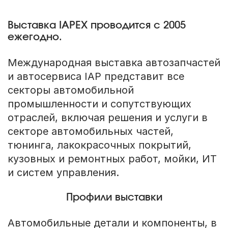
Выставка IAPEX проводится с 2005
ежегодно.
Международная выставка автозапчастей
и автосервиса IAP представит все
секторы автомобильной
промышленности и сопутствующих
отраслей, включая решения и услуги в
секторе автомобильных частей,
тюнинга, лакокрасочных покрытий,
кузовных и ремонтных работ, мойки, ИТ
и систем управления.
Профили выставки
Автомобильные детали и компоненты, в