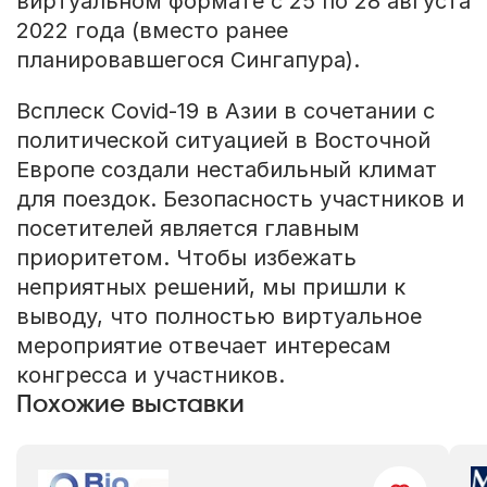
виртуальном формате с 25 по 28 августа
2022 года (вместо ранее
планировавшегося Сингапура).
Всплеск Covid-19 в Азии в сочетании с
политической ситуацией в Восточной
Европе создали нестабильный климат
для поездок. Безопасность участников и
посетителей является главным
приоритетом. Чтобы избежать
неприятных решений, мы пришли к
выводу, что полностью виртуальное
мероприятие отвечает интересам
конгресса и участников.
Похожие выставки