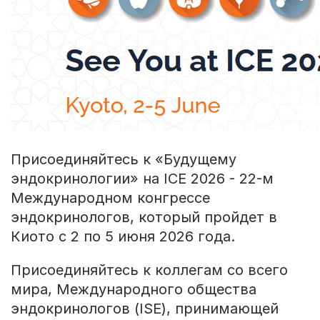
Присоединяйтесь к «Будущему
эндокринологии» на ICE 2026 - 22-м
Международном конгрессе
эндокринологов, который пройдет в
Киото с 2 по 5 июня 2026 года.
Присоединяйтесь к коллегам со всего
мира, Международного общества
эндокринологов (ISE), принимающей