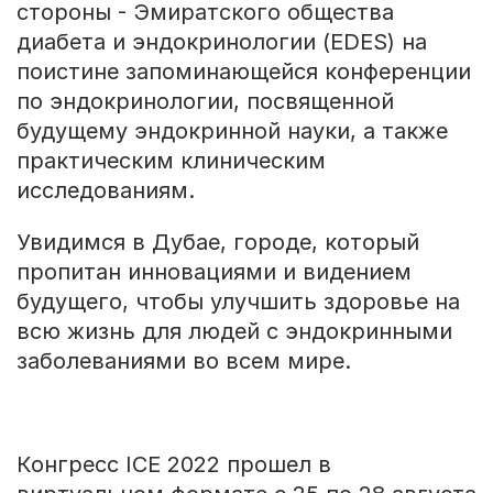
стороны - Эмиратского общества
диабета и эндокринологии (EDES) на
поистине запоминающейся конференции
по эндокринологии, посвященной
будущему эндокринной науки, а также
практическим клиническим
исследованиям.
Увидимся в Дубае, городе, который
пропитан инновациями и видением
будущего, чтобы улучшить здоровье на
всю жизнь для людей с эндокринными
заболеваниями во всем мире.
Конгресс ICE 2022 прошел в