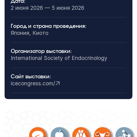
Дата:
2 июня 2026 — 5 июня 2026
Город и страна проведения:
Япония, Киото
Организатор выставки:
International Society of Endocrinology
Сайт выставки:
icecongress.com/