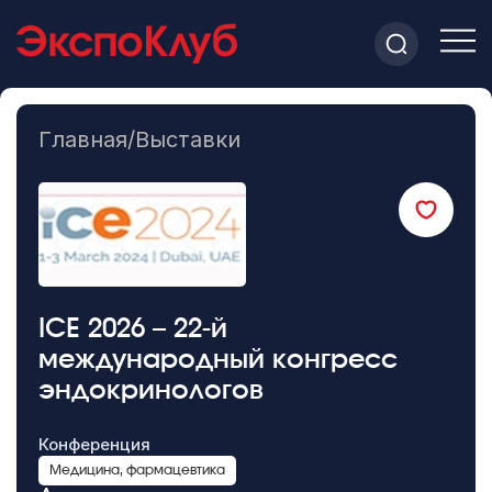
Главная
/
Выставки
ICE 2026 – 22-й
международный конгресс
эндокринологов
Конференция
Медицина, фармацевтика