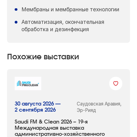
Мембраны и мембранные технологии
Автоматизация, окончательная
обработка и дезинфекция
Похожие выставки
Саудовская Аравия,
30 августа 2026 —
2 сентября 2026
Эр-Рияд
Saudi FM & Clean 2026 – 19-я
Международная выставка
административно-хозяйственного