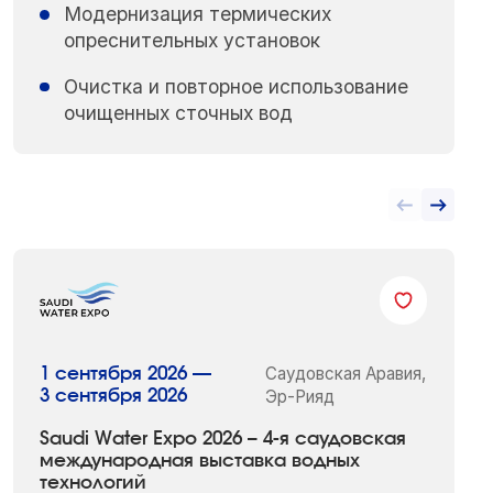
Модернизация термических
опреснительных установок
Очистка и повторное использование
очищенных сточных вод
Саудовская Аравия,
1 сентября 2026 —
3 сентября 2026
Эр-Рияд
Saudi Water Expo 2026 – 4-я саудовская
международная выставка водных
технологий