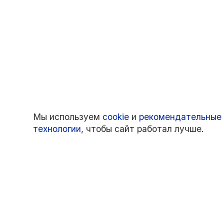
Мы используем
cookie
и
рекомендательные
технологии
, чтобы сайт работал лучше.