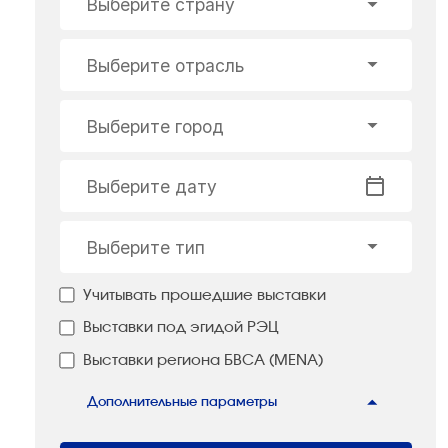
Выберите страну
Выберите отрасль
Выберите город
Выберите дату
Выберите тип
Учитывать прошедшие выставки
Выставки под эгидой РЭЦ
Выставки региона БВСА (MENA)
Дополнительные параметры