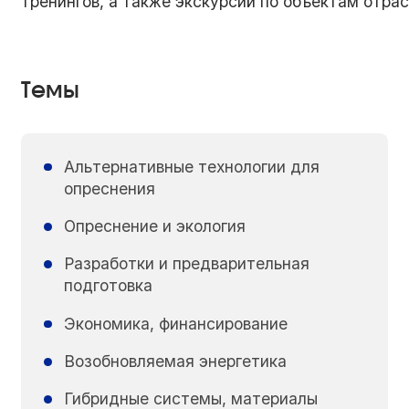
тренингов, а также экскурсий по объектам отрас
Темы
Альтернативные технологии для
опреснения
Опреснение и экология
Разработки и предварительная
подготовка
Экономика, финансирование
Возобновляемая энергетика
Гибридные системы, материалы