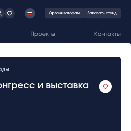
Организаторам
Заказать стенд
Проекты
Контакты
воды
конгресс и выставка