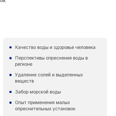
ли.
Качество воды и здоровье человека
Перспективы опреснения воды в
регионе
Удаление солей и выделенных
веществ
Забор морской воды
Опыт применения малых
опреснительных установок