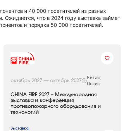
спонентов и 40 000 посетителей из разных
м. Ожидается, что в 2024 году выставка займет
спонентов и порядка 50 000 посетителей.
Китай,
октябрь 2027 — октябрь 2027
Пекин
CHINA FIRE 2027 – Международная
выставка и конференция
противопожарного оборудования и
технологий
Выставка