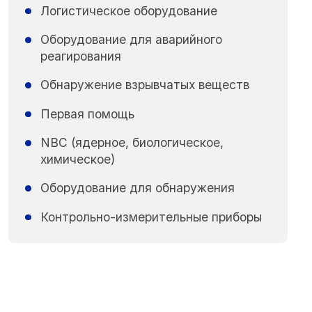
Логистическое оборудование
Оборудование для аварийного
реагирования
Обнаружение взрывчатых веществ
Первая помощь
NBC (ядерное, биологическое,
химическое)
Оборудование для обнаружения
Контрольно-измерительные приборы