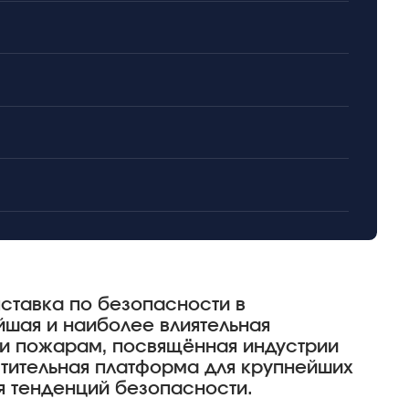
ставка по безопасности в
йшая и наиболее влиятельная
 и пожарам, посвящённая индустрии
тительная платформа для крупнейших
я тенденций безопасности.