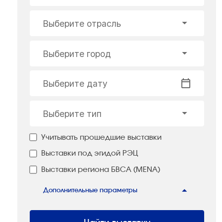
Выберите отрасль
Выберите город
Выберите дату
Выберите тип
Учитывать прошедшие выставки
Выставки под эгидой РЭЦ
Выставки региона БВСА (MENA)
Дополнительные параметры