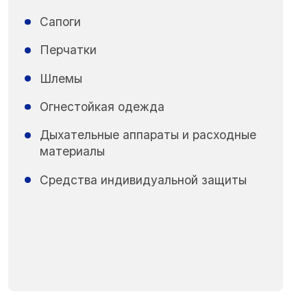
Сапоги
Перчатки
Шлемы
Огнестойкая одежда
Дыхательные аппараты и расходные
материалы
Средства индивидуальной защиты