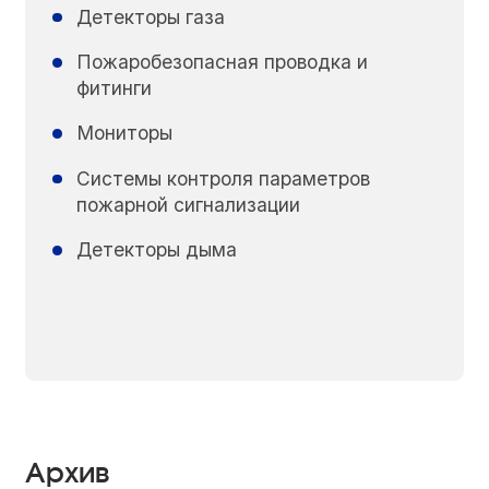
Детекторы газа
Пожаробезопасная проводка и
фитинги
Мониторы
Системы контроля параметров
пожарной сигнализации
Детекторы дыма
Архив