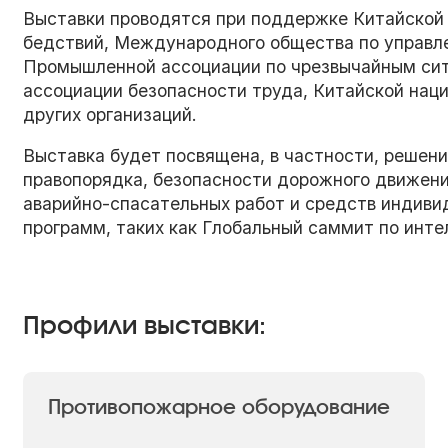
Выставки проводятся при поддержке Китайской
бедствий, Международного общества по управл
Промышленной ассоциации по чрезвычайным сит
ассоциации безопасности труда, Китайской нац
других организаций.
Выставка будет посвящена, в частности, решени
правопорядка, безопасности дорожного движени
аварийно-спасательных работ и средств индиви
программ, таких как Глобальный саммит по инте
Профили выставки:
Противопожарное оборудование