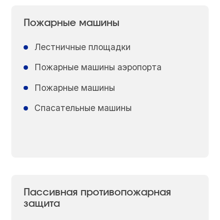
Пожарные машины
Лестничные площадки
Пожарные машины аэропорта
Пожарные машины
Спасательные машины
Пассивная противопожарная
защита