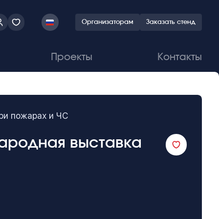
Организаторам
Заказать стенд
Проекты
Контакты
ри пожарах и ЧС
ународная выставка