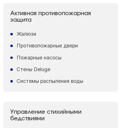
Активная противопожарная
защита
Жалюзи
Противопожарные двери
Пожарные насосы
Стены Deluge
Системы распыления воды
Управление стихийными
бедствиями