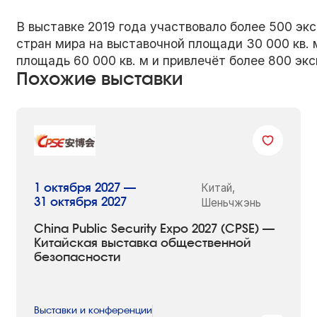
В выставке 2019 года участвовало более 500 эк
стран мира на выставочной площади 30 000 кв. 
площадь 60 000 кв. м и привлечёт более 800 эк
Похожие выставки
Китай,
1 октября 2027 —
31 октября 2027
Шеньчжэнь
China Public Security Expo 2027 (CPSE) —
Китайская выставка общественной
безопасности
Выставки и конференции