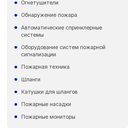
Огнетушители
Обнаружение пожара
Автоматические спринклерные
системы
Оборудование систем пожарной
сигнализации
Пожарная техника
Шланги
Катушки для шлангов
Пожарные насадки
Пожарные мониторы