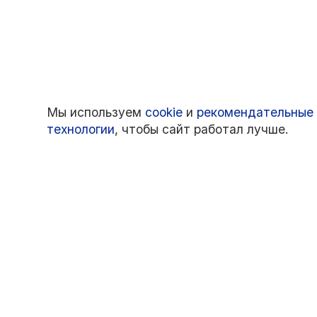
Мы используем
cookie
и
рекомендательные
технологии
, чтобы сайт работал лучше.