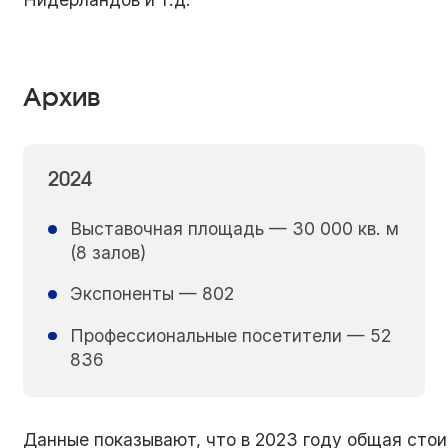
Архив
2024
Выставочная площадь — 30 000 кв. м
(8 залов)
Экспоненты — 802
Профессиональные посетители — 52
836
Данные показывают, что в 2023 году общая стои