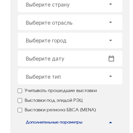
Выберите страну
Выберите отрасль
Выберите город
Выберите дату
Выберите тип
Учитывать прошедшие выставки
Выставки под эгидой РЭЦ
Выставки региона БВСА (MENA)
Дополнительные параметры