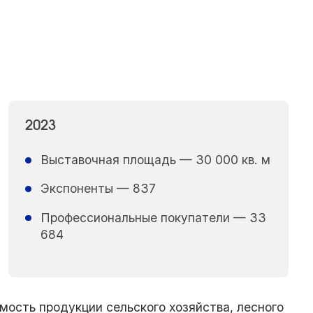
2023
Выставочная площадь — 30 000 кв. м
Экспоненты — 837
Профессиональные покупатели — 33
684
мость продукции сельского хозяйства, лесного