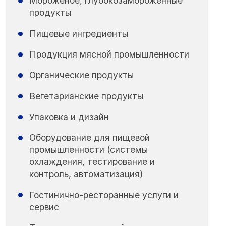
Мороженое, глубокозамороженные
продукты
Пищевые ингредиенты
Продукция мясной промышленности
Органические продукты
Вегетарианские продукты
Упаковка и дизайн
Оборудование для пищевой
промышленности (системы
охлаждения, тестирование и
контроль, автоматизация)
Гостинично-ресторанные услуги и
сервис