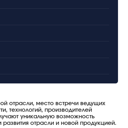
ой отрасли, место встречи ведущих
и, технологий, производителей
лучают уникальную возможность
 развития отрасли и новой продукцией.