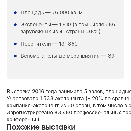
Площадь — 76 000 кв. м
Экспоненты — 1 810 (в том числе 686
зарубежных из 41 страны, 38%)
Посетители — 131 850
Вспомогательные мероприятия — 39
Выставка
2016
года занимала 5 залов, площадью 
Участвовало 1 533 экспонента (+ 20% по сравнен
компания-экспонент из 60 стран, в том числе в 
Зарегистрировано 83 480 профессиональных по
конференций.
Похожие выставки