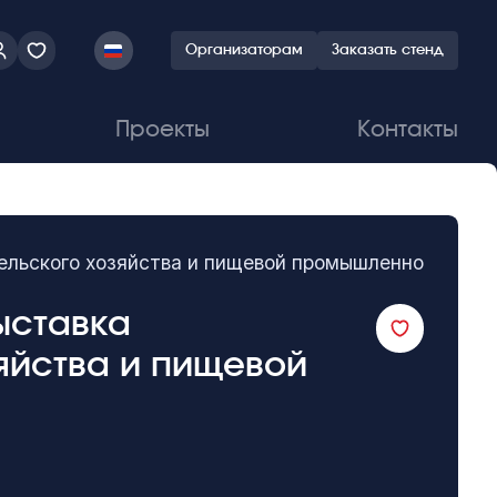
Организаторам
Заказать стенд
Проекты
Контакты
сельского хозяйства и пищевой промышленности
ыставка
яйства и пищевой