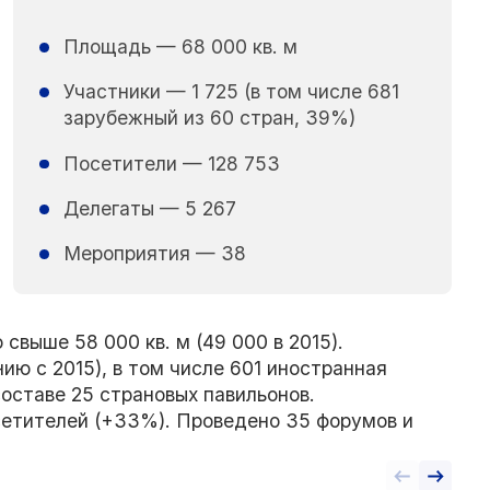
Площадь — 68 000 кв. м
Участники — 1 725 (в том числе 681
зарубежный из 60 стран, 39%)
Посетители — 128 753
Делегаты — 5 267
Мероприятия — 38
свыше 58 000 кв. м (49 000 в 2015).
ию с 2015), в том числе 601 иностранная
составе 25 страновых павильонов.
сетителей (+33%). Проведено 35 форумов и