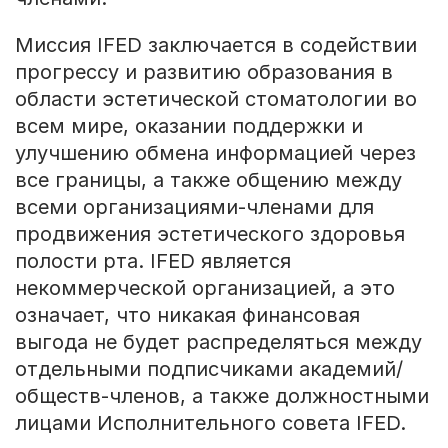
Миссия IFED заключается в содействии
прогрессу и развитию образования в
области эстетической стоматологии во
всем мире, оказании поддержки и
улучшению обмена информацией через
все границы, а также общению между
всеми организациями-членами для
продвижения эстетического здоровья
полости рта. IFED является
некоммерческой организацией, а это
означает, что никакая финансовая
выгода не будет распределяться между
отдельными подписчиками академий/
обществ-членов, а также должностными
лицами Исполнительного совета IFED.