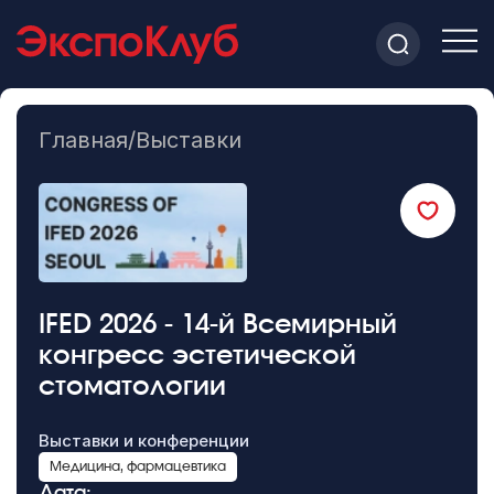
Главная
/
Выставки
IFED 2026 - 14-й Всемирный
конгресс эстетической
стоматологии
Выставки и конференции
Медицина, фармацевтика
Дата: