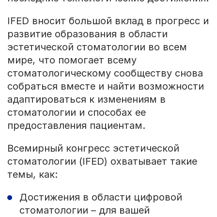
IFED вносит большой вклад в прогресс и
развитие образования в области
эстетической стоматологии во всем
мире, что помогает всему
стоматологическому сообществу снова
собраться вместе и найти возможности
адаптироваться к изменениям в
стоматологии и способах ее
предоставления пациентам.
Всемирный конгресс эстетической
стоматологии (IFED) охватывает такие
темы, как:
Достижения в области цифровой
стоматологии – для вашей