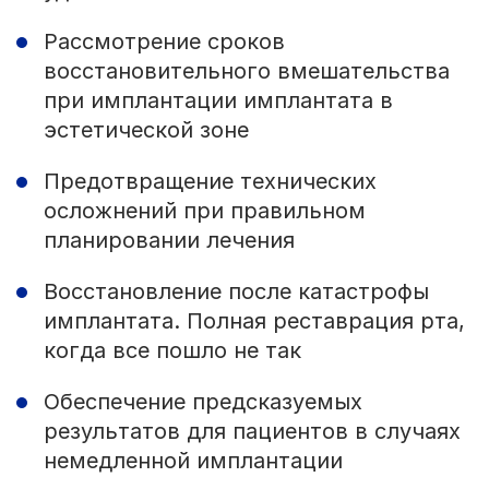
Рассмотрение сроков
восстановительного вмешательства
при имплантации имплантата в
эстетической зоне
Предотвращение технических
осложнений при правильном
планировании лечения
Восстановление после катастрофы
имплантата. Полная реставрация рта,
когда все пошло не так
Обеспечение предсказуемых
результатов для пациентов в случаях
немедленной имплантации