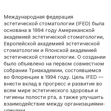
Международная федерация
эстетической стоматологии (IFED) была
основана в 1994 году Американской
академией эстетической стоматологии,
Европейской академией эстетической
стоматологии и Японской академией
эстетической стоматологии. О создании
было объявлено на первом совместном
собрании Триакадемии, состоявшемся
во Флоренции в 1994 году. Цель IFED —
внести вклад в прогресс и развитие во
всем мире эстетического здоровья и
гигиены полости рта, а также улучшить
взаимодействие между организациями-
членами.