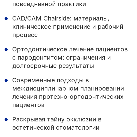
повседневной практики
CAD/CAM Chairside: материалы,
клиническое применение и рабочий
процесс
Ортодонтическое лечение пациентов
с пародонтитом: ограничения и
долгосрочные результаты
Современные подходы в
междисциплинарном планировании
лечения протезно-ортодонтических
пациентов
Раскрывая тайну окклюзии в
эстетической стоматологии