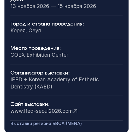
13 ноября 2026 — 15 ноября 2026
Город и страна проведения:
Корея, Сеул
Место проведения:
COEX Exhibition Center
Организатор выставки:
IFED + Korean Academy of Esthetic
Dentistry (KAED)
Сайт выставки:
www.ifed-seoul2026.com
Выставки региона БВСА (MENA)