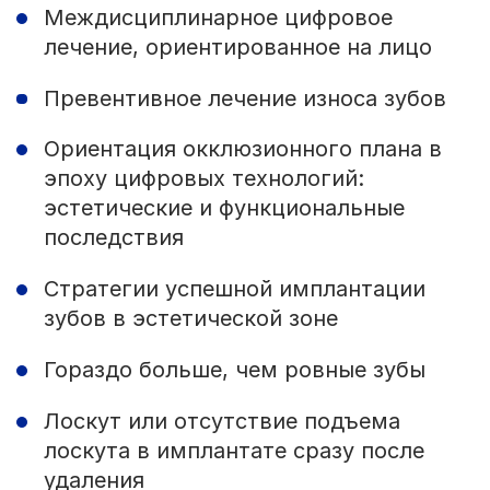
Междисциплинарное цифровое
лечение, ориентированное на лицо
Превентивное лечение износа зубов
Ориентация окклюзионного плана в
эпоху цифровых технологий:
эстетические и функциональные
последствия
Стратегии успешной имплантации
зубов в эстетической зоне
Гораздо больше, чем ровные зубы
Лоскут или отсутствие подъема
лоскута в имплантате сразу после
удаления