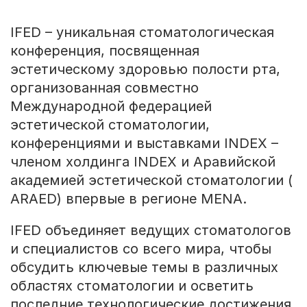
IFED – уникальная стоматологическая
конференция, посвященная
эстетическому здоровью полости рта,
организованная совместно
Международной федерацией
эстетической стоматологии,
конференциями и выставками INDEX –
членом холдинга INDEX и Аравийской
академией эстетической стоматологии (
ARAED) впервые в регионе MENA.
IFED объединяет ведущих стоматологов
и специалистов со всего мира, чтобы
обсудить ключевые темы в различных
областях стоматологии и осветить
последние технологические достижения.