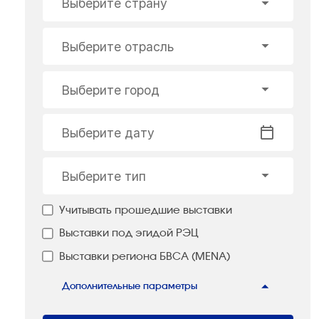
Выберите страну
Выберите отрасль
Выберите город
Выберите дату
Выберите тип
Учитывать прошедшие выставки
Выставки под эгидой РЭЦ
Выставки региона БВСА (MENA)
Дополнительные параметры