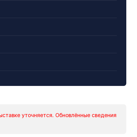
ыставке уточняется. Обновлённые сведения