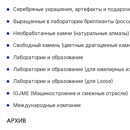
Серебряные украшения, артефакты и подароч
Выращенные в лаборатории бриллианты (россы
Необработанные камни (натуральные алмазы)
Свободный камень (цветные драгоценные кам
Лаборатории и образование
Лаборатории и образование (для ювелирных и
Лаборатории и образование (для Loose)
IGJME (Машиностроение и смежные отрасли)
Международные компании
АРХИВ