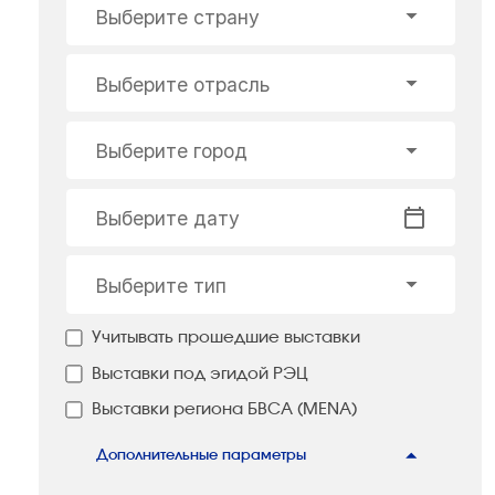
Выберите страну
Выберите отрасль
Выберите город
Выберите дату
Выберите тип
Учитывать прошедшие выставки
Выставки под эгидой РЭЦ
Выставки региона БВСА (MENA)
Дополнительные параметры