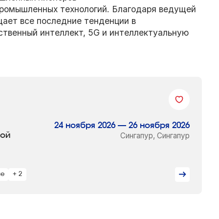
ромышленных технологий. Благодаря ведущей
ает все последние тенденции в
твенный интеллект, 5G и интеллектуальную
24 ноября 2026 — 26 ноября 2026
вой
Сингапур, Сингапур
ие
+ 2