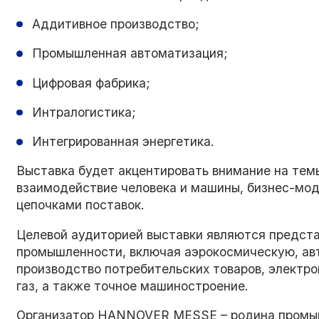
Аддитивное производство;
Промышленная автоматизация;
Цифровая фабрика;
Интралогистика;
Интегрированная энергетика.
Выставка будет акцентировать внимание на темы
взаимодействие человека и машины, бизнес-мод
цепочками поставок.
Целевой аудиторией выставки являются предста
промышленности, включая аэрокосмическую, ав
производство потребительских товаров, электрон
газ, а также точное машиностроение.
Организатор HANNOVER MESSE – родина промы