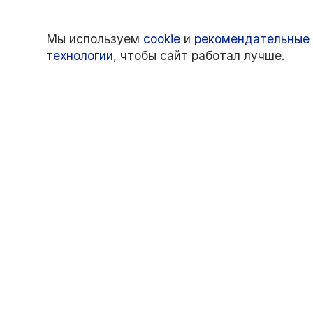
Мы используем
cookie
и
рекомендательные
технологии
, чтобы сайт работал лучше.