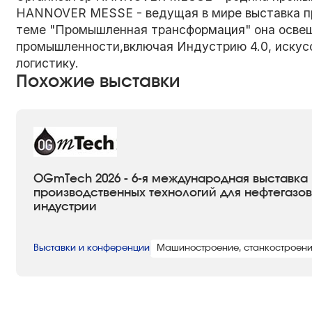
HANNOVER MESSE - ведущая в мире выставка п
теме "Промышленная трансформация" она освещ
промышленности,включая Индустрию 4.0, искусс
логистику.
Похожие выставки
OGmTech 2026 - 6-я международная выставка
производственных технологий для нефтегазо
индустрии
Выставки и конференции
Машиностроение, станкостроен