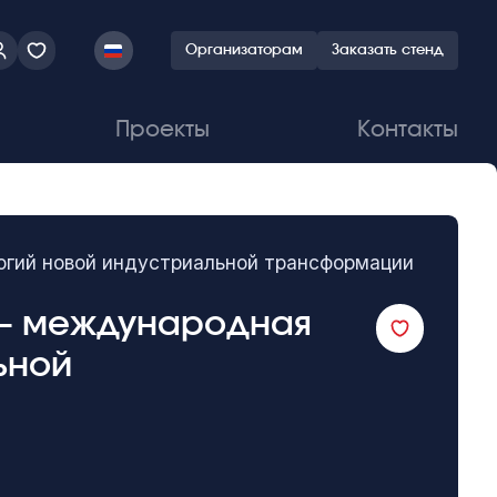
Организаторам
Заказать стенд
Проекты
Контакты
ологий новой индустриальной трансформации
26 – международная
ьной