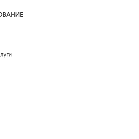
ОВАНИЕ
луги