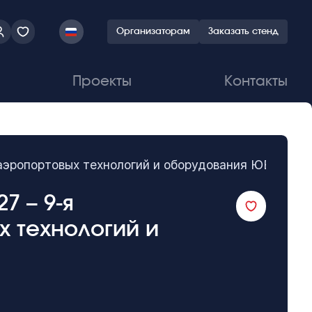
Организаторам
Заказать стенд
Проекты
Контакты
ка аэропортовых технологий и оборудования ЮВА
27 – 9-я
 технологий и