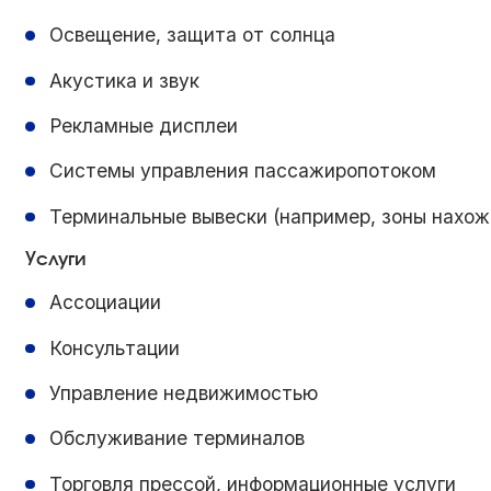
Освещение, защита от солнца
Акустика и звук
Рекламные дисплеи
Системы управления пассажиропотоком
Терминальные вывески (например, зоны нахож
Услуги
Ассоциации
Консультации
Управление недвижимостью
Обслуживание терминалов
Торговля прессой, информационные услуги