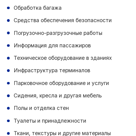
Обработка багажа
Средства обеспечения безопасности
Погрузочно-разгрузочные работы
Информация для пассажиров
Техническое оборудование в зданиях
Инфраструктура терминалов
Парковочное оборудование и услуги
Сидения, кресла и другая мебель
Полы и отделка стен
Туалеты и принадлежности
Ткани, текстуры и другие материалы