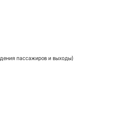
дения пассажиров и выходы)