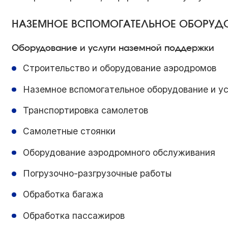
НАЗЕМНОЕ ВСПОМОГАТЕЛЬНОЕ ОБОРУД
Оборудование и услуги наземной поддержки
Строительство и оборудование аэродромов
Наземное вспомогательное оборудование и ус
Транспортировка самолетов
Самолетные стоянки
Оборудование аэродромного обслуживания
Погрузочно-разгрузочные работы
Обработка багажа
Обработка пассажиров