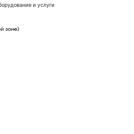
борудование и услуги
й зоне)