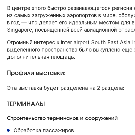
В центре этого быстро развивающегося региона
из самых загруженных аэропортов в мире, обсл
в год — что делает его идеальным местом для выс
Singapore, посвященной всей авиационной отрас
Огромный интерес к inter airport South East Asia 
выделенного пространства было выкуплено еще 
дополнительная площадь.
Профили выставки:
Эта выставка будет разделена на 2 раздела:
ТЕРМИНАЛЫ
Строительство терминалов и сооружений
Обработка пассажиров