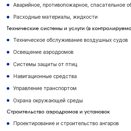
Аварийное, противопожарное, спасательное о
Расходные материалы, жидкости
Технические системы и услуги (в контролируемо
Техническое обслуживание воздушных судов
Освещение аэродромов
Системы защиты от птиц
Навигационные средства
Управление транспортом
Охрана окружающей среды
Строительство аэродромов и установок
Проектирование и строительство ангаров