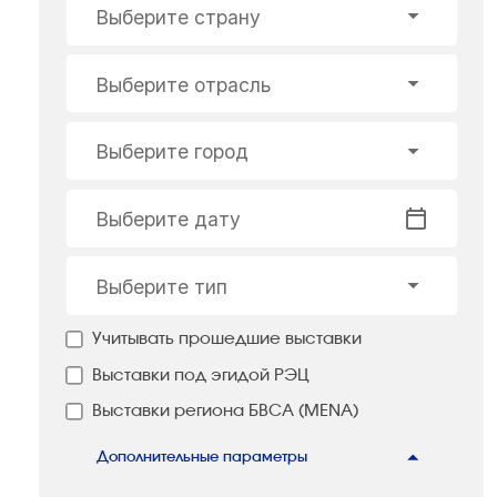
Выберите страну
Выберите отрасль
Выберите город
Выберите дату
Выберите тип
Учитывать прошедшие выставки
Выставки под эгидой РЭЦ
Выставки региона БВСА (MENA)
Дополнительные параметры