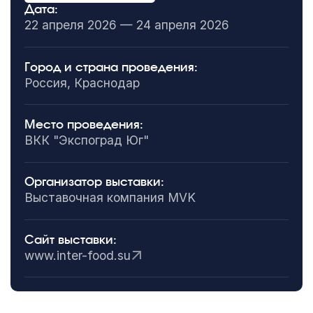
Дата:
22 апреля 2026 — 24 апреля 2026
Город и страна проведения:
Россия, Краснодар
Место проведения:
ВКК "Экспоград Юг"
Организатор выставки:
Выставочная компания MVK
Сайт выставки:
www.inter-food.su