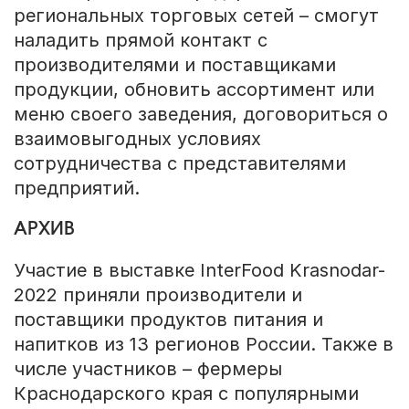
региональных торговых сетей – смогут
наладить прямой контакт с
производителями и поставщиками
продукции, обновить ассортимент или
меню своего заведения, договориться о
взаимовыгодных условиях
сотрудничества с представителями
предприятий.
АРХИВ
Участие в выставке InterFood Krasnodar-
2022 приняли производители и
поставщики продуктов питания и
напитков из 13 регионов России. Также в
числе участников – фермеры
Краснодарского края с популярными