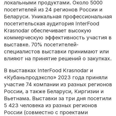
локальными продуктами. Около 5000
посетителей из 24 регионов России и
Беларуси. Уникальная профессиональная
посетительская аудитория InterFood
Krasnodar обеспечивает высокую
коммерческую эффективность участия в
выставке. 70% посетителей-
специалистов выставки принимают или
влияют на принятие решений о закупках.
В выставках InterFood Krasnodar и
«Кубаньпродэкспо» 2023 года приняли
участие 74 компании из разных регионов
России, а также Беларуси, Киргизии и
Вьетнама. Выставки за три дня посетили
5 423 человека из разных регионов
России (совместно с проектами