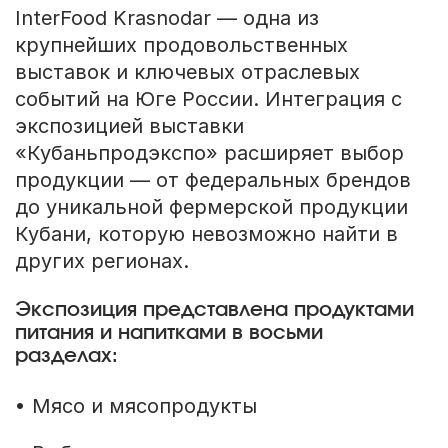
InterFood Krasnodar — одна из
крупнейших продовольственных
выставок и ключевых отраслевых
событий на Юге России. Интеграция с
экспозицией выставки
«Кубаньпродэкспо» расширяет выбор
продукции — от федеральных брендов
до уникальной фермерской продукции
Кубани, которую невозможно найти в
других регионах.
Экспозиция представлена продуктами
питания и напитками в восьми
разделах:
• Мясо и мясопродукты