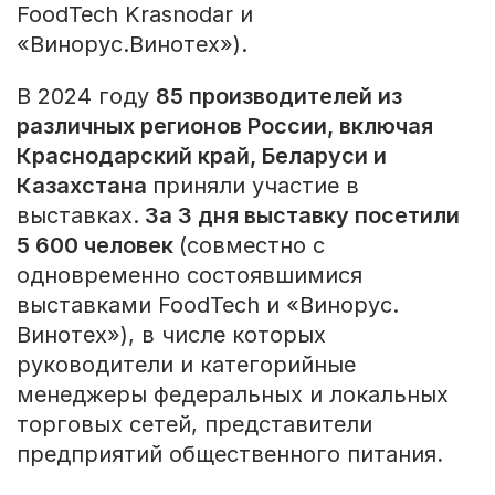
FoodTech Krasnodar и
«Винорус.Винотех»).
В 2024 году
85 производителей из
различных регионов России, включая
Краснодарский край, Беларуси и
Казахстана
приняли участие в
выставках.
За 3 дня выставку посетили
5 600 человек
(совместно с
одновременно состоявшимися
выставками FoodTech и «Винорус.
Винотех»), в числе которых
руководители и категорийные
менеджеры федеральных и локальных
торговых сетей, представители
предприятий общественного питания
.