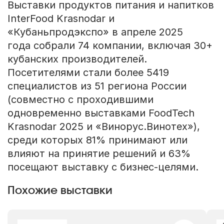
Выставки продуктов питания и напитков
InterFood Krasnodar и
«Кубаньпродэкспо» в апреле 2025
года собрали 74 компании, включая 30+
кубанских производителей.
Посетителями стали более 5419
специалистов из 51 региона России
(совместно с проходившими
одновременно выставками FoodTech
Krasnodar 2025 и «Винорус.Винотех»),
среди которых 81% принимают или
влияют на принятие решений и 63%
посещают выставку с бизнес-целями.
Похожие выставки