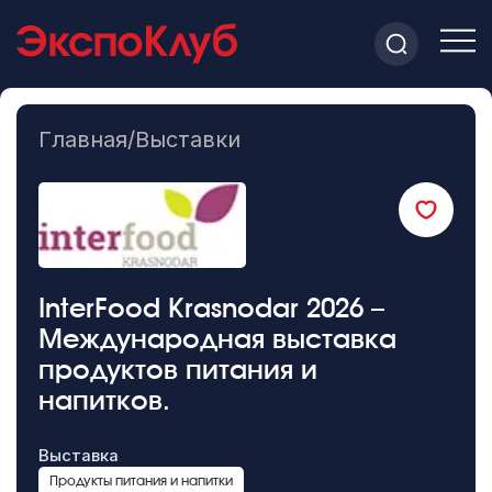
Главная
/
Выставки
InterFood Krasnodar 2026 –
Международная выставка
продуктов питания и
напитков.
Выставка
Продукты питания и напитки