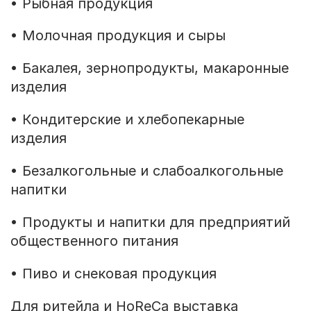
• Рыбная продукция
• Молочная продукция и сыры
• Бакалея, зернопродукты, макаронные
изделия
• Кондитерские и хлебопекарные
изделия
• Безалкогольные и слабоалкогольные
напитки
• Продукты и напитки для предприятий
общественного питания
• Пиво и снековая продукция
Для ритейла и HoReCa выставка