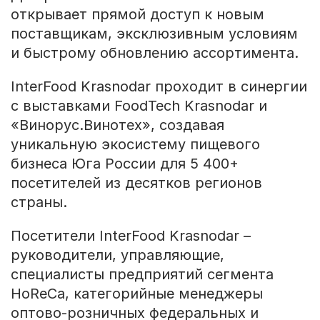
открывает прямой доступ к новым
поставщикам, эксклюзивным условиям
и быстрому обновлению ассортимента.
InterFood Krasnodar проходит в синергии
с выставками FoodTech Krasnodar и
«Винорус.Винотех», создавая
уникальную экосистему пищевого
бизнеса Юга России для 5 400+
посетителей из десятков регионов
страны.
Посетители InterFood Krasnodar –
руководители, управляющие,
специалисты предприятий сегмента
HoReCa, категорийные менеджеры
оптово-розничных федеральных и